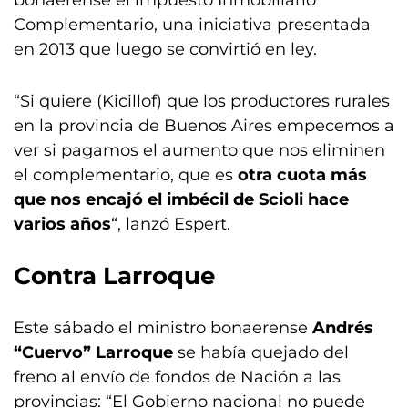
bonaerense el impuesto Inmobiliario
Complementario, una iniciativa presentada
en 2013 que luego se convirtió en ley.
“Si quiere (Kicillof) que los productores rurales
en la provincia de Buenos Aires empecemos a
ver si pagamos el aumento que nos eliminen
el complementario, que es
otra cuota más
que nos encajó el imbécil de Scioli hace
varios años
“, lanzó Espert.
Contra Larroque
Este sábado el ministro bonaerense
Andrés
“Cuervo” Larroque
se había quejado del
freno al envío de fondos de Nación a las
provincias: “El Gobierno nacional no puede