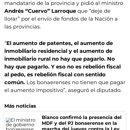
mandatario de la provincia y pidió al ministro
Andrés “Cuervo” Larroque
que “deje de
llorar” por el envío de fondos de la Nación a
las provincias.
“
El aumento de patentes, el aumento de
inmobiliario residencial y el aumento de
inmobiliario rural no hay que pagarlo. No
hay que pagarlo. Y eso no es rebelión fiscal
al pedo, es rebelión fiscal con sentido
común.
Los bonaerenses no tienen que pagar
el aumento impositivo”, aseguró el diputado.
Más noticias
Bianco confirmó la presencia del
MDF y del PJ bonaerense en la
marcha del jueves contra la Ley