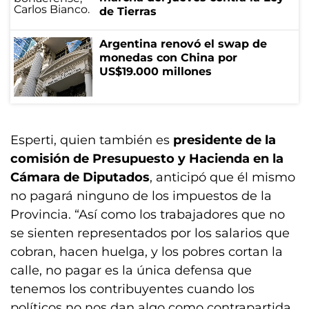
de Tierras
Argentina renovó el swap de
monedas con China por
US$19.000 millones
Esperti, quien también es
presidente de la
comisión de Presupuesto y Hacienda en la
Cámara de Diputados
, anticipó que él mismo
no pagará ninguno de los impuestos de la
Provincia. “Así como los trabajadores que no
se sienten representados por los salarios que
cobran, hacen huelga, y los pobres cortan la
calle, no pagar es la única defensa que
tenemos los contribuyentes cuando los
políticos no nos dan algo como contrapartida