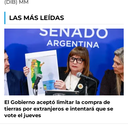
(DIB) MM
LAS MÁS LEÍDAS
El Gobierno aceptó limitar la compra de
tierras por extranjeros e intentará que se
vote el jueves