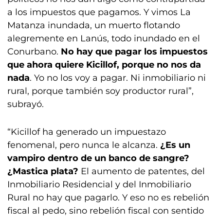
a los impuestos que pagamos. Y vimos La
Matanza inundada, un muerto flotando
alegremente en Lanús, todo inundado en el
Conurbano.
No hay que pagar los impuestos
que ahora quiere Kicillof, porque no nos da
nada
. Yo no los voy a pagar. Ni inmobiliario ni
rural, porque también soy productor rural”,
subrayó.
“Kicillof ha generado un impuestazo
fenomenal, pero nunca le alcanza.
¿Es un
vampiro dentro de un banco de sangre?
¿Mastica plata?
El aumento de patentes, del
Inmobiliario Residencial y del Inmobiliario
Rural no hay que pagarlo. Y eso no es rebelión
fiscal al pedo, sino rebelión fiscal con sentido