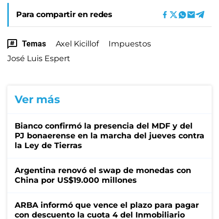
Para compartir en redes
Temas
Axel Kicillof
Impuestos
José Luis Espert
Ver más
Bianco confirmó la presencia del MDF y del
PJ bonaerense en la marcha del jueves contra
la Ley de Tierras
Argentina renovó el swap de monedas con
China por US$19.000 millones
ARBA informó que vence el plazo para pagar
con descuento la cuota 4 del Inmobiliario