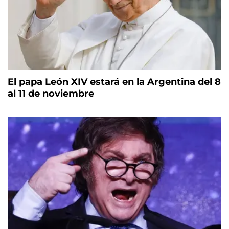
El papa León XIV estará en la Argentina del 8
al 11 de noviembre