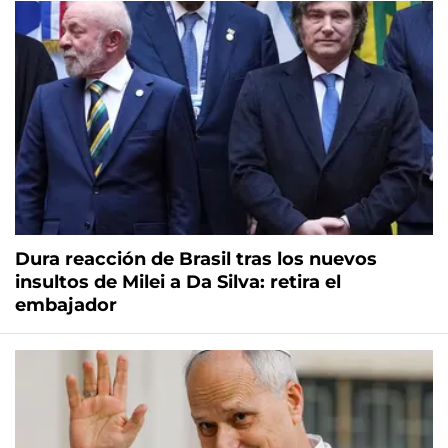
Dura reacción de Brasil tras los nuevos
insultos de Milei a Da Silva: retira el
embajador