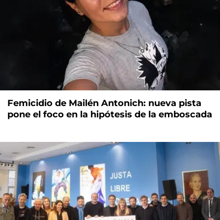
Femicidio de Mailén Antonich: nueva pista
pone el foco en la hipótesis de la emboscada