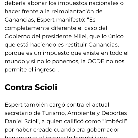
debería abonar los impuestos nacionales o
hacer frente a la reimplantación de
Ganancias, Espert manifestó: “Es
completamente diferente el caso del
Gobierno del presidente Milei, que lo único
que está haciendo es restituir Ganancias,
porque es un impuesto que existe en todo el
mundo y si no lo ponemos, la OCDE no nos
permite el ingreso”.
Contra Scioli
Espert también cargó contra el actual
secretario de Turismo, Ambiente y Deportes
Daniel Scioli, a quien calificó como “imbécil”
por haber creado cuando era gobernador