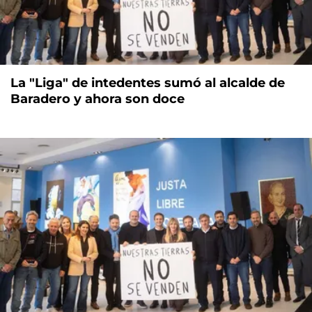
La "Liga" de intedentes sumó al alcalde de
Baradero y ahora son doce