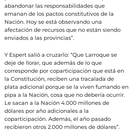
abandonar las responsabilidades que
emanan de los pactos constitutivos de la
Nación. Hoy se está observando una
afectación de recursos que no están siendo
enviados a las provincias”.
Y Espert salió a cruzarlo: “Que Larroque se
deje de llorar, que además de lo que
corresponde por coparticipación que está en
la Constitución, reciben una tracalada de
plata adicional porque se la viven fumando en
pipa a la Nación, cosa que no debería ocurrir.
Le sacan a la Nación 4.000 millones de
dólares por año adicionales a la
coparticipación. Además, el año pasado
recibieron otros 2.000 millones de dólares”.