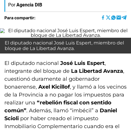
Por
Agencia DIB
Para compartir:
El diputado nacional José Luis Espert, miembro del
bloque de La Libertad Avanza.
El diputado nacional
José Luis Espert
,
integrante del bloque de
La Libertad Avanza
,
cuestionó duramente al gobernador
bonaerense,
Axel Kicillof
, y llamó a los vecinos
de la Provincia a no pagar los impuestos para
realizar una
“rebelión fiscal con sentido
común”
. Además, llamó “imbécil” a
Daniel
Scioli
por haber creado el impuesto
Inmobiliario Complementario cuando era el