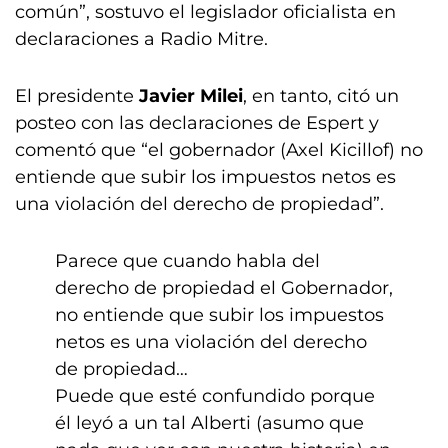
común”, sostuvo el legislador oficialista en
declaraciones a Radio Mitre.
El presidente
Javier Milei
, en tanto, citó un
posteo con las declaraciones de Espert y
comentó que “el gobernador (Axel Kicillof) no
entiende que subir los impuestos netos es
una violación del derecho de propiedad”.
Parece que cuando habla del
derecho de propiedad el Gobernador,
no entiende que subir los impuestos
netos es una violación del derecho
de propiedad…
Puede que esté confundido porque
él leyó a un tal Alberti (asumo que