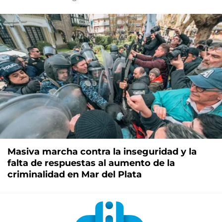
Masiva marcha contra la inseguridad y la
falta de respuestas al aumento de la
criminalidad en Mar del Plata