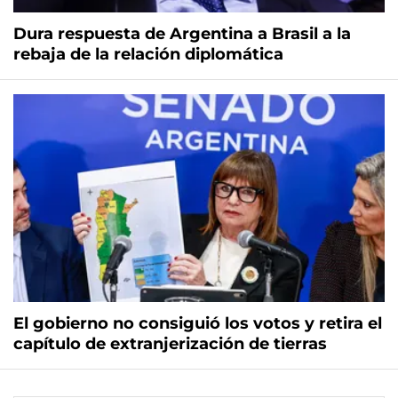
Dura respuesta de Argentina a Brasil a la
rebaja de la relación diplomática
El gobierno no consiguió los votos y retira el
capítulo de extranjerización de tierras