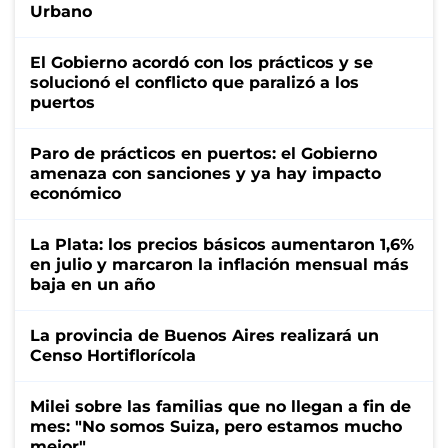
Urbano
El Gobierno acordó con los prácticos y se
solucionó el conflicto que paralizó a los
puertos
Paro de prácticos en puertos: el Gobierno
amenaza con sanciones y ya hay impacto
económico
La Plata: los precios básicos aumentaron 1,6%
en julio y marcaron la inflación mensual más
baja en un año
La provincia de Buenos Aires realizará un
Censo Hortiflorícola
Milei sobre las familias que no llegan a fin de
mes: "No somos Suiza, pero estamos mucho
mejor"