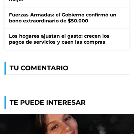
Fuerzas Armadas: el Gobierno confirmó un
bono extraordinario de $50.000
Los hogares ajustan el gasto: crecen los
pagos de servicios y caen las compras
TU COMENTARIO
TE PUEDE INTERESAR