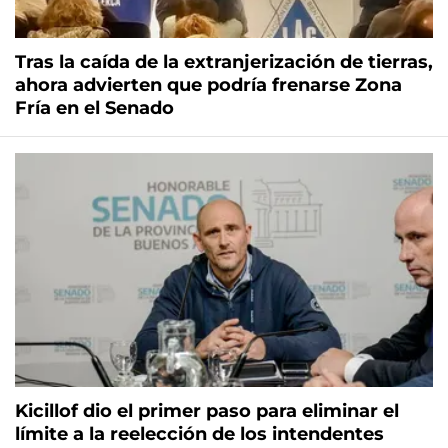
Tras la caída de la extranjerización de tierras,
ahora advierten que podría frenarse Zona
Fría en el Senado
Kicillof dio el primer paso para eliminar el
límite a la reelección de los intendentes