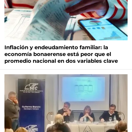
Inflación y endeudamiento familiar: la
economía bonaerense está peor que el
promedio nacional en dos variables clave