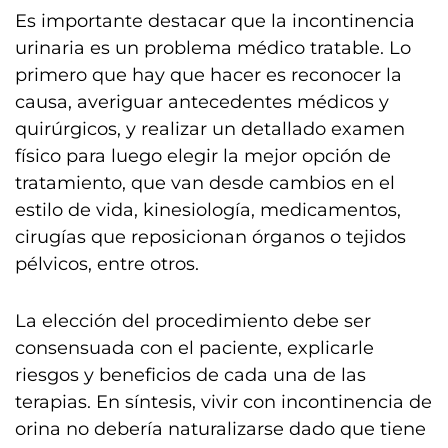
Es importante destacar que la incontinencia
urinaria es un problema médico tratable. Lo
primero que hay que hacer es reconocer la
causa, averiguar antecedentes médicos y
quirúrgicos, y realizar un detallado examen
físico para luego elegir la mejor opción de
tratamiento, que van desde cambios en el
estilo de vida, kinesiología, medicamentos,
cirugías que reposicionan órganos o tejidos
pélvicos, entre otros.
La elección del procedimiento debe ser
consensuada con el paciente, explicarle
riesgos y beneficios de cada una de las
terapias. En síntesis, vivir con incontinencia de
orina no debería naturalizarse dado que tiene