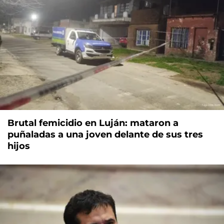
Brutal femicidio en Luján: mataron a
puñaladas a una joven delante de sus tres
hijos