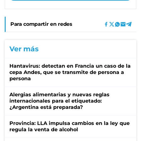
Para compartir en redes
Ver más
Hantavirus: detectan en Francia un caso de la
cepa Andes, que se transmite de persona a
persona
Alergias alimentarias y nuevas reglas
internacionales para el etiquetado:
¿Argentina está preparada?
Provincia: LLA impulsa cambios en la ley que
regula la venta de alcohol