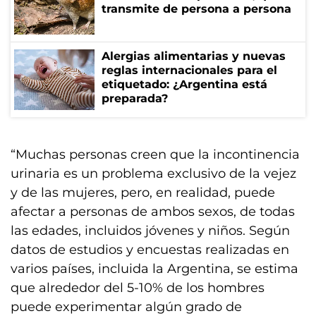
transmite de persona a persona
Alergias alimentarias y nuevas
reglas internacionales para el
etiquetado: ¿Argentina está
preparada?
“Muchas personas creen que la incontinencia
urinaria es un problema exclusivo de la vejez
y de las mujeres, pero, en realidad, puede
afectar a personas de ambos sexos, de todas
las edades, incluidos jóvenes y niños. Según
datos de estudios y encuestas realizadas en
varios países, incluida la Argentina, se estima
que alrededor del 5-10% de los hombres
puede experimentar algún grado de