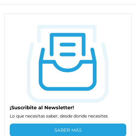
¡Suscribite al Newsletter!
Lo que necesitas saber, desde donde necesites
SABER MÁS