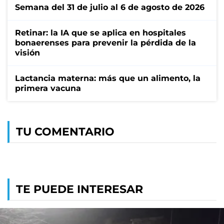
Semana del 31 de julio al 6 de agosto de 2026
Retinar: la IA que se aplica en hospitales
bonaerenses para prevenir la pérdida de la
visión
Lactancia materna: más que un alimento, la
primera vacuna
TU COMENTARIO
TE PUEDE INTERESAR