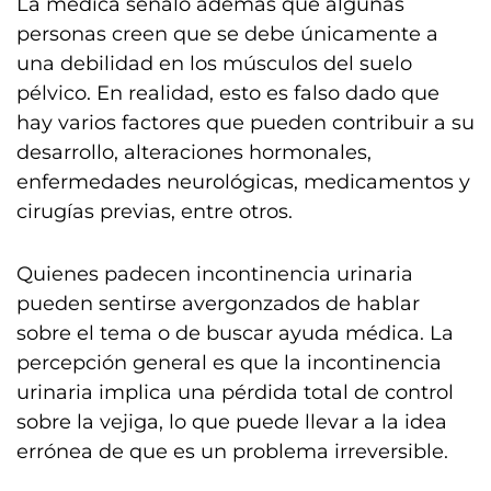
La médica señaló además que algunas
personas creen que se debe únicamente a
una debilidad en los músculos del suelo
pélvico. En realidad, esto es falso dado que
hay varios factores que pueden contribuir a su
desarrollo, alteraciones hormonales,
enfermedades neurológicas, medicamentos y
cirugías previas, entre otros.
Quienes padecen incontinencia urinaria
pueden sentirse avergonzados de hablar
sobre el tema o de buscar ayuda médica. La
percepción general es que la incontinencia
urinaria implica una pérdida total de control
sobre la vejiga, lo que puede llevar a la idea
errónea de que es un problema irreversible.