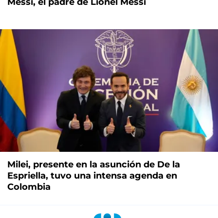
Messi, el padre de Lionel Messi
Milei, presente en la asunción de De la
Espriella, tuvo una intensa agenda en
Colombia