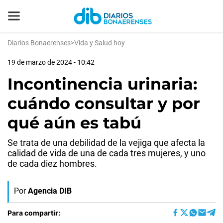
Diarios Bonaerenses
>
Vida y Salud hoy
19 de marzo de 2024 - 10:42
Incontinencia urinaria:
cuándo consultar y por
qué aún es tabú
Se trata de una debilidad de la vejiga que afecta la
calidad de vida de una de cada tres mujeres, y uno
de cada diez hombres.
Por
Agencia DIB
Para compartir: