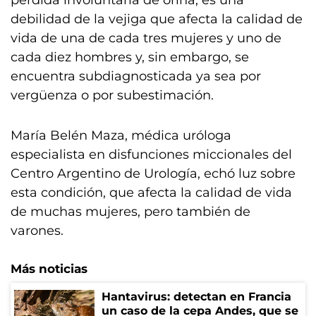
debilidad de la vejiga que afecta la calidad de
vida de una de cada tres mujeres y uno de
cada diez hombres y, sin embargo, se
encuentra subdiagnosticada ya sea por
vergüenza o por subestimación.
María Belén Maza, médica uróloga
especialista en disfunciones miccionales del
Centro Argentino de Urología, echó luz sobre
esta condición, que afecta la calidad de vida
de muchas mujeres, pero también de
varones.
Más noticias
Hantavirus: detectan en Francia
un caso de la cepa Andes, que se