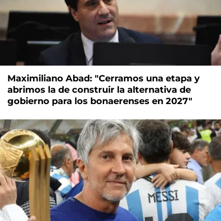
Maximiliano Abad: "Cerramos una etapa y
abrimos la de construir la alternativa de
gobierno para los bonaerenses en 2027"