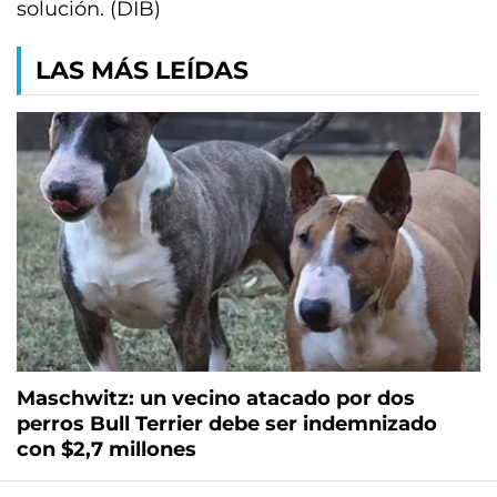
solución. (DIB)
LAS MÁS LEÍDAS
Maschwitz: un vecino atacado por dos
perros Bull Terrier debe ser indemnizado
con $2,7 millones