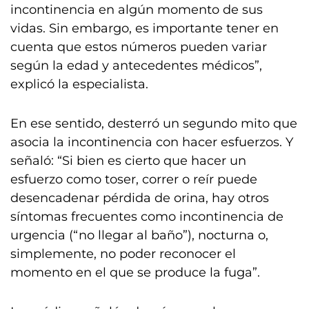
incontinencia en algún momento de sus
vidas. Sin embargo, es importante tener en
cuenta que estos números pueden variar
según la edad y antecedentes médicos”,
explicó la especialista.
En ese sentido, desterró un segundo mito que
asocia la incontinencia con hacer esfuerzos. Y
señaló: “Si bien es cierto que hacer un
esfuerzo como toser, correr o reír puede
desencadenar pérdida de orina, hay otros
síntomas frecuentes como incontinencia de
urgencia (“no llegar al baño”), nocturna o,
simplemente, no poder reconocer el
momento en el que se produce la fuga”.