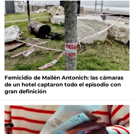
Femicidio de Mailén Antonich: las cámaras
de un hotel captaron todo el episodio con
gran definición