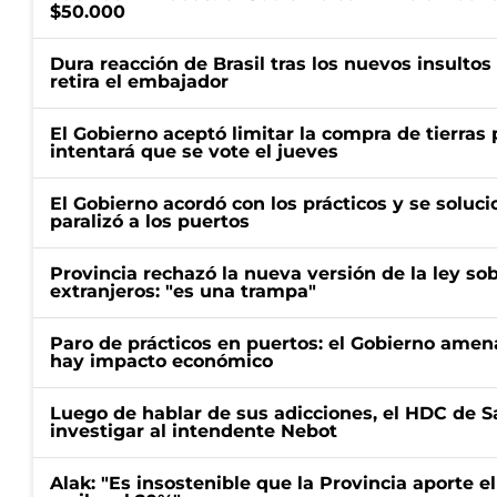
$50.000
Dura reacción de Brasil tras los nuevos insultos 
retira el embajador
El Gobierno aceptó limitar la compra de tierras 
intentará que se vote el jueves
El Gobierno acordó con los prácticos y se soluci
paralizó a los puertos
Provincia rechazó la nueva versión de la ley sob
extranjeros: "es una trampa"
Paro de prácticos en puertos: el Gobierno amen
hay impacto económico
Luego de hablar de sus adicciones, el HDC de S
investigar al intendente Nebot
Alak: "Es insostenible que la Provincia aporte e