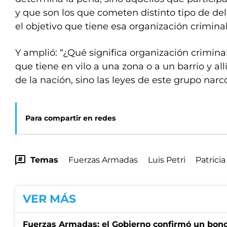
y que son los que cometen distinto tipo de de
el objetivo que tiene esa organización criminal”
Y amplió: “¿Qué significa organización crimin
que tiene en vilo a una zona o a un barrio y all
de la nación, sino las leyes de este grupo narco
Para compartir en redes
Temas
Fuerzas Armadas
Luis Petri
Patricia
VER MÁS
Fuerzas Armadas: el Gobierno confirmó un bono