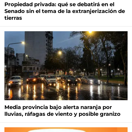
Propiedad privada: qué se debatirá en el
Senado sin el tema de la extranjerización de
tierras
Media provincia bajo alerta naranja por
lluvias, ráfagas de viento y posible granizo