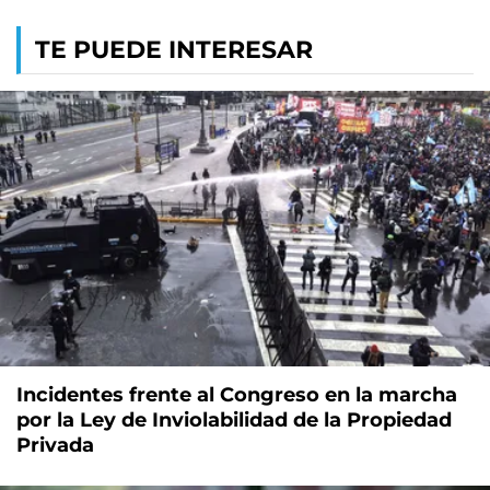
TE PUEDE INTERESAR
Incidentes frente al Congreso en la marcha
por la Ley de Inviolabilidad de la Propiedad
Privada