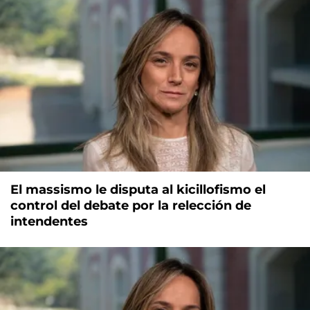
El massismo le disputa al kicillofismo el
control del debate por la relección de
intendentes