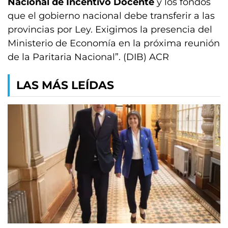
Nacional de Incentivo Docente
y los fondos
que el gobierno nacional debe transferir a las
provincias por Ley. Exigimos la presencia del
Ministerio de Economía en la próxima reunión
de la Paritaria Nacional”. (DIB) ACR
LAS MÁS LEÍDAS