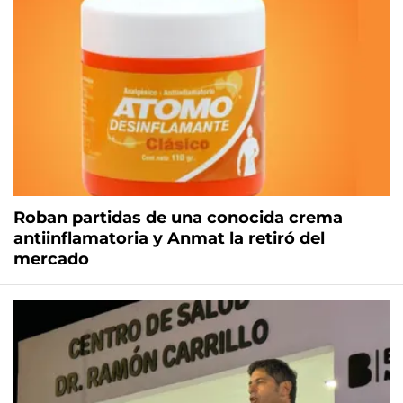
Roban partidas de una conocida crema
antiinflamatoria y Anmat la retiró del
mercado