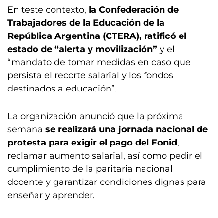
En teste contexto,
la Confederación de
Trabajadores de la Educación de la
República Argentina (CTERA), ratificó el
estado de “alerta y movilización”
y el
“mandato de tomar medidas en caso que
persista el recorte salarial y los fondos
destinados a educación”.
La organización anunció que la próxima
semana
se realizará una jornada nacional de
protesta para exigir el pago del Fonid
,
reclamar aumento salarial, así como pedir el
cumplimiento de la paritaria nacional
docente y garantizar condiciones dignas para
enseñar y aprender.