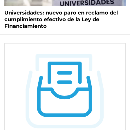
Universidades: nuevo paro en reclamo del
cumplimiento efectivo de la Ley de
Financiamiento