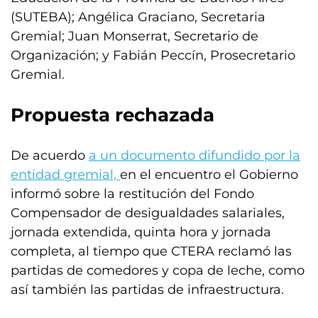
(SUTEBA); Angélica Graciano, Secretaria
Gremial; Juan Monserrat, Secretario de
Organización; y Fabián Peccín, Prosecretario
Gremial.
Propuesta rechazada
De acuerdo
a un documento difundido por la
entidad gremial,
en el encuentro el Gobierno
informó sobre la restitución del Fondo
Compensador de desigualdades salariales,
jornada extendida, quinta hora y jornada
completa, al tiempo que CTERA reclamó las
partidas de comedores y copa de leche, como
así también las partidas de infraestructura.