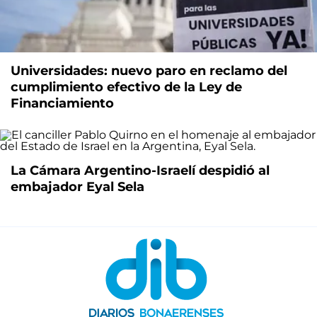
Universidades: nuevo paro en reclamo del
cumplimiento efectivo de la Ley de
Financiamiento
La Cámara Argentino-Israelí despidió al
embajador Eyal Sela