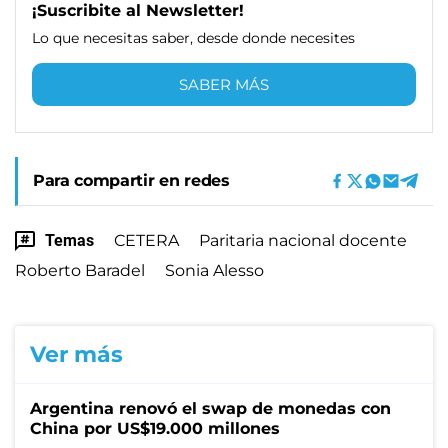
¡Suscribite al Newsletter!
Lo que necesitas saber, desde donde necesites
SABER MÁS
Para compartir en redes
Temas
CETERA
Paritaria nacional docente
Roberto Baradel
Sonia Alesso
Ver más
Argentina renovó el swap de monedas con
China por US$19.000 millones