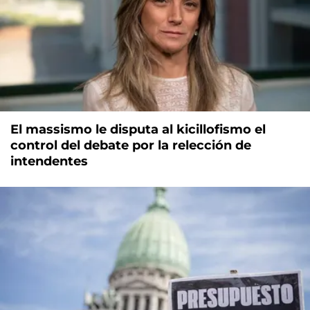
El massismo le disputa al kicillofismo el
control del debate por la relección de
intendentes