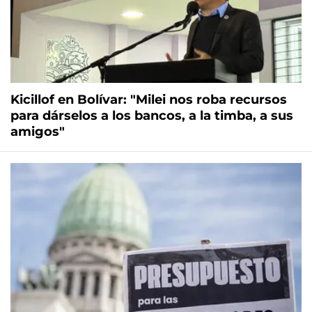
Kicillof en Bolívar: "Milei nos roba recursos
para dárselos a los bancos, a la timba, a sus
amigos"