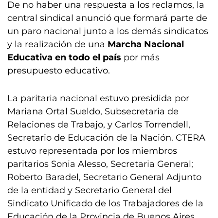
De no haber una respuesta a los reclamos, la
central sindical anunció que formará parte de
un paro nacional junto a los demás sindicatos
y la realización de una
Marcha Nacional
Educativa en todo el país
por más
presupuesto educativo.
La paritaria nacional estuvo presidida por
Mariana Ortal Sueldo, Subsecretaria de
Relaciones de Trabajo, y Carlos Torrendell,
Secretario de Educación de la Nación. CTERA
estuvo representada por los miembros
paritarios Sonia Alesso, Secretaria General;
Roberto Baradel, Secretario General Adjunto
de la entidad y Secretario General del
Sindicato Unificado de los Trabajadores de la
Educación de la Provincia de Buenos Aires