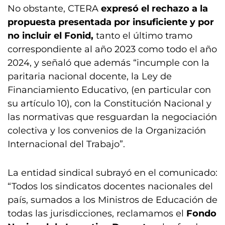
No obstante, CTERA
expresó el rechazo a la
propuesta presentada por insuficiente y por
no incluir el Fonid,
tanto el último tramo
correspondiente al año 2023 como todo el año
2024, y señaló que además “incumple con la
paritaria nacional docente, la Ley de
Financiamiento Educativo, (en particular con
su artículo 10), con la Constitución Nacional y
las normativas que resguardan la negociación
colectiva y los convenios de la Organización
Internacional del Trabajo”.
La entidad sindical subrayó en el comunicado:
“Todos los sindicatos docentes nacionales del
país, sumados a los Ministros de Educación de
todas las jurisdicciones, reclamamos el
Fondo