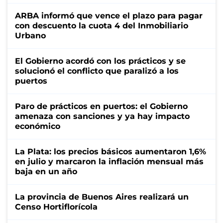
ARBA informó que vence el plazo para pagar
con descuento la cuota 4 del Inmobiliario
Urbano
El Gobierno acordó con los prácticos y se
solucionó el conflicto que paralizó a los
puertos
Paro de prácticos en puertos: el Gobierno
amenaza con sanciones y ya hay impacto
económico
La Plata: los precios básicos aumentaron 1,6%
en julio y marcaron la inflación mensual más
baja en un año
La provincia de Buenos Aires realizará un
Censo Hortiflorícola