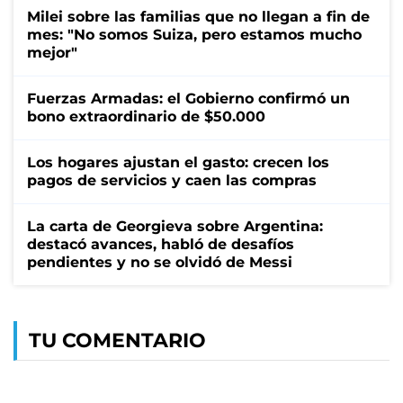
Milei sobre las familias que no llegan a fin de
mes: "No somos Suiza, pero estamos mucho
mejor"
Fuerzas Armadas: el Gobierno confirmó un
bono extraordinario de $50.000
Los hogares ajustan el gasto: crecen los
pagos de servicios y caen las compras
La carta de Georgieva sobre Argentina:
destacó avances, habló de desafíos
pendientes y no se olvidó de Messi
TU COMENTARIO