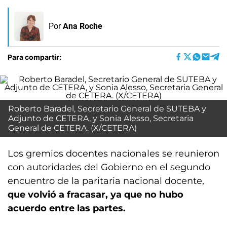
Por
Ana Roche
Para compartir:
Roberto Baradel, Secretario General de SUTEBA y
Adjunto de CETERA, y Sonia Alesso, Secretaria
General de CETERA. (X/CETERA)
Los gremios docentes nacionales se reunieron
con autoridades del Gobierno en el segundo
encuentro de la paritaria nacional docente,
que volvió a fracasar, ya que no hubo
acuerdo entre las partes.