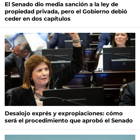
El Senado dio media sanción a la ley de
propiedad privada, pero el Gobierno debió
ceder en dos capítulos
Desalojo exprés y expropiaciones: cómo
será el procedimiento que aprobó el Senado