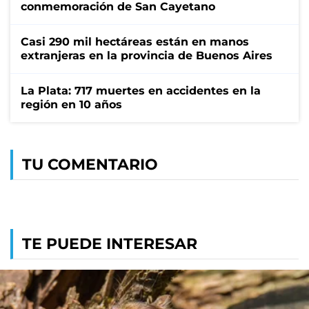
conmemoración de San Cayetano
Casi 290 mil hectáreas están en manos
extranjeras en la provincia de Buenos Aires
La Plata: 717 muertes en accidentes en la
región en 10 años
TU COMENTARIO
TE PUEDE INTERESAR