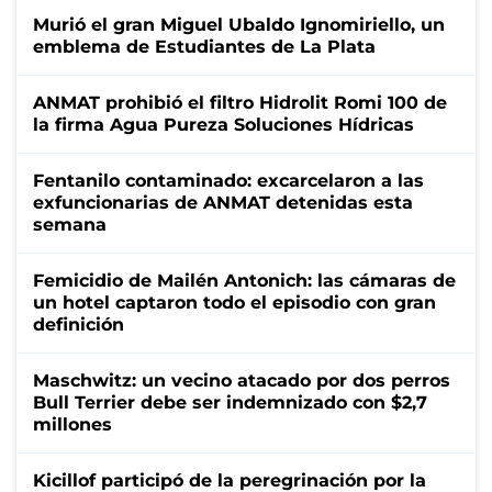
Murió el gran Miguel Ubaldo Ignomiriello, un
emblema de Estudiantes de La Plata
ANMAT prohibió el filtro Hidrolit Romi 100 de
la firma Agua Pureza Soluciones Hídricas
Fentanilo contaminado: excarcelaron a las
exfuncionarias de ANMAT detenidas esta
semana
Femicidio de Mailén Antonich: las cámaras de
un hotel captaron todo el episodio con gran
definición
Maschwitz: un vecino atacado por dos perros
Bull Terrier debe ser indemnizado con $2,7
millones
Kicillof participó de la peregrinación por la