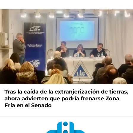
Tras la caída de la extranjerización de tierras,
ahora advierten que podría frenarse Zona
Fría en el Senado