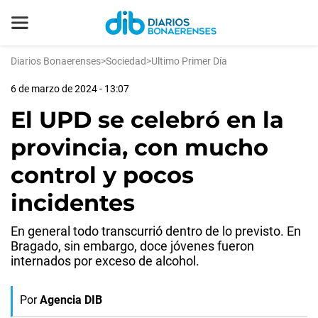
Diarios Bonaerenses
>
Sociedad
>
Ultimo Primer Día
6 de marzo de 2024 - 13:07
El UPD se celebró en la
provincia, con mucho
control y pocos
incidentes
En general todo transcurrió dentro de lo previsto. En
Bragado, sin embargo, doce jóvenes fueron
internados por exceso de alcohol.
Por
Agencia DIB