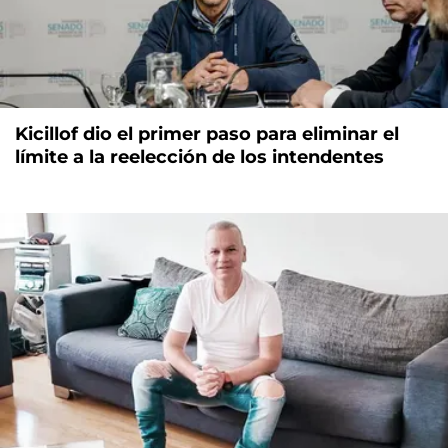
Kicillof dio el primer paso para eliminar el
límite a la reelección de los intendentes