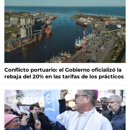
Conflicto portuario: el Gobierno oficializó la
rebaja del 20% en las tarifas de los prácticos