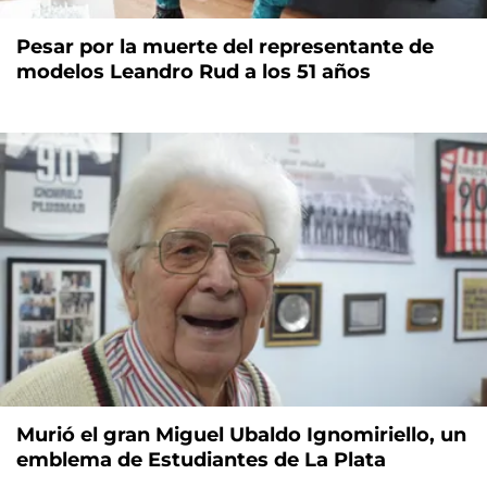
Pesar por la muerte del representante de
modelos Leandro Rud a los 51 años
Murió el gran Miguel Ubaldo Ignomiriello, un
emblema de Estudiantes de La Plata