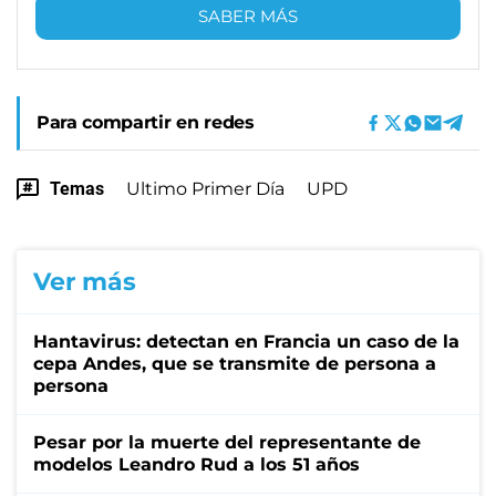
SABER MÁS
Para compartir en redes
Temas
Ultimo Primer Día
UPD
Ver más
Hantavirus: detectan en Francia un caso de la
cepa Andes, que se transmite de persona a
persona
Pesar por la muerte del representante de
modelos Leandro Rud a los 51 años