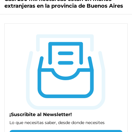
extranjeras en la provincia de Buenos Aires
¡Suscribite al Newsletter!
Lo que necesitas saber, desde donde necesites