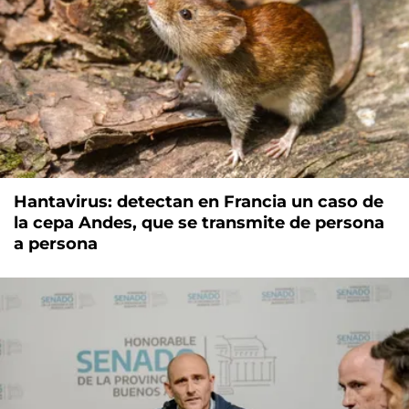
Hantavirus: detectan en Francia un caso de
la cepa Andes, que se transmite de persona
a persona