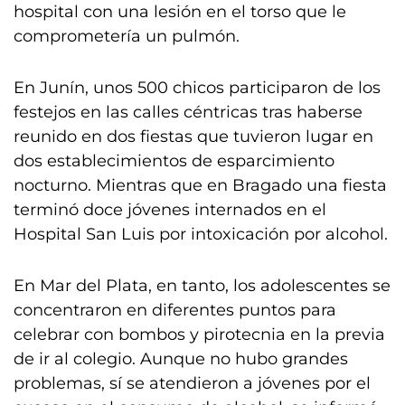
hospital con una lesión en el torso que le
comprometería un pulmón.
En Junín, unos 500 chicos participaron de los
festejos en las calles céntricas tras haberse
reunido en dos fiestas que tuvieron lugar en
dos establecimientos de esparcimiento
nocturno. Mientras que en Bragado una fiesta
terminó doce jóvenes internados en el
Hospital San Luis por intoxicación por alcohol.
En Mar del Plata, en tanto, los adolescentes se
concentraron en diferentes puntos para
celebrar con bombos y pirotecnia en la previa
de ir al colegio. Aunque no hubo grandes
problemas, sí se atendieron a jóvenes por el