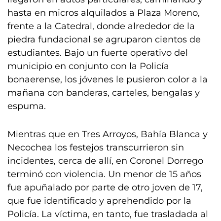
hasta en micros alquilados a Plaza Moreno,
frente a la Catedral, donde alrededor de la
piedra fundacional se agruparon cientos de
estudiantes. Bajo un fuerte operativo del
municipio en conjunto con la Policía
bonaerense, los jóvenes le pusieron color a la
mañana con banderas, carteles, bengalas y
espuma.
Mientras que en Tres Arroyos, Bahía Blanca y
Necochea los festejos transcurrieron sin
incidentes, cerca de allí, en Coronel Dorrego
terminó con violencia. Un menor de 15 años
fue apuñalado por parte de otro joven de 17,
que fue identificado y aprehendido por la
Policía. La víctima, en tanto, fue trasladada al