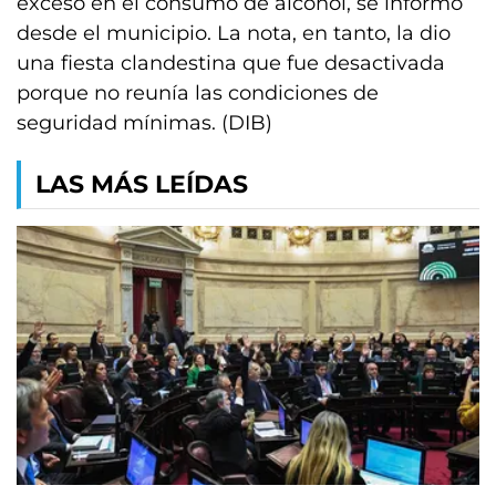
exceso en el consumo de alcohol, se informó
desde el municipio. La nota, en tanto, la dio
una fiesta clandestina que fue desactivada
porque no reunía las condiciones de
seguridad mínimas. (DIB)
LAS MÁS LEÍDAS