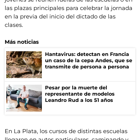
las plazas principales para celebrar la jornada
en la previa del inicio del dictado de las
clases.
Más noticias
Hantavirus: detectan en Francia
un caso de la cepa Andes, que se
transmite de persona a persona
Pesar por la muerte del
representante de modelos
Leandro Rud a los 51 años
En La Plata, los cursos de distintas escuelas
llegaron en autos particulares, caminando y