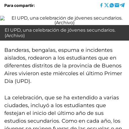
Para compartir:
El UPD, una celebración de jóvenes secundarios.
(Archivo)
Banderas, bengalas, espuma e incidentes
aislados, rodearon a los estudiantes que en
diferentes distritos de la provincia de Buenos
Aires vivieron este miércoles el último Primer
Día (UPD).
La celebración, que se ha extendido a varias
ciudades, incluyó a los estudiantes que
festejan el inicio del último año de sus
estudios secundarios. Como en cada año, los
jóvenes se reúnen fueras de las escuelas o en