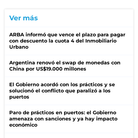
Ver más
ARBA informó que vence el plazo para pagar
con descuento la cuota 4 del Inmobiliario
Urbano
Argentina renovó el swap de monedas con
China por US$19.000 millones
El Gobierno acordó con los prácticos y se
solucionó el conflicto que paralizó a los
puertos
Paro de prácticos en puertos: el Gobierno
amenaza con sanciones y ya hay impacto
económico