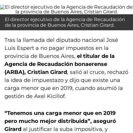
El director ejecutivo de la Agencia de Recaudación
de la provincia de Buenos Aires, Cristian Girard.
Tras la llamada del diputado nacional José
Luis Espert a no pagar impuestos en la
provincia de Buenos Aires,
el titular de la
Agencia de Recaudación bonaerense
(ARBA), Cristian Girard
, salió al cruce, rechazó
la idea de impuestazo y dijo que existe una
carga menor que en 2019, cuando asumió la
gestión de Axel Kicillof.
“Tenemos una carga menor que en 2019
pero mucho mejor distribuida”, aseguró
Girard
al justificar la suba impositiva, y