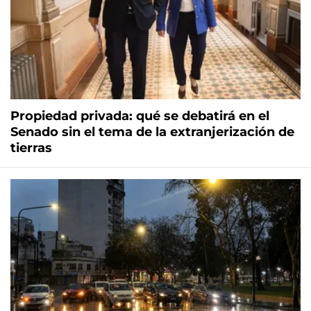
Propiedad privada: qué se debatirá en el
Senado sin el tema de la extranjerización de
tierras