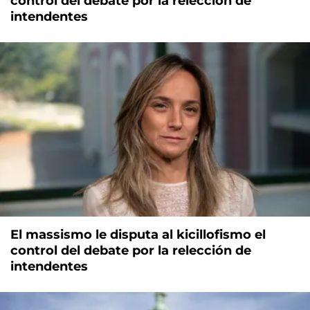
control del debate por la relección de
intendentes
El massismo le disputa al kicillofismo el
control del debate por la relección de
intendentes