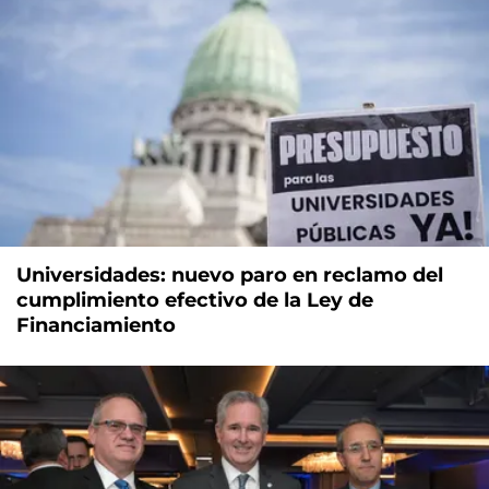
Universidades: nuevo paro en reclamo del
cumplimiento efectivo de la Ley de
Financiamiento