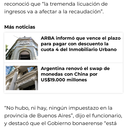
reconoció que “la tremenda licuación de
ingresos va a afectar a la recaudación”.
Más noticias
ARBA informó que vence el plazo
para pagar con descuento la
cuota 4 del Inmobiliario Urbano
Argentina renovó el swap de
monedas con China por
US$19.000 millones
“No hubo, ni hay, ningún impuestazo en la
provincia de Buenos Aires”, dijo el funcionario,
y destacó que el Gobierno bonaerense “está