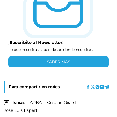
¡Suscribite al Newsletter!
Lo que necesitas saber, desde donde necesites
SABER MÁS
Para compartir en redes
Temas
ARBA
Cristian Girard
José Luis Espert