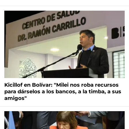
Kicillof en Bolívar: "Milei nos roba recursos
para dárselos a los bancos, a la timba, a sus
amigos"