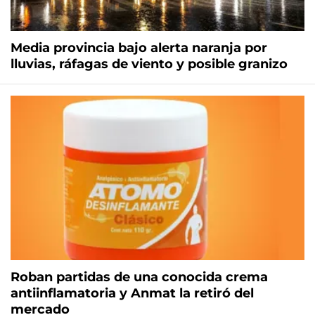
Media provincia bajo alerta naranja por
lluvias, ráfagas de viento y posible granizo
Roban partidas de una conocida crema
antiinflamatoria y Anmat la retiró del
mercado