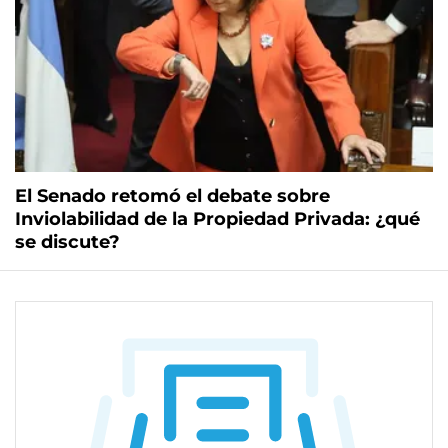
El Senado retomó el debate sobre
Inviolabilidad de la Propiedad Privada: ¿qué
se discute?