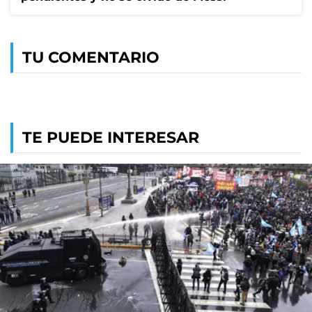
TU COMENTARIO
TE PUEDE INTERESAR