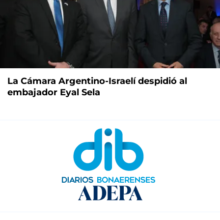
La Cámara Argentino-Israelí despidió al
embajador Eyal Sela