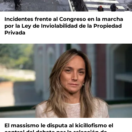
Incidentes frente al Congreso en la marcha
por la Ley de Inviolabilidad de la Propiedad
Privada
El massismo le disputa al kicillofismo el