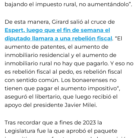
bajando el impuesto rural, no aumentándolo”.
De esta manera, Girard salió al cruce de
Espert, luego que el fin de semana el
diputado llamara a una rebelión fiscal
. “El
aumento de patentes, el aumento de
inmobiliario residencial y el aumento de
inmobiliario rural no hay que pagarlo. Y eso no
es rebelión fiscal al pedo, es rebelión fiscal
con sentido común. Los bonaerenses no
tienen que pagar el aumento impositivo“,
aseguró el libertario, que luego recibió el
apoyo del presidente Javier Milei.
Tras recordar que a fines de 2023 la
Legislatura fue la que aprobó el paquete