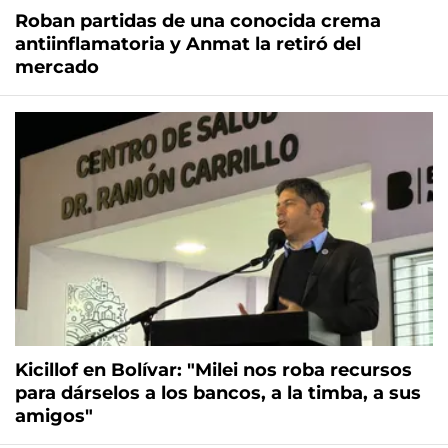
Roban partidas de una conocida crema
antiinflamatoria y Anmat la retiró del
mercado
Kicillof en Bolívar: "Milei nos roba recursos
para dárselos a los bancos, a la timba, a sus
amigos"