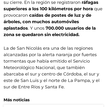
su cierre. En la región se registraron
ráfagas
superiores a los 100 kilómetros por hora
que
provocaron
caídas de postes de luz y de
árboles, con muchos automóviles
aplastados
. Y unos
700.000 usuarios de la
zona se quedaron sin electricidad.
La de San Nicolás era una de las regiones
alcanzadas por la alerta naranja por fuertes
tormentas que había emitido el Servicio
Meteorológico Nacional, que también
abarcaba el sur y centro de Córdoba, el sur y
este de San Luis y el norte de La Pampa, y el
sur de Entre Ríos y Santa Fe.
Más noticias