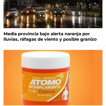
Media provincia bajo alerta naranja por
lluvias, ráfagas de viento y posible granizo