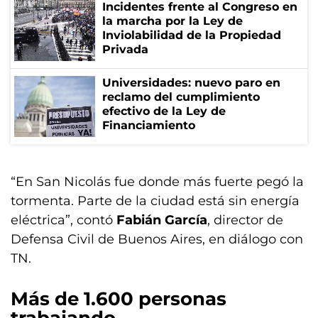
Incidentes frente al Congreso en
la marcha por la Ley de
Inviolabilidad de la Propiedad
Privada
Universidades: nuevo paro en
reclamo del cumplimiento
efectivo de la Ley de
Financiamiento
“En San Nicolás fue donde más fuerte pegó la
tormenta. Parte de la ciudad está sin energía
eléctrica”, contó
Fabián García
, director de
Defensa Civil de Buenos Aires, en diálogo con
TN.
Más de 1.600 personas