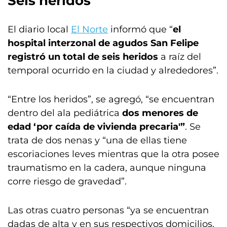
Seis heridos
El diario local
El Norte
informó que “
el
hospital interzonal de agudos San Felipe
registró un total de seis heridos
a raíz del
temporal ocurrido en la ciudad y alrededores”.
“Entre los heridos”, se agregó, “se encuentran
dentro del ala pediátrica
dos menores de
edad ‘por caída de vivienda precaria'”
. Se
trata de dos nenas y “una de ellas tiene
escoriaciones leves mientras que la otra posee
traumatismo en la cadera, aunque ninguna
corre riesgo de gravedad”.
Las otras cuatro personas “ya se encuentran
dadas de alta y en sus respectivos domicilios.