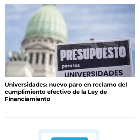
Universidades: nuevo paro en reclamo del
cumplimiento efectivo de la Ley de
Financiamiento