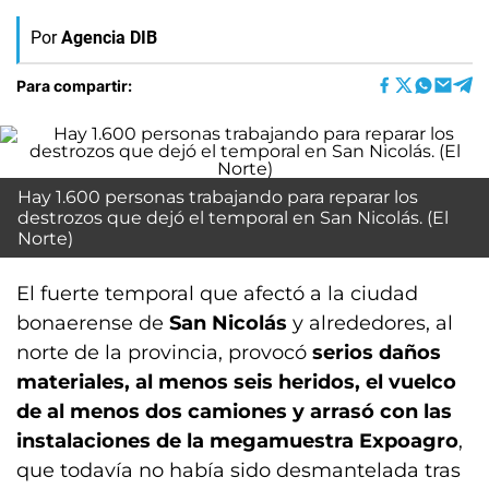
Por
Agencia DIB
Para compartir:
Hay 1.600 personas trabajando para reparar los
destrozos que dejó el temporal en San Nicolás. (El
Norte)
El fuerte temporal que afectó a la ciudad
bonaerense de
San Nicolás
y alrededores, al
norte de la provincia, provocó
serios daños
materiales, al menos seis heridos, el vuelco
de al menos dos camiones y arrasó con las
instalaciones de la megamuestra Expoagro
,
que todavía no había sido desmantelada tras