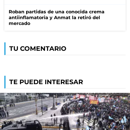
Roban partidas de una conocida crema
antiinflamatoria y Anmat la retiró del
mercado
TU COMENTARIO
TE PUEDE INTERESAR