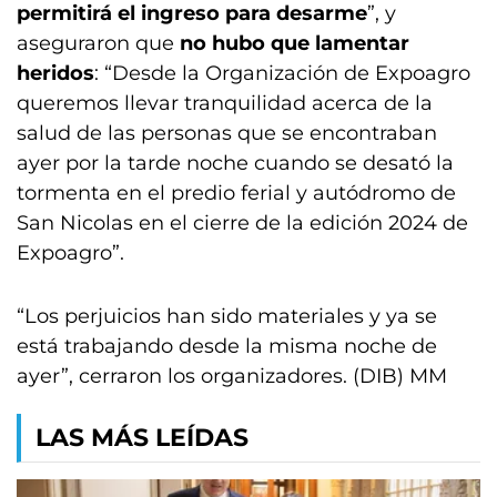
permitirá el ingreso para desarme
”, y
aseguraron que
no hubo que lamentar
heridos
: “Desde la Organización de Expoagro
queremos llevar tranquilidad acerca de la
salud de las personas que se encontraban
ayer por la tarde noche cuando se desató la
tormenta en el predio ferial y autódromo de
San Nicolas en el cierre de la edición 2024 de
Expoagro”.
“Los perjuicios han sido materiales y ya se
está trabajando desde la misma noche de
ayer”, cerraron los organizadores. (DIB) MM
LAS MÁS LEÍDAS