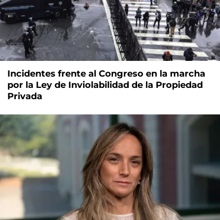
Incidentes frente al Congreso en la marcha
por la Ley de Inviolabilidad de la Propiedad
Privada