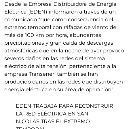
Desde la Empresa Distribuidora de Energía
Eléctrica (EDEN) informaron a través de un
comunicado “que como consecuencia del
extremo temporal con ráfagas de viento de
más de 100 km por hora, abundantes
precipitaciones y gran caída de descargas
atmosféricas que en la noche de ayer provocó
severos daños en las redes del sistema
eléctrico de alta tensión, perteneciente a la
empresa Transener, también se han
producido daños en las redes que distribuyen
energía eléctrica en su área de operación”.
EDEN TRABAJA PARA RECONSTRUIR
LA RED ELÉCTRICA EN SAN
NICOLÁS TRAS EL EXTREMO