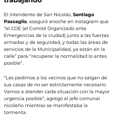
trabajando
El intendente de San Nicolás,
Santiago
Passaglia
, aseguró anoche en Instagram que
“el COE (el Comité Organizado ante
Emergencias de la ciudad) junto a las fuerzas
armadas y de seguridad, y todas las áreas de
servicios de la Municipalidad, ya están en la
calle” para “recuperar la normalidad lo antes
posible”.
“Les pedimos a los vecinos que no salgan de
sus casas de no ser estrictamente necesario.
Vamos a atender cada situación con la mayor
urgencia posible”, agregó el jefe comunal
nicoleño mientras se manifestaba la
tormenta.