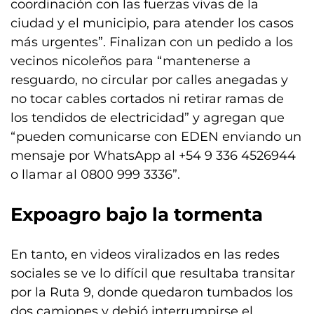
coordinación con las fuerzas vivas de la
ciudad y el municipio, para atender los casos
más urgentes”. Finalizan con un pedido a los
vecinos nicoleños para “mantenerse a
resguardo, no circular por calles anegadas y
no tocar cables cortados ni retirar ramas de
los tendidos de electricidad” y agregan que
“pueden comunicarse con EDEN enviando un
mensaje por WhatsApp al +54 9 336 4526944
o llamar al 0800 999 3336”.
Expoagro bajo la tormenta
En tanto, en videos viralizados en las redes
sociales se ve lo difícil que resultaba transitar
por la Ruta 9, donde quedaron tumbados los
dos camiones y debió interrumpirse el