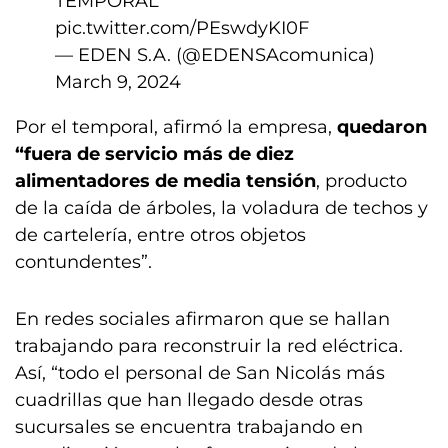
TEMPORAL
pic.twitter.com/PEswdyKI0F
— EDEN S.A. (@EDENSAcomunica)
March 9, 2024
Por el temporal, afirmó la empresa,
quedaron
“fuera de servicio más de diez
alimentadores de media tensión
, producto
de la caída de árboles, la voladura de techos y
de cartelería, entre otros objetos
contundentes”.
En redes sociales afirmaron que se hallan
trabajando para reconstruir la red eléctrica.
Así, “todo el personal de San Nicolás más
cuadrillas que han llegado desde otras
sucursales se encuentra trabajando en