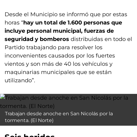
Desde el Municipio se informó que por estas
horas “
hay un total de 1.600 personas que
incluye personal municipal, fuerzas de
seguridad y bomberos
distribuidas en todo el
Partido trabajando para resolver los
inconvenientes causados por los fuertes
vientos y son más de 40 los vehículos y
maquinarias municipales que se están
utilizando”.
Trabajan desde anoche en San Nicolás por la
tormenta. (El Norte)