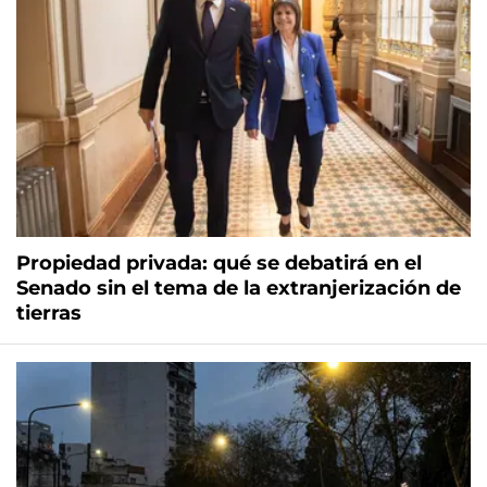
Propiedad privada: qué se debatirá en el
Senado sin el tema de la extranjerización de
tierras