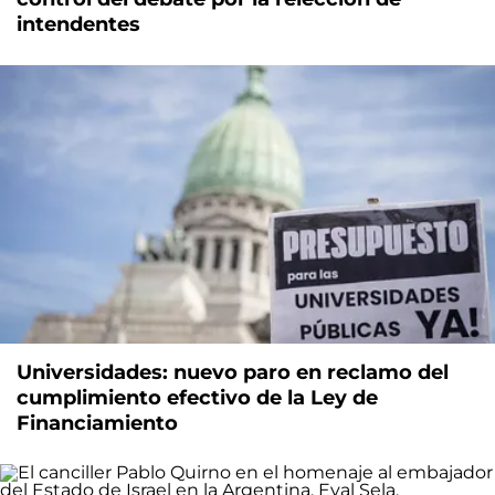
intendentes
Universidades: nuevo paro en reclamo del
cumplimiento efectivo de la Ley de
Financiamiento