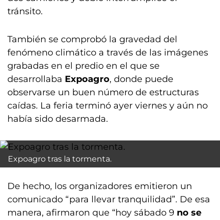
tránsito.
También se comprobó la gravedad del
fenómeno climático a través de las imágenes
grabadas en el predio en el que se
desarrollaba
Expoagro
, donde puede
observarse un buen número de estructuras
caídas. La feria terminó ayer viernes y aún no
había sido desarmada.
Expoagro tras la tormenta.
De hecho, los organizadores emitieron un
comunicado “para llevar tranquilidad”. De esa
manera, afirmaron que “hoy sábado 9
no se