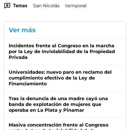
Temas
San Nicolás
temporal
Ver más
Incidentes frente al Congreso en la marcha
por la Ley de Inviolabilidad de la Propiedad
Privada
Universidades: nuevo paro en reclamo del
cumplimiento efectivo de la Ley de
Financiamiento
Tras la denuncia de una madre cayó una
banda de explotación de mujeres que
operaba en La Plata y Pinamar
Masiva concentración frente al Congreso