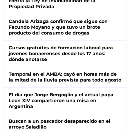
contra la Ley de Inviolabilidad de la
Propiedad Privada
Candela Arizaga confirmó que sigue con
Facundo Moyano y que tuvo un brote
producto del consumo de drogas
Cursos gratuitos de formación laboral para
jóvenes bonaerenses desde los 17 años:
dónde anotarse
Temporal en el AMBA: cayó en horas más de
la mitad de la lluvia prevista para todo agosto
El día que Jorge Bergoglio y el actual papa
León XIV compartieron una misa en
Argentina
Buscan a un pescador desaparecido en el
arroyo Saladillo