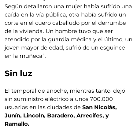
Según detallaron una mujer había sufrido una
caída en la vía pública, otra había sufrido un
corte en el cuero cabelludo por el derrumbe
de la vivienda. Un hombre tuvo que ser
atendido por la guardia médica y el último, un
joven mayor de edad, sufrió de un esguince
en la muñeca”.
Sin luz
El temporal de anoche, mientras tanto, dejó
sin suministro eléctrico a unos 700.000
usuarios en las ciudades de
San Nicolás,
Junín, Lincoln, Baradero, Arrecifes, y
Ramallo.