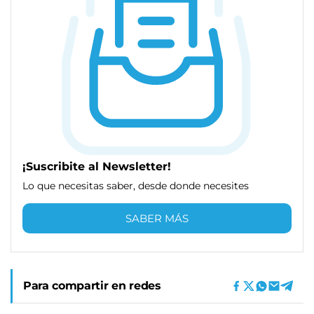
¡Suscribite al Newsletter!
Lo que necesitas saber, desde donde necesites
SABER MÁS
Para compartir en redes