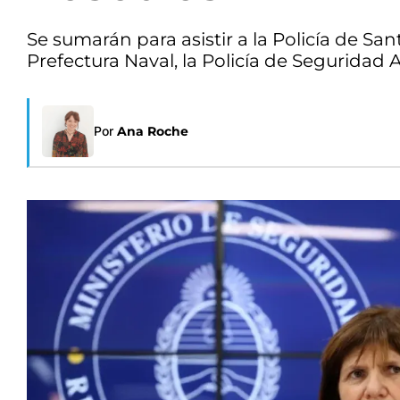
Se sumarán para asistir a la Policía de San
Prefectura Naval, la Policía de Seguridad A
Por
Ana Roche