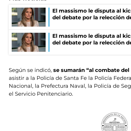
El massismo le disputa al kic
del debate por la relección 
El massismo le disputa al kic
del debate por la relección 
Según se indicó,
se sumarán “al combate del 
asistir a la Policía de Santa Fe la Policía Fede
Nacional, la Prefectura Naval, la Policía de Se
el Servicio Penitenciario.