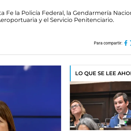
ta Fe la Policía Federal, la Gendarmería Nacion
eroportuaria y el Servicio Penitenciario.
Para compartir:
LO QUE SE LEE AH