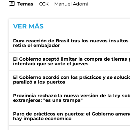
Temas
CCK
Manuel Adorni
VER MÁS
Dura reacción de Brasil tras los nuevos insultos 
retira el embajador
El Gobierno aceptó limitar la compra de tierras 
intentará que se vote el jueves
El Gobierno acordó con los prácticos y se soluci
paralizó a los puertos
Provincia rechazó la nueva versión de la ley sob
extranjeros: "es una trampa"
Paro de prácticos en puertos: el Gobierno amen
hay impacto económico