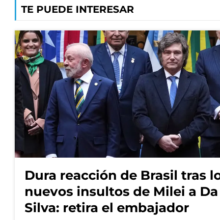
TE PUEDE INTERESAR
Dura reacción de Brasil tras l
nuevos insultos de Milei a Da
Silva: retira el embajador