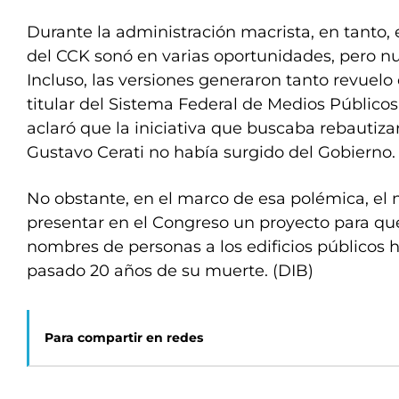
Durante la administración macrista, en tanto
del CCK sonó en varias oportunidades, pero nu
Incluso, las versiones generaron tanto revuelo
titular del Sistema Federal de Medios Público
aclaró que la iniciativa que buscaba rebautizar
Gustavo Cerati no había surgido del Gobierno.
No obstante, en el marco de esa polémica, el 
presentar en el Congreso un proyecto para q
nombres de personas a los edificios públicos
pasado 20 años de su muerte. (DIB)
Para compartir en redes