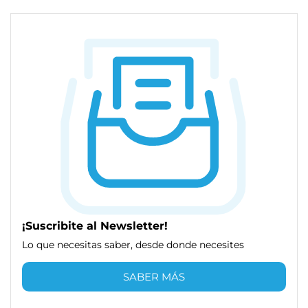
¡Suscribite al Newsletter!
Lo que necesitas saber, desde donde necesites
SABER MÁS