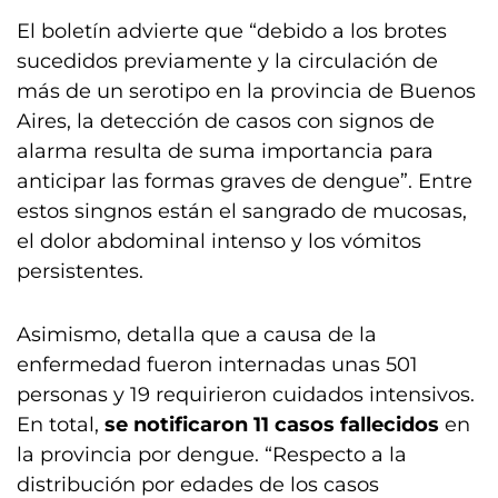
El boletín advierte que “debido a los brotes
sucedidos previamente y la circulación de
más de un serotipo en la provincia de Buenos
Aires, la detección de casos con signos de
alarma resulta de suma importancia para
anticipar las formas graves de dengue”. Entre
estos singnos están el sangrado de mucosas,
el dolor abdominal intenso y los vómitos
persistentes.
Asimismo, detalla que a causa de la
enfermedad fueron internadas unas 501
personas y 19 requirieron cuidados intensivos.
En total,
se notificaron 11 casos fallecidos
en
la provincia por dengue. “Respecto a la
distribución por edades de los casos