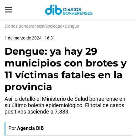
Diarios Bonaerenses
>
Sociedad
>
Dengue
1 de marzo de 2024 - 16:31
Dengue: ya hay 29
municipios con brotes y
11 víctimas fatales en la
provincia
Así lo detalló el Ministerio de Salud bonaerense en
su último boletín epidemiológico. El total de casos
positivos asciende a 7.883.
Por
Agencia DIB