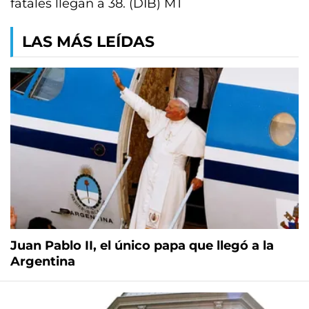
fatales llegan a 38. (DIB) MT
LAS MÁS LEÍDAS
Juan Pablo II, el único papa que llegó a la
Argentina