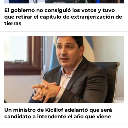
El gobierno no consiguió los votos y tuvo
que retirar el capítulo de extranjerización de
tierras
Un ministro de Kicillof adelantó que será
candidato a intendente el año que viene