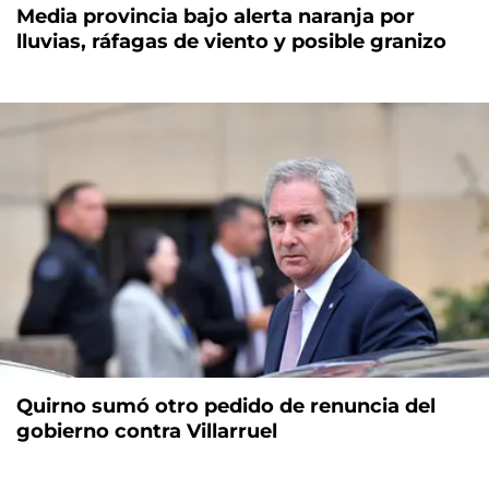
Media provincia bajo alerta naranja por
lluvias, ráfagas de viento y posible granizo
Quirno sumó otro pedido de renuncia del
gobierno contra Villarruel