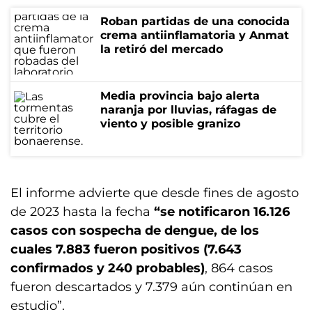
Roban partidas de una conocida
crema antiinflamatoria y Anmat
la retiró del mercado
Media provincia bajo alerta
naranja por lluvias, ráfagas de
viento y posible granizo
El informe advierte que desde fines de agosto
de 2023 hasta la fecha
“se notificaron 16.126
casos con sospecha de dengue, de los
cuales 7.883 fueron positivos (7.643
confirmados y 240 probables)
, 864 casos
fueron descartados y 7.379 aún continúan en
estudio”.