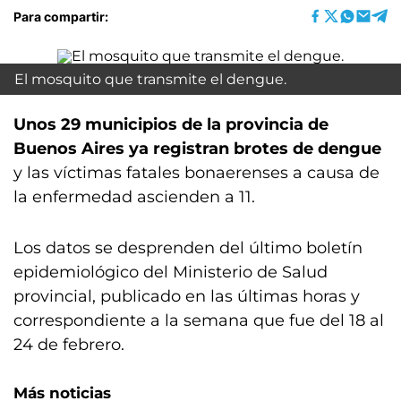
Para compartir:
El mosquito que transmite el dengue.
Unos 29 municipios de la provincia de
Buenos Aires ya registran brotes de dengue
y las víctimas fatales bonaerenses a causa de
la enfermedad ascienden a 11.
Los datos se desprenden del último boletín
epidemiológico del Ministerio de Salud
provincial, publicado en las últimas horas y
correspondiente a la semana que fue del 18 al
24 de febrero.
Más noticias