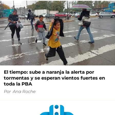
El tiempo: sube a naranja la alerta por
tormentas y se esperan vientos fuertes en
toda la PBA
Por
Ana Roche