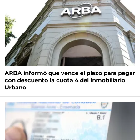
ARBA informó que vence el plazo para pagar
con descuento la cuota 4 del Inmobiliario
Urbano