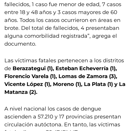
fallecidos, 1 caso fue menor de edad, 7 casos
entre 18 y 48 años y 3 casos mayores de 60
años. Todos los casos ocurrieron en áreas en
brote. Del total de fallecidos, 4 presentaban
alguna comorbilidad registrada”, agrega el
documento.
Las víctimas fatales pertenecen a los distritos
de
Berazategui (1), Esteban Echeverría (1),
Florencio Varela (1), Lomas de Zamora (3),
Vicente López (1), Moreno (1), La Plata (1) y La
Matanza (2).
A nivel nacional los casos de dengue
ascienden a 57.210 y 17 provincias presentan
circulación autóctona. En tanto, las víctimas