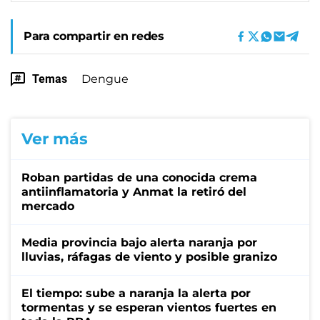
Para compartir en redes
Temas
Dengue
Ver más
Roban partidas de una conocida crema
antiinflamatoria y Anmat la retiró del
mercado
Media provincia bajo alerta naranja por
lluvias, ráfagas de viento y posible granizo
El tiempo: sube a naranja la alerta por
tormentas y se esperan vientos fuertes en