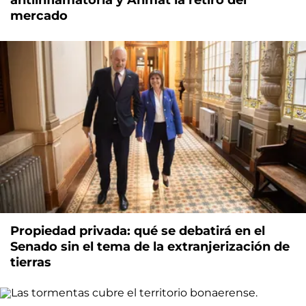
mercado
Propiedad privada: qué se debatirá en el
Senado sin el tema de la extranjerización de
tierras