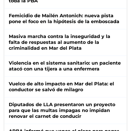
toda la PBA
Femicidio de Mailén Antonich: nueva pista
pone el foco en la hipótesis de la emboscada
Masiva marcha contra la inseguridad y la
falta de respuestas al aumento de la
criminalidad en Mar del Plata
Violencia en el sistema sanitario: un paciente
atacó con una tijera a una enfermera
Vuelco de alto impacto en Mar del Plata: el
conductor se salvó de milagro
Diputados de LLA presentaron un proyecto
para que las multas impagas no impidan
renovar el carnet de conducir