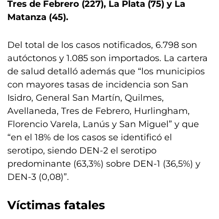
Tres de Febrero (227), La Plata (75) y La
Matanza (45).
Del total de los casos notificados, 6.798 son
autóctonos y 1.085 son importados. La cartera
de salud detalló además que “los municipios
con mayores tasas de incidencia son San
Isidro, General San Martín, Quilmes,
Avellaneda, Tres de Febrero, Hurlingham,
Florencio Varela, Lanús y San Miguel” y que
“en el 18% de los casos se identificó el
serotipo, siendo DEN-2 el serotipo
predominante (63,3%) sobre DEN-1 (36,5%) y
DEN-3 (0,08)”.
Víctimas fatales