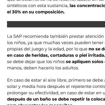
sintéticos con esta sustancia,
las concentraci
el 30% en su composición.
La SAP recomienda también prestar atención a
los niños, ya que muchas veces pueden tener 
propias del juego y la edad, por lo que
no se d
en caso de heridas, cortaduras o piel irritada
se debe dejar que los niños
se apliquen solos 
manos, deben hacerlo los adultos.
En caso de estar al aire libre, primero se debe 
solar y media hora después el repelente contra
prolongar su efectividad, en caso de estar en u
después de un baño se debe repetir la coloc