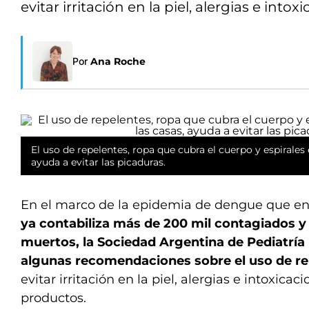
evitar irritación en la piel, alergias e int
Por
Ana Roche
El uso de repelentes, ropa que cubra el cuerpo y espirales e
ayuda a evitar las picaduras.
En el marco de la epidemia de dengue que en
ya contabiliza más de 200 mil contagiados y
muertos, la Sociedad Argentina de Pediatrí
algunas recomendaciones sobre el uso de re
evitar irritación en la piel, alergias e intoxicac
productos.