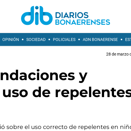
OPINIÓN
SOCIEDAD
POLICIALES
ADN BONAERENSE
ES
28 de marzo d
ndaciones y
 uso de repelente
ió sobre el uso correcto de repelentes en niñ