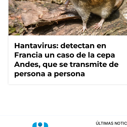
Hantavirus: detectan en
Francia un caso de la cepa
Andes, que se transmite de
persona a persona
ÚLTIMAS NOTIC