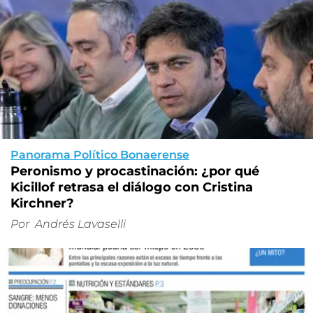
Panorama Político Bonaerense
Peronismo y procastinación: ¿por qué
Kicillof retrasa el diálogo con Cristina
Kirchner?
Por
Andrés Lavaselli