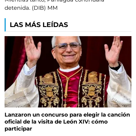
detenida. (DIB) MM
LAS MÁS LEÍDAS
Lanzaron un concurso para elegir la canción
oficial de la visita de León XIV: cómo
participar