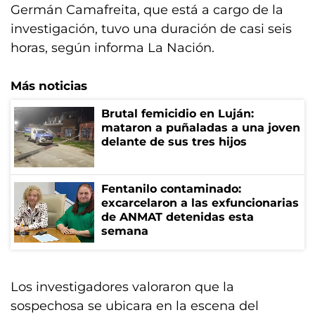
Germán Camafreita, que está a cargo de la
investigación, tuvo una duración de casi seis
horas, según informa La Nación.
Más noticias
Brutal femicidio en Luján:
mataron a puñaladas a una joven
delante de sus tres hijos
Fentanilo contaminado:
excarcelaron a las exfuncionarias
de ANMAT detenidas esta
semana
Los investigadores valoraron que la
sospechosa se ubicara en la escena del