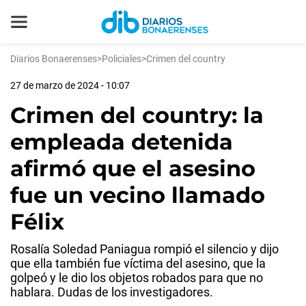
Diarios Bonaerenses
>
Policiales
>
Crimen del country
27 de marzo de 2024 - 10:07
Crimen del country: la
empleada detenida
afirmó que el asesino
fue un vecino llamado
Félix
Rosalía Soledad Paniagua rompió el silencio y dijo
que ella también fue víctima del asesino, que la
golpeó y le dio los objetos robados para que no
hablara. Dudas de los investigadores.