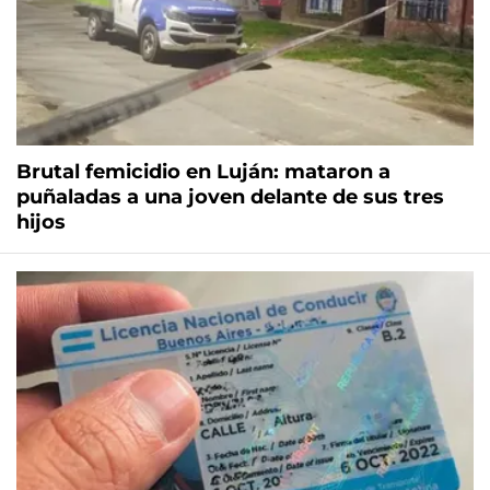
Brutal femicidio en Luján: mataron a
puñaladas a una joven delante de sus tres
hijos