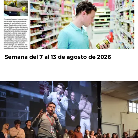
Semana del 7 al 13 de agosto de 2026