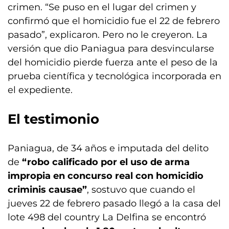
crimen. “Se puso en el lugar del crimen y
confirmó que el homicidio fue el 22 de febrero
pasado”, explicaron. Pero no le creyeron. La
versión que dio Paniagua para desvincularse
del homicidio pierde fuerza ante el peso de la
prueba científica y tecnológica incorporada en
el expediente.
El testimonio
Paniagua, de 34 años e imputada del delito
de
“robo calificado por el uso de arma
impropia en concurso real con homicidio
criminis causae”
, sostuvo que cuando el
jueves 22 de febrero pasado llegó a la casa del
lote 498 del country La Delfina se encontró