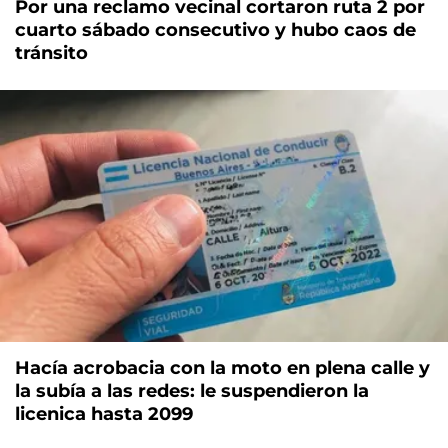
Por una reclamo vecinal cortaron ruta 2 por
cuarto sábado consecutivo y hubo caos de
tránsito
Hacía acrobacia con la moto en plena calle y
la subía a las redes: le suspendieron la
licenica hasta 2099