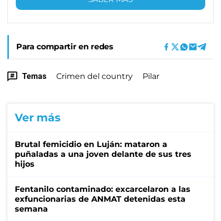
Para compartir en redes
Temas
Crimen del country
Pilar
Ver más
Brutal femicidio en Luján: mataron a
puñaladas a una joven delante de sus tres
hijos
Fentanilo contaminado: excarcelaron a las
exfuncionarias de ANMAT detenidas esta
semana