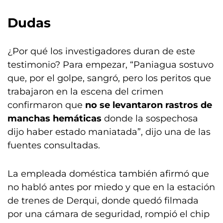
Dudas
¿Por qué los investigadores duran de este
testimonio? Para empezar, “Paniagua sostuvo
que, por el golpe, sangró, pero los peritos que
trabajaron en la escena del crimen
confirmaron que
no se levantaron rastros de
manchas hemáticas
donde la sospechosa
dijo haber estado maniatada”, dijo una de las
fuentes consultadas.
La empleada doméstica también afirmó que
no habló antes por miedo y que en la estación
de trenes de Derqui, donde quedó filmada
por una cámara de seguridad, rompió el chip