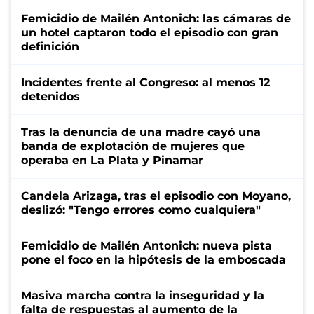
Femicidio de Mailén Antonich: las cámaras de
un hotel captaron todo el episodio con gran
definición
Incidentes frente al Congreso: al menos 12
detenidos
Tras la denuncia de una madre cayó una
banda de explotación de mujeres que
operaba en La Plata y Pinamar
Candela Arizaga, tras el episodio con Moyano,
deslizó: "Tengo errores como cualquiera"
Femicidio de Mailén Antonich: nueva pista
pone el foco en la hipótesis de la emboscada
Masiva marcha contra la inseguridad y la
falta de respuestas al aumento de la