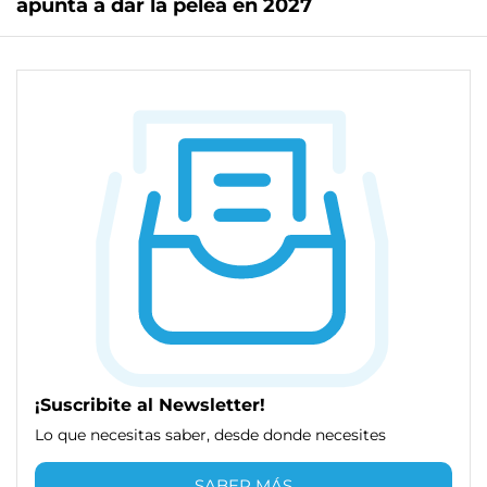
apunta a dar la pelea en 2027
¡Suscribite al Newsletter!
Lo que necesitas saber, desde donde necesites
SABER MÁS