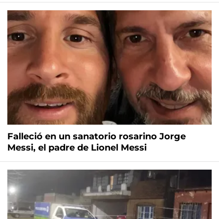
Falleció en un sanatorio rosarino Jorge
Messi, el padre de Lionel Messi