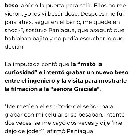
beso
, ahí en la puerta para salir. Ellos no me
vieron, yo los vi besándose. Después me fui
para atrás, seguí en el baño, me quedé en
shock”, sostuvo Paniagua, que aseguró que
hablaban bajito y no podía escuchar lo que
decían.
La imputada contó que
la “mató la
curiosidad” e intentó grabar un nuevo beso
entre el ingeniero y la visita para mostrarle
la filmación a la “señora Graciela”
.
“Me metí en el escritorio del señor, para
grabar con mi celular si se besaban. Intenté
dos veces, se me cayó dos veces y dije ‘me
dejo de joder’”, afirmó Paniagua.