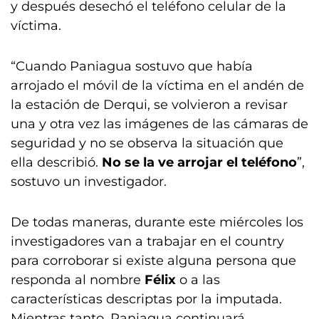
y después desechó el teléfono celular de la
víctima.
“Cuando Paniagua sostuvo que había
arrojado el móvil de la víctima en el andén de
la estación de Derqui, se volvieron a revisar
una y otra vez las imágenes de las cámaras de
seguridad y no se observa la situación que
ella describió.
No se la ve arrojar el teléfono
”,
sostuvo un investigador.
De todas maneras, durante este miércoles los
investigadores van a trabajar en el country
para corroborar si existe alguna persona que
responda al nombre
Félix
o a las
características descriptas por la imputada.
Mientras tanto, Paniagua continuará