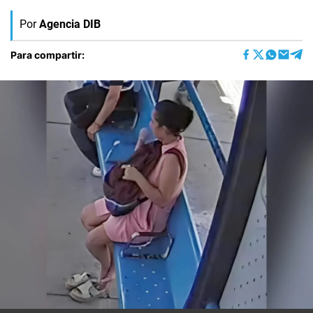
Por
Agencia DIB
Para compartir: