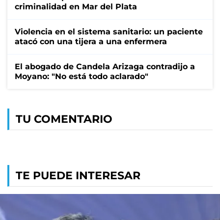
criminalidad en Mar del Plata
Violencia en el sistema sanitario: un paciente
atacó con una tijera a una enfermera
El abogado de Candela Arizaga contradijo a
Moyano: "No está todo aclarado"
TU COMENTARIO
TE PUEDE INTERESAR