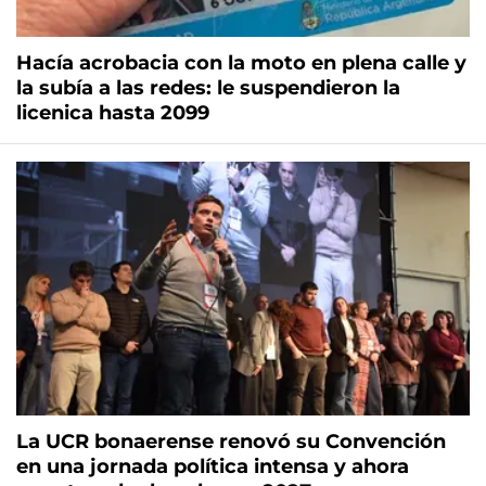
Hacía acrobacia con la moto en plena calle y
la subía a las redes: le suspendieron la
licenica hasta 2099
La UCR bonaerense renovó su Convención
en una jornada política intensa y ahora