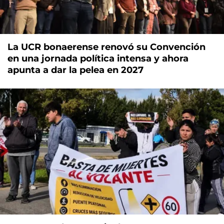
La UCR bonaerense renovó su Convención
en una jornada política intensa y ahora
apunta a dar la pelea en 2027