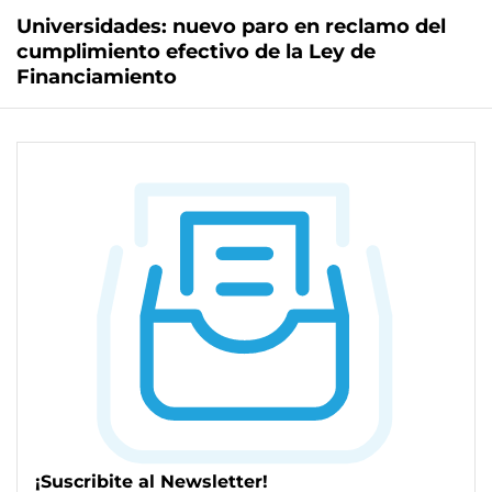
Universidades: nuevo paro en reclamo del
cumplimiento efectivo de la Ley de
Financiamiento
¡Suscribite al Newsletter!