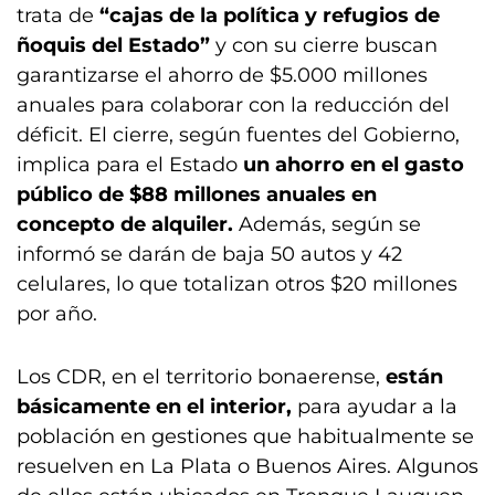
trata de
“cajas de la política y refugios de
ñoquis del Estado”
y con su cierre buscan
garantizarse el ahorro de $5.000 millones
anuales para colaborar con la reducción del
déficit. El cierre, según fuentes del Gobierno,
implica para el Estado
un ahorro en el gasto
público de $88 millones anuales en
concepto de alquiler.
Además, según se
informó se darán de baja 50 autos y 42
celulares, lo que totalizan otros $20 millones
por año.
Los CDR, en el territorio bonaerense,
están
básicamente en el interior,
para ayudar a la
población en gestiones que habitualmente se
resuelven en La Plata o Buenos Aires. Algunos