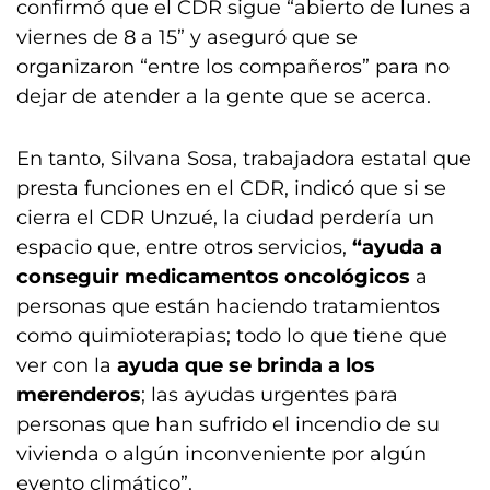
confirmó que el CDR sigue “abierto de lunes a
viernes de 8 a 15” y aseguró que se
organizaron “entre los compañeros” para no
dejar de atender a la gente que se acerca.
En tanto, Silvana Sosa, trabajadora estatal que
presta funciones en el CDR, indicó que si se
cierra el CDR Unzué, la ciudad perdería un
espacio que, entre otros servicios,
“ayuda a
conseguir medicamentos oncológicos
a
personas que están haciendo tratamientos
como quimioterapias; todo lo que tiene que
ver con la
ayuda que se brinda a los
merenderos
; las ayudas urgentes para
personas que han sufrido el incendio de su
vivienda o algún inconveniente por algún
evento climático”.