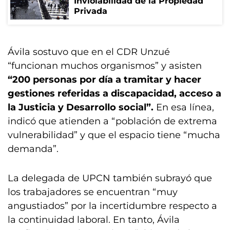
Inviolabilidad de la Propiedad
Privada
Ávila sostuvo que en el CDR Unzué
“funcionan muchos organismos” y asisten
“200 personas por día a tramitar y hacer
gestiones referidas a discapacidad, acceso a
la Justicia y Desarrollo social”.
En esa línea,
indicó que atienden a “población de extrema
vulnerabilidad” y que el espacio tiene “mucha
demanda”.
La delegada de UPCN también subrayó que
los trabajadores se encuentran “muy
angustiados” por la incertidumbre respecto a
la continuidad laboral. En tanto, Ávila