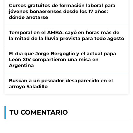
Cursos gratuitos de formación laboral para
jóvenes bonaerenses desde los 17 años:
dónde anotarse
Temporal en el AMBA: cayó en horas más de
la mitad de la lluvia prevista para todo agosto
El día que Jorge Bergoglio y el actual papa
León XIV compartieron una misa en
Argentina
Buscan a un pescador desaparecido en el
arroyo Saladillo
TU COMENTARIO