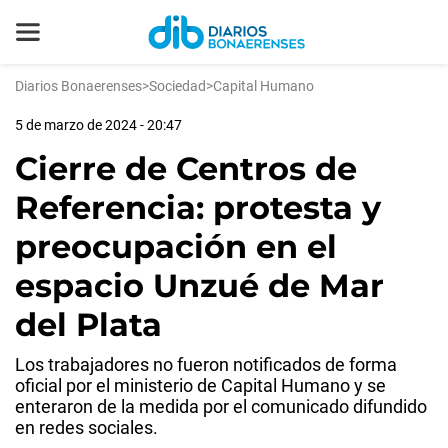
Diarios Bonaerenses
>
Sociedad
>
Capital Humano
5 de marzo de 2024 - 20:47
Cierre de Centros de
Referencia: protesta y
preocupación en el
espacio Unzué de Mar
del Plata
Los trabajadores no fueron notificados de forma
oficial por el ministerio de Capital Humano y se
enteraron de la medida por el comunicado difundido
en redes sociales.