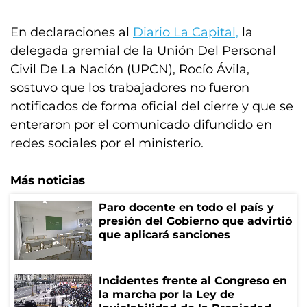
En declaraciones al
Diario La Capital,
la
delegada gremial de la Unión Del Personal
Civil De La Nación (UPCN), Rocío Ávila,
sostuvo que los trabajadores no fueron
notificados de forma oficial del cierre y que se
enteraron por el comunicado difundido en
redes sociales por el ministerio.
Más noticias
Paro docente en todo el país y
presión del Gobierno que advirtió
que aplicará sanciones
Incidentes frente al Congreso en
la marcha por la Ley de