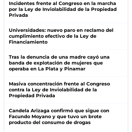
Incidentes frente al Congreso en la marcha
por la Ley de Inviolabilidad de la Propiedad
Privada
Universidades: nuevo paro en reclamo del
cumplimiento efectivo de la Ley de
Financiamiento
Tras la denuncia de una madre cayó una
banda de explotación de mujeres que
operaba en La Plata y Pinamar
Masiva concentración frente al Congreso
contra la Ley de Inviolabilidad de la
Propiedad Privada
Candela Arizaga confirmó que sigue con
Facundo Moyano y que tuvo un brote
producto del consumo de drogas