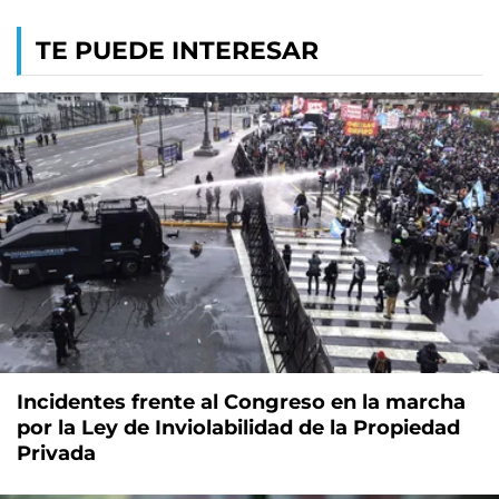
TE PUEDE INTERESAR
Incidentes frente al Congreso en la marcha
por la Ley de Inviolabilidad de la Propiedad
Privada