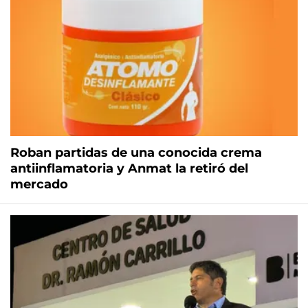
Roban partidas de una conocida crema
antiinflamatoria y Anmat la retiró del
mercado