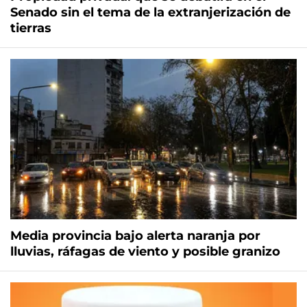
Senado sin el tema de la extranjerización de
tierras
Media provincia bajo alerta naranja por
lluvias, ráfagas de viento y posible granizo