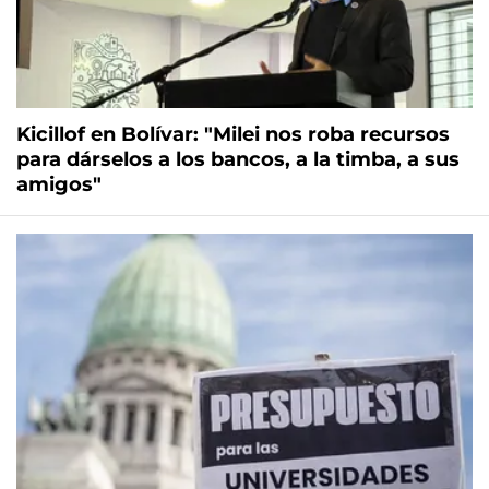
Kicillof en Bolívar: "Milei nos roba recursos
para dárselos a los bancos, a la timba, a sus
amigos"