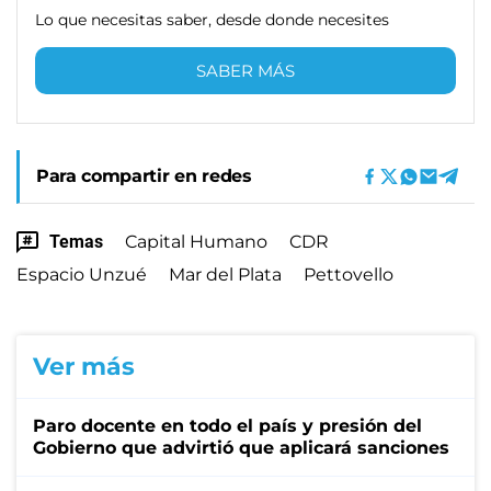
Lo que necesitas saber, desde donde necesites
SABER MÁS
Para compartir en redes
Temas
Capital Humano
CDR
Espacio Unzué
Mar del Plata
Pettovello
Ver más
Paro docente en todo el país y presión del
Gobierno que advirtió que aplicará sanciones