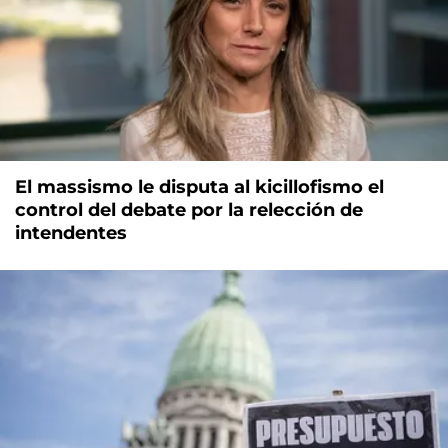
El massismo le disputa al kicillofismo el
control del debate por la relección de
intendentes