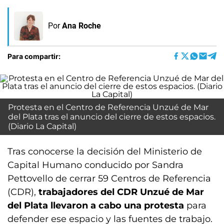
Por
Ana Roche
Para compartir:
Protesta en el Centro de Referencia Unzué de Mar
del Plata tras el anuncio del cierre de estos espacios.
(Diario La Capital)
Tras conocerse la decisión del Ministerio de
Capital Humano conducido por Sandra
Pettovello de cerrar 59 Centros de Referencia
(CDR),
trabajadores del CDR Unzué de Mar
del Plata llevaron a cabo una protesta
para
defender ese espacio y las fuentes de trabajo.