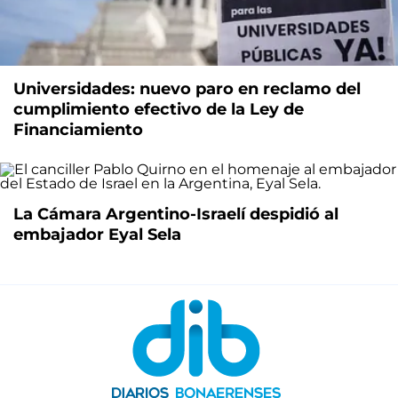
Universidades: nuevo paro en reclamo del
cumplimiento efectivo de la Ley de
Financiamiento
La Cámara Argentino-Israelí despidió al
embajador Eyal Sela