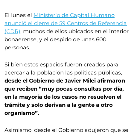
El lunes el
Ministerio de Capital Humano
anunció el cierre de 59 Centros de Referencia
(CDR)
, muchos de ellos ubicados en el interior
bonaerense, y el despido de unas 600
personas.
Si bien estos espacios fueron creados para
acercar a la población las políticas públicas,
desde el Gobierno de Javier Milei afirmaron
que reciben “muy pocas consultas por día,
en la mayoría de los casos no resuelven el
trámite y solo derivan a la gente a otro
organismo”.
Asimismo, desde el Gobierno adujeron que se