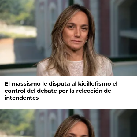
El massismo le disputa al kicillofismo el
control del debate por la relección de
intendentes