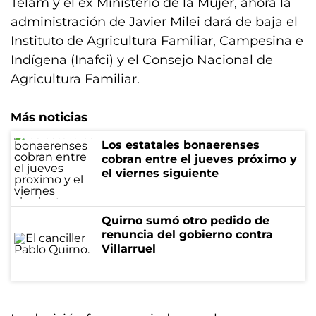
Télam y el ex Ministerio de la Mujer, ahora la
administración de Javier Milei dará de baja el
Instituto de Agricultura Familiar, Campesina e
Indígena (Inafci) y el Consejo Nacional de
Agricultura Familiar.
Más noticias
Los estatales bonaerenses
cobran entre el jueves próximo y
el viernes siguiente
Quirno sumó otro pedido de
renuncia del gobierno contra
Villarruel