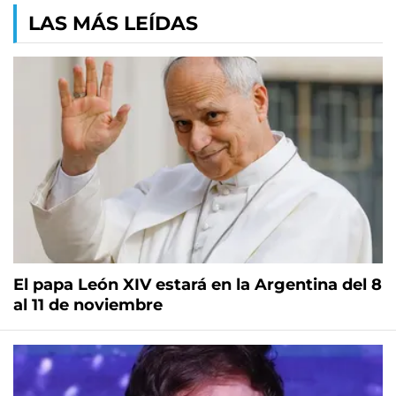
LAS MÁS LEÍDAS
El papa León XIV estará en la Argentina del 8
al 11 de noviembre