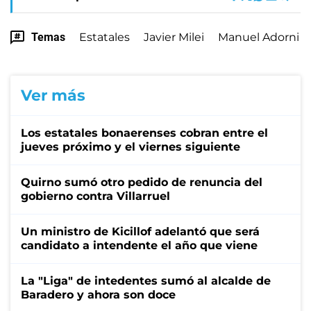
Temas
Estatales
Javier Milei
Manuel Adorni
Ver más
Los estatales bonaerenses cobran entre el
jueves próximo y el viernes siguiente
Quirno sumó otro pedido de renuncia del
gobierno contra Villarruel
Un ministro de Kicillof adelantó que será
candidato a intendente el año que viene
La "Liga" de intedentes sumó al alcalde de
Baradero y ahora son doce