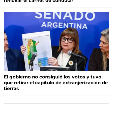
renovar el carnet de conducir
El gobierno no consiguió los votos y tuvo
que retirar el capítulo de extranjerización de
tierras