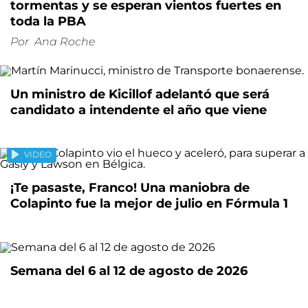
tormentas y se esperan vientos fuertes en
toda la PBA
Por
Ana Roche
Un ministro de Kicillof adelantó que será
candidato a intendente el año que viene
VIDEO
¡Te pasaste, Franco! Una maniobra de
Colapinto fue la mejor de julio en Fórmula 1
Semana del 6 al 12 de agosto de 2026