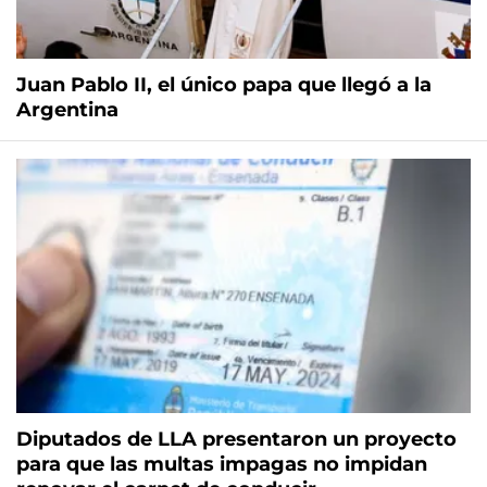
Juan Pablo II, el único papa que llegó a la
Argentina
Diputados de LLA presentaron un proyecto
para que las multas impagas no impidan