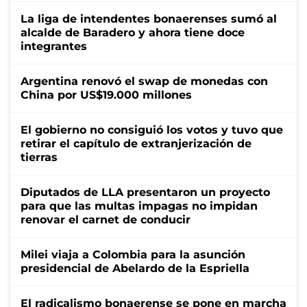
La liga de intendentes bonaerenses sumó al
alcalde de Baradero y ahora tiene doce
integrantes
Argentina renovó el swap de monedas con
China por US$19.000 millones
El gobierno no consiguió los votos y tuvo que
retirar el capítulo de extranjerización de
tierras
Diputados de LLA presentaron un proyecto
para que las multas impagas no impidan
renovar el carnet de conducir
Milei viaja a Colombia para la asunción
presidencial de Abelardo de la Espriella
El radicalismo bonaerense se pone en marcha