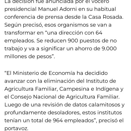
La decisión fue anunciada por el vocero
presidencial Manuel Adorni en su habitual
conferencia de prensa desde la Casa Rosada.
Según precisó, esos organismos se van a
transformar en “una dirección con 64
empleados. Se reducen 900 puestos de no
trabajo y va a significar un ahorro de 9.000
millones de pesos”.
“El Ministerio de Economía ha decidido
avanzar con la eliminación del Instituto de
Agricultura Familiar, Campesina e Indígena y
el Consejo Nacional de Agricultura Familiar.
Luego de una revisión de datos calamitosos y
profundamente desoladores, estos institutos
tenían un total de 964 empleados”, precisó el
portavoz.