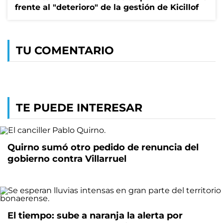
frente al "deterioro" de la gestión de Kicillof
TU COMENTARIO
TE PUEDE INTERESAR
Quirno sumó otro pedido de renuncia del
gobierno contra Villarruel
El tiempo: sube a naranja la alerta por