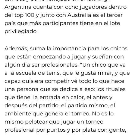
Argentina cuenta con ocho jugadores dentro
del top 100 y junto con Australia es el tercer
país que más participantes tiene en el lote
privilegiado.
Además, suma la importancia para los chicos
que están empezando a jugar y sueñan con
algún día ser profesionales: “Un chico que va
a la escuela de tenis, que le gusta mirar, y que
capaz quisiera competir vé todo lo que hace
una persona que se dedica a eso: los rituales
que tiene, la entrada en calor, el antes y
después del partido, el partido mismo, el
ambiente que genera el torneo. No es lo
mismo pelotear que jugar un torneo
profesional por puntos y por plata con gente,