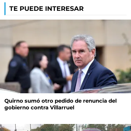
TE PUEDE INTERESAR
Quirno sumó otro pedido de renuncia del
gobierno contra Villarruel