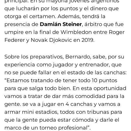
principal. En su mayoría jóvenes argentinos
que lucharán por los puntos y el dinero que
otorga el certamen. Además, tendrá la
presencia de
Damián Steiner
, árbitro que fue
umpire en la final de Wimbledon entre Roger
Federer y Novak Djokovic en 2019.
Sobre los preparativos, Bernardo, sabe, por su
experiencia como jugador y entrenador, que
no se puede fallar en el estado de las canchas:
“Estamos tratando de tener todo 10 puntos
para que salga todo bien. En esta oportunidad
vamos a tratar de dar más comodidad para la
gente. se va a jugar en 4 canchas y vamos a
armar mini estadios, todos con tribunas para
que la gente pueda estar cómoda y darle el
marco de un torneo profesional”.