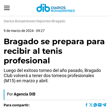
Diarios Bonaerenses
>
Deportes
>
Bragado
9 de marzo de 2024 - 09:27
Bragado se prepara para
recibir al tenis
profesional
Luego del exitoso torneo del año pasado, Bragado
Club volverá a tener dos torneos profesionales
(M15) en marzo y abril.
Por
Agencia DIB
Para compartir: