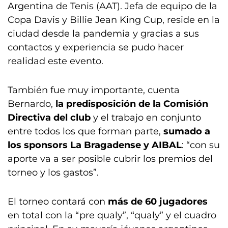
Argentina de Tenis (AAT). Jefa de equipo de la
Copa Davis y Billie Jean King Cup, reside en la
ciudad desde la pandemia y gracias a sus
contactos y experiencia se pudo hacer
realidad este evento.
También fue muy importante, cuenta
Bernardo,
la predisposición de la Comisión
Directiva del club
y el trabajo en conjunto
entre todos los que forman parte,
sumado a
los sponsors La Bragadense y AIBAL
: “con su
aporte va a ser posible cubrir los premios del
torneo y los gastos”.
El torneo contará con
más de 60 jugadores
en total con la “pre qualy”, “qualy” y el cuadro