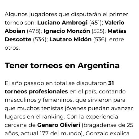
Algunos jugadores que disputarán el primer
torneo son:
Luciano Ambrogi
(451);
Valerio
Aboian
(478);
Ignacio Monzón
(525);
Matías
Descotte
(534);
Lautaro Midón
(536), entre
otros.
Tener torneos en Argentina
El año pasado en total se disputaron
31
torneos profesionales
en el país, contando
masculinos y femeninos, que sirvieron para
que muchos tenistas jóvenes puedan avanzar
lugares en el ranking. Con la experiencia
cercana de
Genaro Olivieri
(bragadense de 25
años, actual 177 del mundo), Gonzalo explica