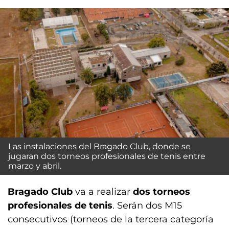
Las instalaciones del Bragado Club, donde se
jugaran dos torneos profesionales de tenis entre
marzo y abril.
Bragado Club
va a realizar
dos torneos
profesionales de tenis
. Serán dos M15
consecutivos (torneos de la tercera categoría