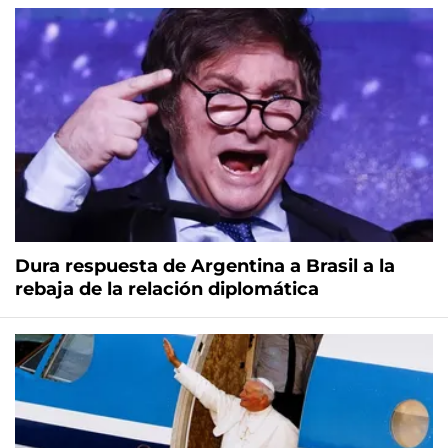
Dura respuesta de Argentina a Brasil a la
rebaja de la relación diplomática