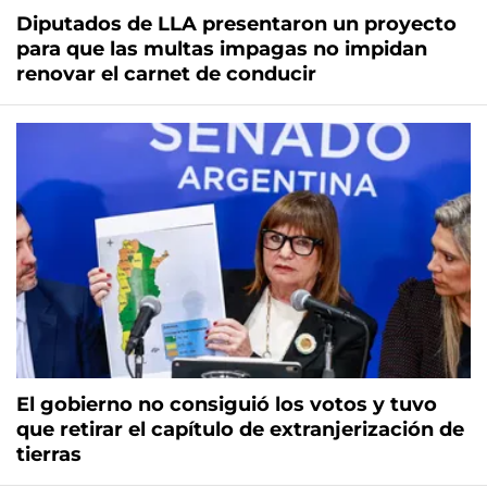
Diputados de LLA presentaron un proyecto
para que las multas impagas no impidan
renovar el carnet de conducir
El gobierno no consiguió los votos y tuvo
que retirar el capítulo de extranjerización de
tierras