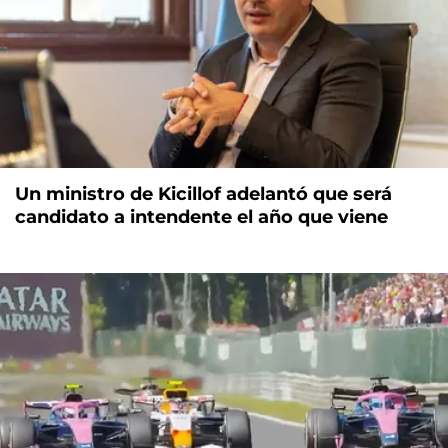
Un ministro de Kicillof adelantó que será
candidato a intendente el año que viene