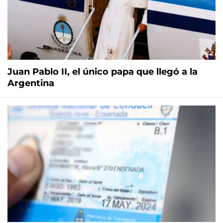
Juan Pablo II, el único papa que llegó a la
Argentina