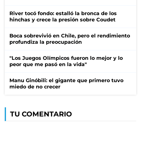
River tocó fondo: estalló la bronca de los
hinchas y crece la presión sobre Coudet
Boca sobrevivió en Chile, pero el rendimiento
profundiza la preocupación
"Los Juegos Olímpicos fueron lo mejor y lo
peor que me pasó en la vida"
Manu Ginóbili: el gigante que primero tuvo
miedo de no crecer
TU COMENTARIO