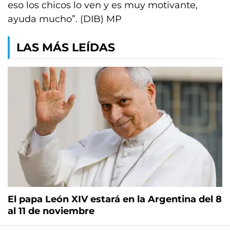
eso los chicos lo ven y es muy motivante,
ayuda mucho”. (DIB) MP
LAS MÁS LEÍDAS
El papa León XIV estará en la Argentina del 8
al 11 de noviembre