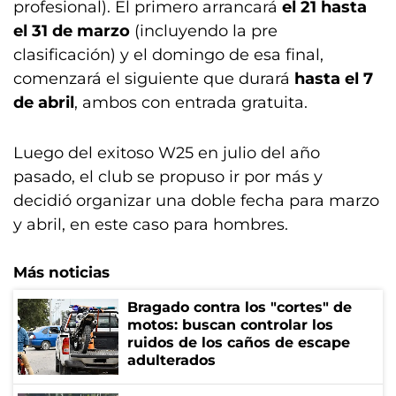
profesional). El primero arrancará
el 21 hasta
el 31 de marzo
(incluyendo la pre
clasificación) y el domingo de esa final,
comenzará el siguiente que durará
hasta el 7
de abril
, ambos con entrada gratuita.
Luego del exitoso W25 en julio del año
pasado, el club se propuso ir por más y
decidió organizar una doble fecha para marzo
y abril, en este caso para hombres.
Más noticias
Bragado contra los "cortes" de
motos: buscan controlar los
ruidos de los caños de escape
adulterados