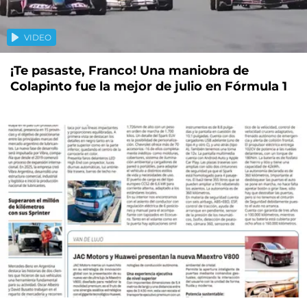
VIDEO
¡Te pasaste, Franco! Una maniobra de
Colapinto fue la mejor de julio en Fórmula 1