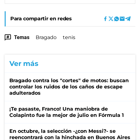
Para compartir en redes
Temas
Bragado
tenis
Ver más
Bragado contra los "cortes" de motos: buscan
controlar los ruidos de los caños de escape
adulterados
¡Te pasaste, Franco! Una maniobra de
Colapinto fue la mejor de julio en Fórmula 1
En octubre, la selección -¿con Messi?- se
reencontrará con la hinchada en Buenos Aires