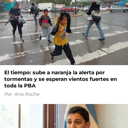
El tiempo: sube a naranja la alerta por
tormentas y se esperan vientos fuertes en
toda la PBA
Por
Ana Roche