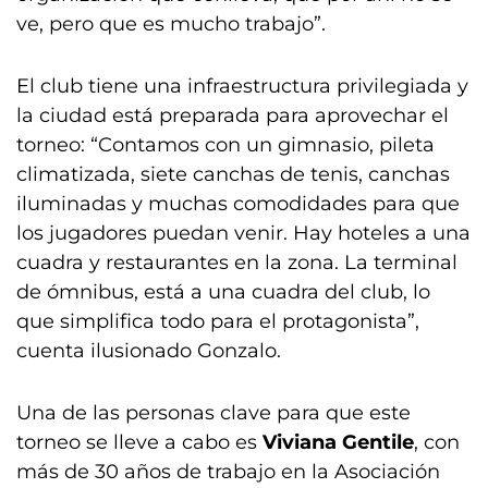
ve, pero que es mucho trabajo”.
El club tiene una infraestructura privilegiada y
la ciudad está preparada para aprovechar el
torneo: “Contamos con un gimnasio, pileta
climatizada, siete canchas de tenis, canchas
iluminadas y muchas comodidades para que
los jugadores puedan venir. Hay hoteles a una
cuadra y restaurantes en la zona. La terminal
de ómnibus, está a una cuadra del club, lo
que simplifica todo para el protagonista”,
cuenta ilusionado Gonzalo.
Una de las personas clave para que este
torneo se lleve a cabo es
Viviana Gentile
, con
más de 30 años de trabajo en la Asociación