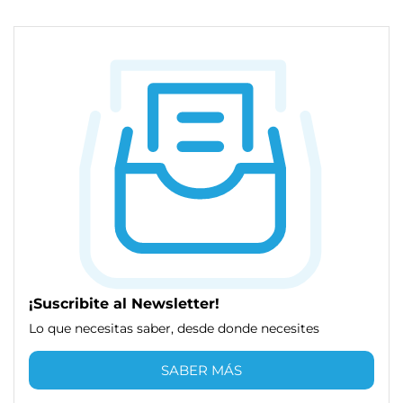
¡Suscribite al Newsletter!
Lo que necesitas saber, desde donde necesites
SABER MÁS