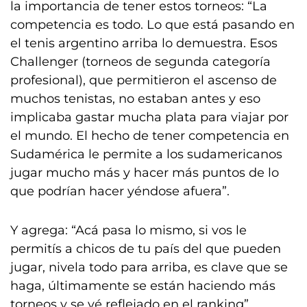
la importancia de tener estos torneos: “La
competencia es todo. Lo que está pasando en
el tenis argentino arriba lo demuestra. Esos
Challenger (torneos de segunda categoría
profesional), que permitieron el ascenso de
muchos tenistas, no estaban antes y eso
implicaba gastar mucha plata para viajar por
el mundo. El hecho de tener competencia en
Sudamérica le permite a los sudamericanos
jugar mucho más y hacer más puntos de lo
que podrían hacer yéndose afuera”.
Y agrega: “Acá pasa lo mismo, si vos le
permitís a chicos de tu país del que pueden
jugar, nivela todo para arriba, es clave que se
haga, últimamente se están haciendo más
torneos y se vé reflejado en el ranking”.