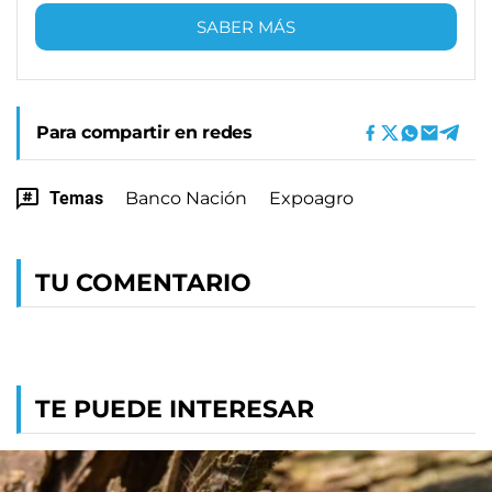
SABER MÁS
Para compartir en redes
Temas
Banco Nación
Expoagro
TU COMENTARIO
TE PUEDE INTERESAR