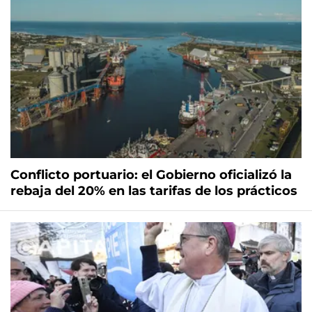
Conflicto portuario: el Gobierno oficializó la
rebaja del 20% en las tarifas de los prácticos