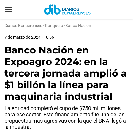
Diarios Bonaerenses
>
Tranquera
>
Banco Nación
7 de marzo de 2024 - 18:56
Banco Nación en
Expoagro 2024: en la
tercera jornada amplió a
$1 billón la línea para
maquinaria industrial
La entidad completó el cupo de $750 mil millones
para ese sector. Este financiamiento fue una de las
propuestas más agresivas con la que el BNA llegó a
la muestra.