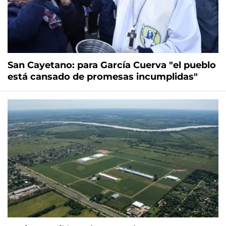
San Cayetano: para García Cuerva "el pueblo
está cansado de promesas incumplidas"