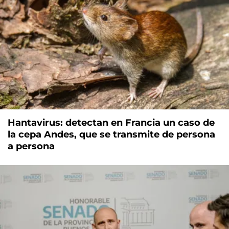
Hantavirus: detectan en Francia un caso de
la cepa Andes, que se transmite de persona
a persona