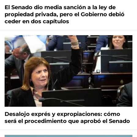
El Senado dio media sanción a la ley de
propiedad privada, pero el Gobierno debió
ceder en dos capítulos
Desalojo exprés y expropiaciones: cómo
será el procedimiento que aprobó el Senado