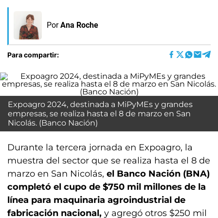
Por
Ana Roche
Para compartir:
Expoagro 2024, destinada a MiPyMEs y grandes
empresas, se realiza hasta el 8 de marzo en San
Nicolás. (Banco Nación)
Durante la tercera jornada en Expoagro, la
muestra del sector que se realiza hasta el 8 de
marzo en San Nicolás,
el Banco Nación (BNA)
completó el cupo de $750 mil millones de la
línea para maquinaria agroindustrial de
fabricación nacional,
y agregó otros $250 mil