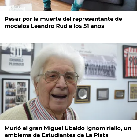
Pesar por la muerte del representante de
modelos Leandro Rud a los 51 años
Murió el gran Miguel Ubaldo Ignomiriello, un
emblema de Estudiantes de La Plata