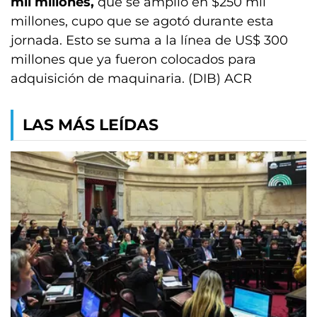
mil millones,
que se amplió en $250 mil
millones, cupo que se agotó durante esta
jornada. Esto se suma a la línea de US$ 300
millones que ya fueron colocados para
adquisición de maquinaria. (DIB) ACR
LAS MÁS LEÍDAS