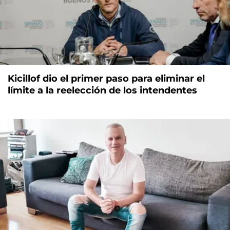
Kicillof dio el primer paso para eliminar el
límite a la reelección de los intendentes