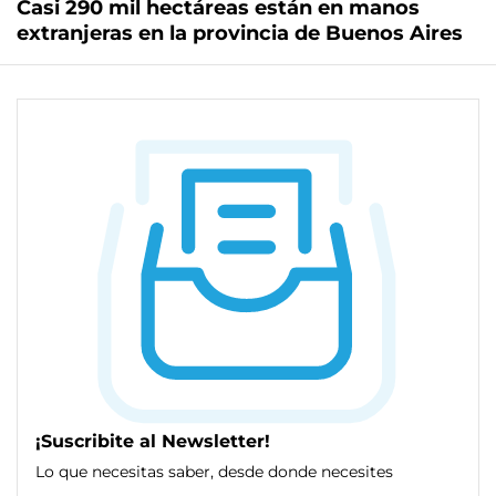
Casi 290 mil hectáreas están en manos
extranjeras en la provincia de Buenos Aires
¡Suscribite al Newsletter!
Lo que necesitas saber, desde donde necesites