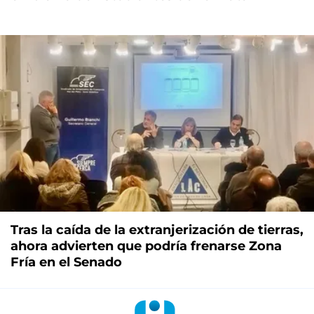
Tras la caída de la extranjerización de tierras,
ahora advierten que podría frenarse Zona
Fría en el Senado