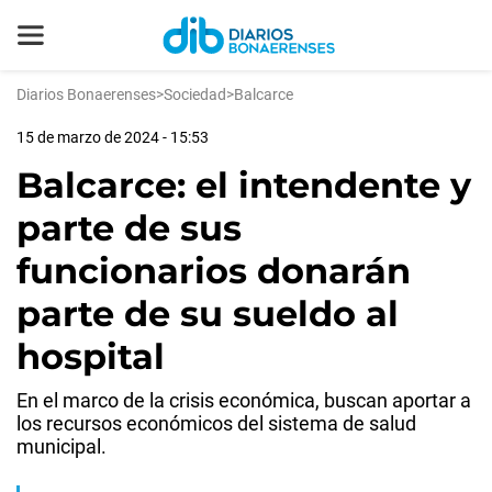
Diarios Bonaerenses
>
Sociedad
>
Balcarce
15 de marzo de 2024 - 15:53
Balcarce: el intendente y
parte de sus
funcionarios donarán
parte de su sueldo al
hospital
En el marco de la crisis económica, buscan aportar a
los recursos económicos del sistema de salud
municipal.