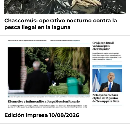
Chascomús: operativo nocturno contra la
pesca ilegal en la laguna
Edición impresa 10/08/2026