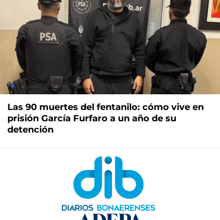
Las 90 muertes del fentanilo: cómo vive en
prisión García Furfaro a un año de su
detención