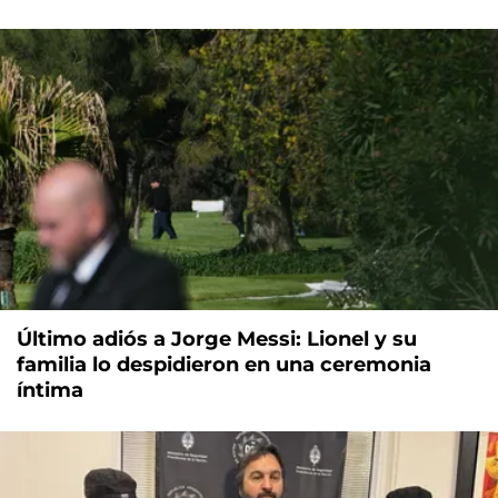
Último adiós a Jorge Messi: Lionel y su
familia lo despidieron en una ceremonia
íntima