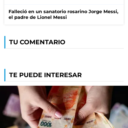
Falleció en un sanatorio rosarino Jorge Messi,
el padre de Lionel Messi
TU COMENTARIO
TE PUEDE INTERESAR