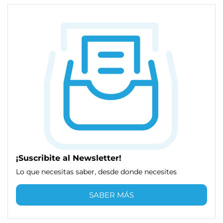
¡Suscribite al Newsletter!
Lo que necesitas saber, desde donde necesites
SABER MÁS