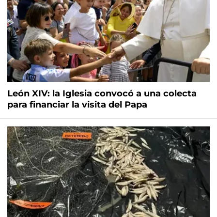
León XIV: la Iglesia convocó a una colecta
para financiar la visita del Papa