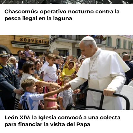
Chascomús: operativo nocturno contra la
pesca ilegal en la laguna
León XIV: la Iglesia convocó a una colecta
para financiar la visita del Papa