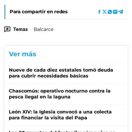
Para compartir en redes
Temas
Balcarce
Ver más
Nueve de cada diez estatales tomó deuda
para cubrir necesidades básicas
Chascomús: operativo nocturno contra la
pesca ilegal en la laguna
León XIV: la Iglesia convocó a una colecta
para financiar la visita del Papa