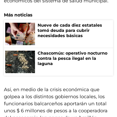
económicos del sistema de salud municipal.
Más noticias
Nueve de cada diez estatales
tomó deuda para cubrir
necesidades básicas
Chascomús: operativo nocturno
contra la pesca ilegal en la
laguna
Así, en medio de la crisis económica que
golpea a los distintos gobiernos locales, los
funcionarios balcarceños aportarán un total
unos $ 6 millones de pesos a la cooperadora