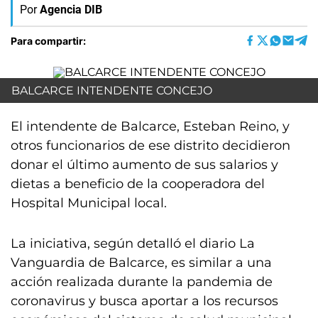
Por
Agencia DIB
Para compartir:
BALCARCE INTENDENTE CONCEJO
El intendente de Balcarce, Esteban Reino, y
otros funcionarios de ese distrito decidieron
donar el último aumento de sus salarios y
dietas a beneficio de la cooperadora del
Hospital Municipal local.
La iniciativa, según detalló el diario La
Vanguardia de Balcarce, es similar a una
acción realizada durante la pandemia de
coronavirus y busca aportar a los recursos