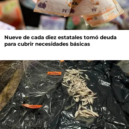
Nueve de cada diez estatales tomó deuda
para cubrir necesidades básicas