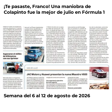
¡Te pasaste, Franco! Una maniobra de
Colapinto fue la mejor de julio en Fórmula 1
Semana del 6 al 12 de agosto de 2026