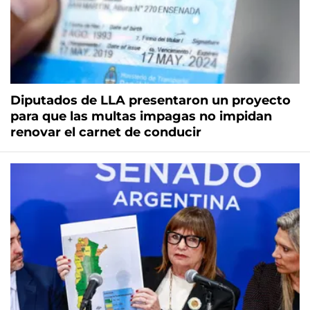
Diputados de LLA presentaron un proyecto
para que las multas impagas no impidan
renovar el carnet de conducir