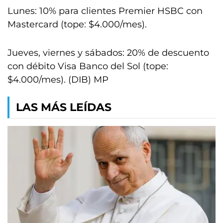
Lunes: 10% para clientes Premier HSBC con
Mastercard (tope: $4.000/mes).
Jueves, viernes y sábados: 20% de descuento
con débito Visa Banco del Sol (tope:
$4.000/mes). (DIB) MP
LAS MÁS LEÍDAS