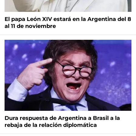
El papa León XIV estará en la Argentina del 8
al 11 de noviembre
Dura respuesta de Argentina a Brasil a la
rebaja de la relación diplomática