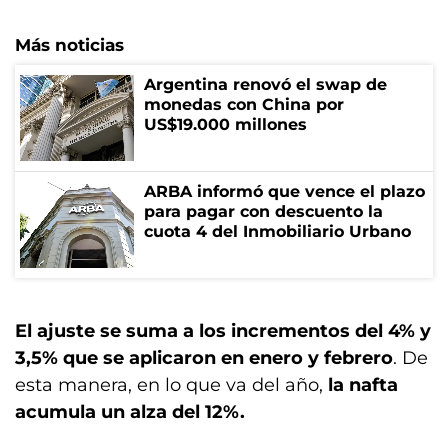
Más noticias
Argentina renovó el swap de
monedas con China por
US$19.000 millones
ARBA informó que vence el plazo
para pagar con descuento la
cuota 4 del Inmobiliario Urbano
El ajuste se suma a los incrementos del 4% y
3,5% que se aplicaron en enero y febrero
. De
esta manera, en lo que va del año,
la nafta
acumula un alza del 12%.