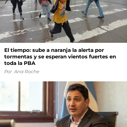
El tiempo: sube a naranja la alerta por
tormentas y se esperan vientos fuertes en
toda la PBA
Por
Ana Roche