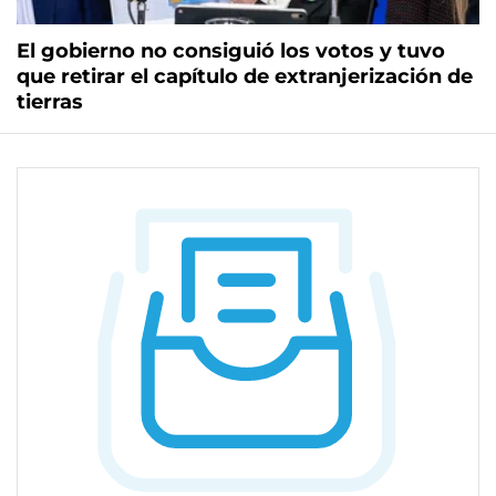
El gobierno no consiguió los votos y tuvo
que retirar el capítulo de extranjerización de
tierras