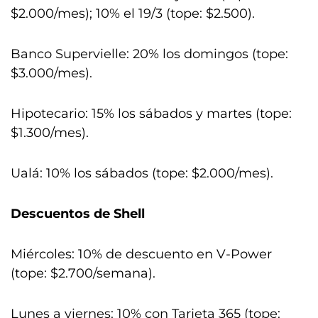
$2.000/mes); 10% el 19/3 (tope: $2.500).
Banco Supervielle: 20% los domingos (tope:
$3.000/mes).
Hipotecario: 15% los sábados y martes (tope:
$1.300/mes).
Ualá: 10% los sábados (tope: $2.000/mes).
Descuentos de Shell
Miércoles: 10% de descuento en V-Power
(tope: $2.700/semana).
Lunes a viernes: 10% con Tarjeta 365 (tope: