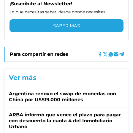
¡Suscribite al Newsletter!
Lo que necesitas saber, desde donde necesites
SABER MÁS
Para compartir en redes
Ver más
Argentina renovó el swap de monedas con
China por US$19.000 millones
ARBA informó que vence el plazo para pagar
con descuento la cuota 4 del Inmobiliario
Urbano