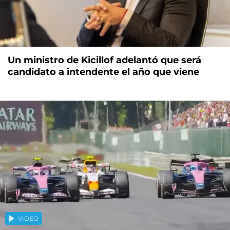
Un ministro de Kicillof adelantó que será
candidato a intendente el año que viene
VIDEO