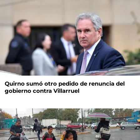
Quirno sumó otro pedido de renuncia del
gobierno contra Villarruel