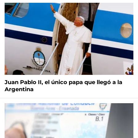
Juan Pablo II, el único papa que llegó a la
Argentina