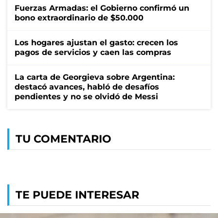
Fuerzas Armadas: el Gobierno confirmó un
bono extraordinario de $50.000
Los hogares ajustan el gasto: crecen los
pagos de servicios y caen las compras
La carta de Georgieva sobre Argentina:
destacó avances, habló de desafíos
pendientes y no se olvidó de Messi
TU COMENTARIO
TE PUEDE INTERESAR