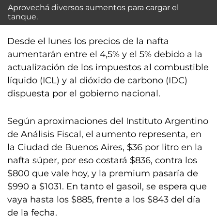
Aprovechá diversos aumentos para cargar el
tanque.
Desde el lunes los precios de la nafta
aumentarán entre el 4,5% y el 5% debido a la
actualización de los impuestos al combustible
líquido (ICL) y al dióxido de carbono (IDC)
dispuesta por el gobierno nacional.
Según aproximaciones del Instituto Argentino
de Análisis Fiscal, el aumento representa, en
la Ciudad de Buenos Aires, $36 por litro en la
nafta súper, por eso costará $836, contra los
$800 que vale hoy, y la premium pasaría de
$990 a $1031. En tanto el gasoil, se espera que
vaya hasta los $885, frente a los $843 del día
de la fecha.