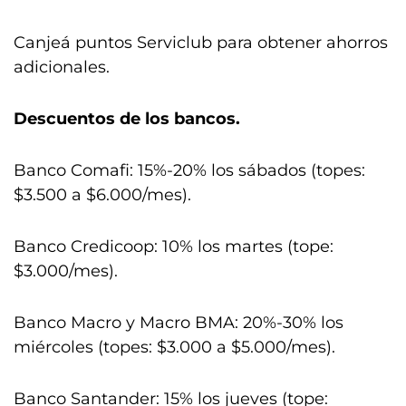
Canjeá puntos Serviclub para obtener ahorros
adicionales.
Descuentos de los bancos.
Banco Comafi: 15%-20% los sábados (topes:
$3.500 a $6.000/mes).
Banco Credicoop: 10% los martes (tope:
$3.000/mes).
Banco Macro y Macro BMA: 20%-30% los
miércoles (topes: $3.000 a $5.000/mes).
Banco Santander: 15% los jueves (tope: