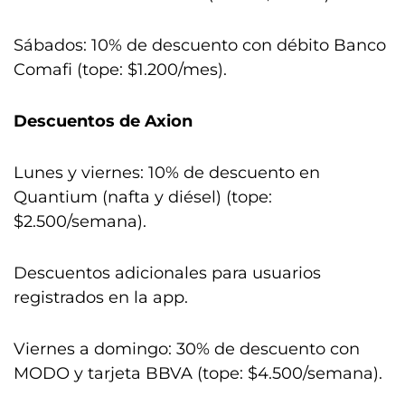
Sábados: 10% de descuento con débito Banco
Comafi (tope: $1.200/mes).
Descuentos de Axion
Lunes y viernes: 10% de descuento en
Quantium (nafta y diésel) (tope:
$2.500/semana).
Descuentos adicionales para usuarios
registrados en la app.
Viernes a domingo: 30% de descuento con
MODO y tarjeta BBVA (tope: $4.500/semana).