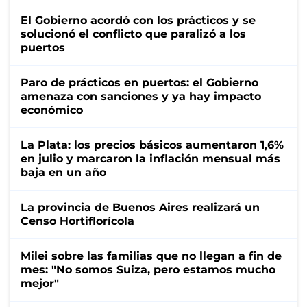
El Gobierno acordó con los prácticos y se
solucionó el conflicto que paralizó a los
puertos
Paro de prácticos en puertos: el Gobierno
amenaza con sanciones y ya hay impacto
económico
La Plata: los precios básicos aumentaron 1,6%
en julio y marcaron la inflación mensual más
baja en un año
La provincia de Buenos Aires realizará un
Censo Hortiflorícola
Milei sobre las familias que no llegan a fin de
mes: "No somos Suiza, pero estamos mucho
mejor"