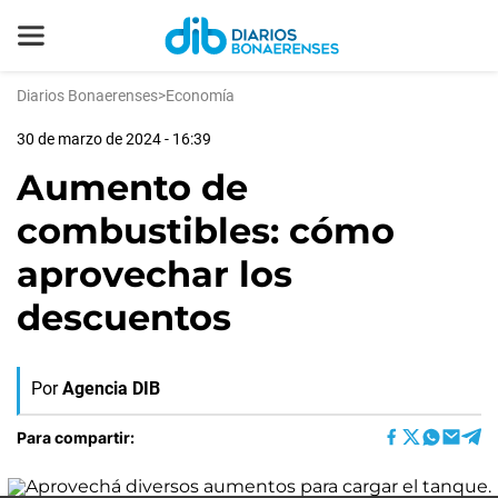
Diarios Bonaerenses
>
Economía
30 de marzo de 2024 - 16:39
Aumento de
combustibles: cómo
aprovechar los
descuentos
Por
Agencia DIB
Para compartir: