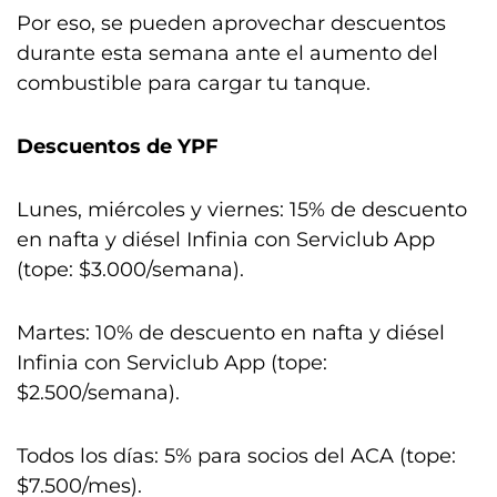
Por eso, se pueden aprovechar descuentos
durante esta semana ante el aumento del
combustible para cargar tu tanque.
Descuentos de YPF
Lunes, miércoles y viernes: 15% de descuento
en nafta y diésel Infinia con Serviclub App
(tope: $3.000/semana).
Martes: 10% de descuento en nafta y diésel
Infinia con Serviclub App (tope:
$2.500/semana).
Todos los días: 5% para socios del ACA (tope:
$7.500/mes).