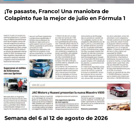
¡Te pasaste, Franco! Una maniobra de
Colapinto fue la mejor de julio en Fórmula 1
Semana del 6 al 12 de agosto de 2026