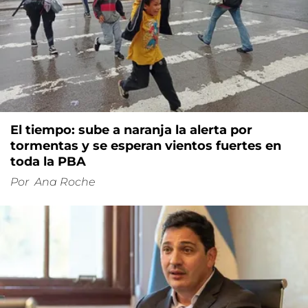
El tiempo: sube a naranja la alerta por
tormentas y se esperan vientos fuertes en
toda la PBA
Por
Ana Roche