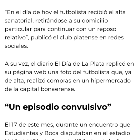
“En el día de hoy el futbolista recibió el alta
sanatorial, retirándose a su domicilio
particular para continuar con un reposo
relativo”, publicó el club platense en redes
sociales.
A su vez, el diario El Día de La Plata replicó en
su página web una foto del futbolista que, ya
de alta, realizó compras en un hipermercado
de la capital bonaerense.
“Un episodio convulsivo”
El 17 de este mes, durante un encuentro que
Estudiantes y Boca disputaban en el estadio