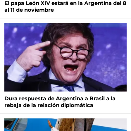
El papa León XIV estará en la Argentina del 8
al 11 de noviembre
Dura respuesta de Argentina a Brasil a la
rebaja de la relación diplomática