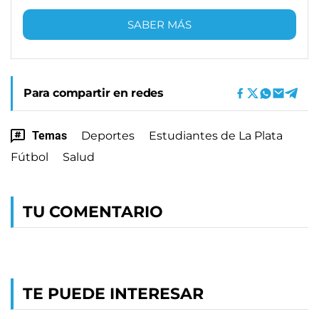
SABER MÁS
Para compartir en redes
Temas
Deportes
Estudiantes de La Plata
Fútbol
Salud
TU COMENTARIO
TE PUEDE INTERESAR