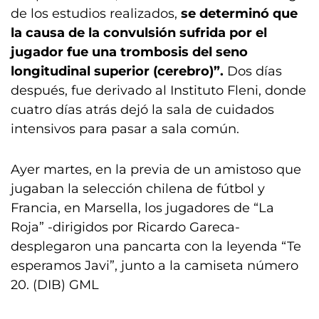
de los estudios realizados,
se determinó que
la causa de la convulsión sufrida por el
jugador fue una trombosis del seno
longitudinal superior (cerebro)”.
Dos días
después, fue derivado al Instituto Fleni, donde
cuatro días atrás dejó la sala de cuidados
intensivos para pasar a sala común.
Ayer martes, en la previa de un amistoso que
jugaban la selección chilena de fútbol y
Francia, en Marsella, los jugadores de “La
Roja” -dirigidos por Ricardo Gareca-
desplegaron una pancarta con la leyenda “Te
esperamos Javi”, junto a la camiseta número
20. (DIB) GML