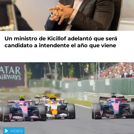
Un ministro de Kicillof adelantó que será
candidato a intendente el año que viene
VIDEO