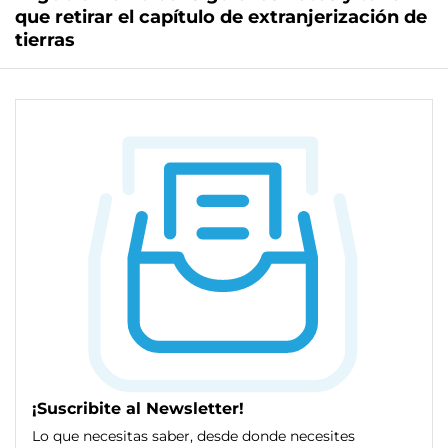
que retirar el capítulo de extranjerización de
tierras
¡Suscribite al Newsletter!
Lo que necesitas saber, desde donde necesites