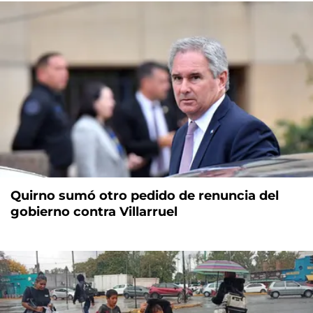
Quirno sumó otro pedido de renuncia del
gobierno contra Villarruel