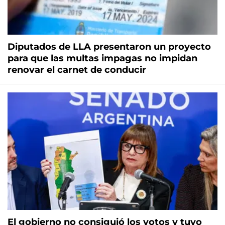
Diputados de LLA presentaron un proyecto
para que las multas impagas no impidan
renovar el carnet de conducir
El gobierno no consiguió los votos y tuvo