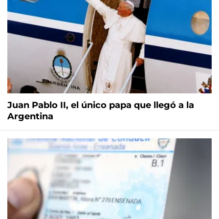
Juan Pablo II, el único papa que llegó a la
Argentina