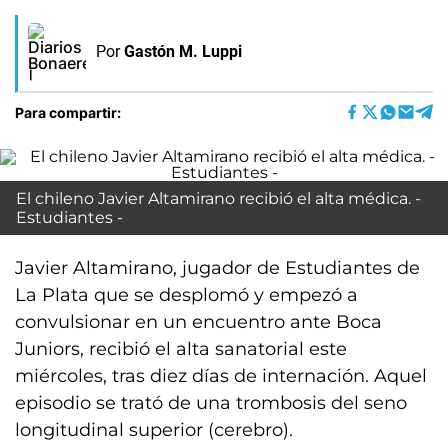
Por
Gastón M. Luppi
Para compartir:
El chileno Javier Altamirano recibió el alta médica. -
Estudiantes -
Javier Altamirano, jugador de Estudiantes de
La Plata que se desplomó y empezó a
convulsionar en un encuentro ante Boca
Juniors, recibió el alta sanatorial este
miércoles, tras diez días de internación. Aquel
episodio se trató de una trombosis del seno
longitudinal superior (cerebro).