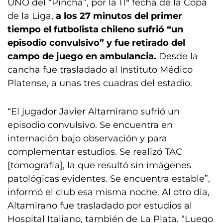
UNO del “Pincha”, por la 11ª fecha de la Copa
de la Liga,
a los 27 minutos del primer
tiempo el futbolista chileno sufrió “un
episodio convulsivo” y fue retirado del
campo de juego en ambulancia.
Desde la
cancha fue trasladado al Instituto Médico
Platense, a unas tres cuadras del estadio.
“El jugador Javier Altamirano sufrió un
episodio convulsivo. Se encuentra en
internación bajo observación y para
complementar estudios. Se realizó TAC
[tomografía], la que resultó sin imágenes
patológicas evidentes. Se encuentra estable”,
informó el club esa misma noche. Al otro día,
Altamirano fue trasladado por estudios al
Hospital Italiano, también de La Plata. “Luego