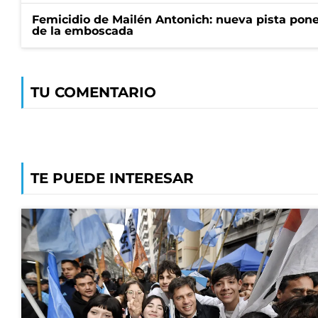
Femicidio de Mailén Antonich: nueva pista pone 
de la emboscada
TU COMENTARIO
TE PUEDE INTERESAR