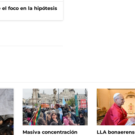
el foco en la hipótesis
Masiva concentración
LLA bonaerens