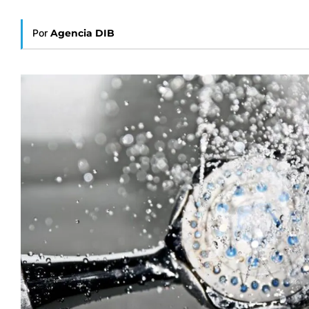
Por
Agencia DIB