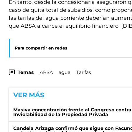
En tanto, desde la concesionaria aseguraron q
caso de quita total de subsidios, como propon
las tarifas del agua corriente deberían aumen
que ABSA alcance el equilibrio financiero. (DI
Para compartir en redes
Temas
ABSA
agua
Tarifas
VER MÁS
Masiva concentración frente al Congreso contra
Inviolabilidad de la Propiedad Privada
Candela Arizaga confirmó que sigue con Facun