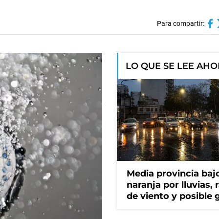
Para compartir:
LO QUE SE LEE AH
Media provincia bajo
naranja por lluvias, 
de viento y posible 