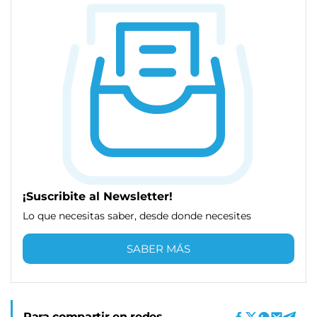
¡Suscribite al Newsletter!
Lo que necesitas saber, desde donde necesites
SABER MÁS
Para compartir en redes