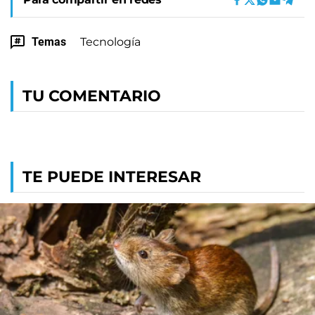
Temas
Tecnología
TU COMENTARIO
TE PUEDE INTERESAR