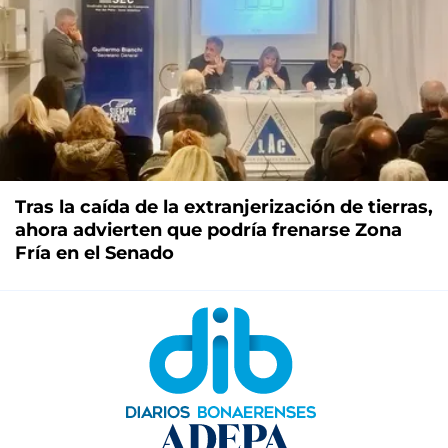
Tras la caída de la extranjerización de tierras,
ahora advierten que podría frenarse Zona
Fría en el Senado