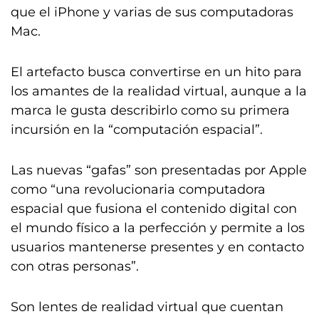
que el iPhone y varias de sus computadoras
Mac.
El artefacto busca convertirse en un hito para
los amantes de la realidad virtual, aunque a la
marca le gusta describirlo como su primera
incursión en la “computación espacial”.
Las nuevas “gafas” son presentadas por Apple
como “una revolucionaria computadora
espacial que fusiona el contenido digital con
el mundo físico a la perfección y permite a los
usuarios mantenerse presentes y en contacto
con otras personas”.
Son lentes de realidad virtual que cuentan