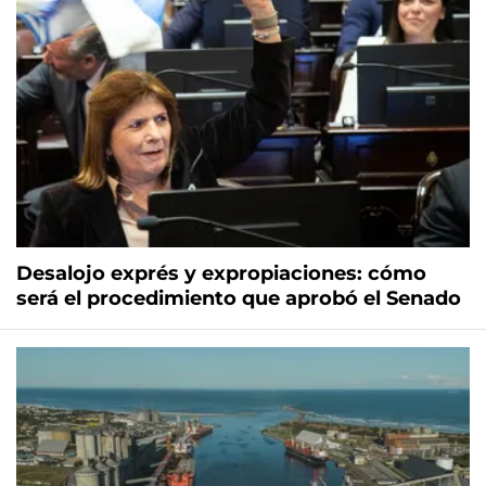
Desalojo exprés y expropiaciones: cómo
será el procedimiento que aprobó el Senado