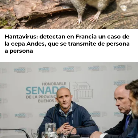
Hantavirus: detectan en Francia un caso de
la cepa Andes, que se transmite de persona
a persona