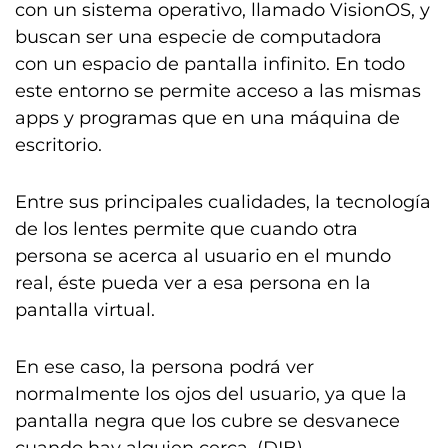
con un sistema operativo, llamado VisionOS, y
buscan ser una especie de computadora
con un espacio de pantalla infinito. En todo
este entorno se permite acceso a las mismas
apps y programas que en una máquina de
escritorio.
Entre sus principales cualidades, la tecnología
de los lentes permite que cuando otra
persona se acerca al usuario en el mundo
real, éste pueda ver a esa persona en la
pantalla virtual.
En ese caso, la persona podrá ver
normalmente los ojos del usuario, ya que la
pantalla negra que los cubre se desvanece