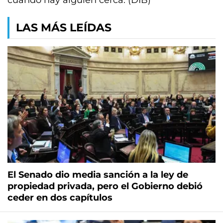
cuando hay alguien cerca. (DIB)
LAS MÁS LEÍDAS
El Senado dio media sanción a la ley de
propiedad privada, pero el Gobierno debió
ceder en dos capítulos