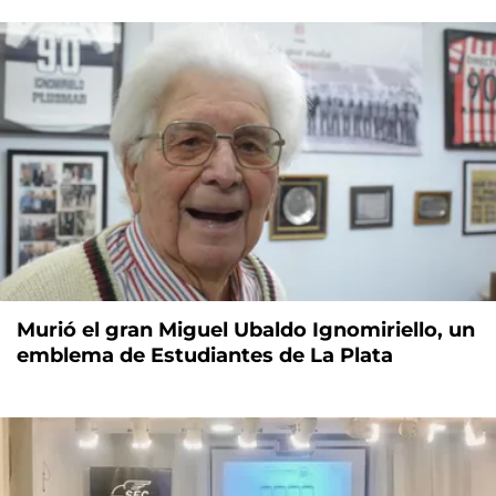
Murió el gran Miguel Ubaldo Ignomiriello, un
emblema de Estudiantes de La Plata