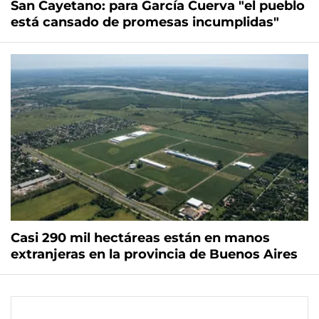
San Cayetano: para García Cuerva "el pueblo
está cansado de promesas incumplidas"
Casi 290 mil hectáreas están en manos
extranjeras en la provincia de Buenos Aires