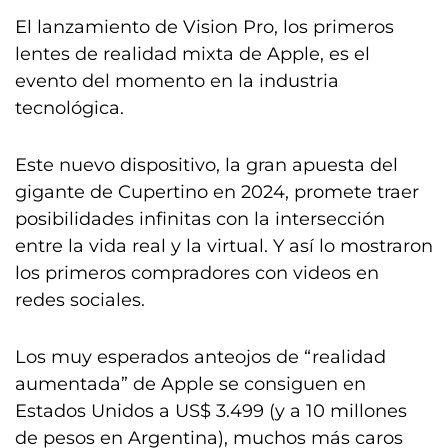
El lanzamiento de Vision Pro, los primeros
lentes de realidad mixta de Apple, es el
evento del momento en la industria
tecnológica.
Este nuevo dispositivo, la gran apuesta del
gigante de Cupertino en 2024, promete traer
posibilidades infinitas con la intersección
entre la vida real y la virtual. Y así lo mostraron
los primeros compradores con videos en
redes sociales.
Los muy esperados anteojos de “realidad
aumentada” de Apple se consiguen en
Estados Unidos a US$ 3.499 (y a 10 millones
de pesos en Argentina), muchos más caros