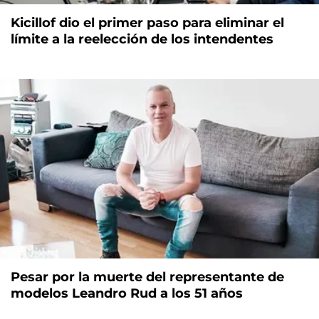
Kicillof dio el primer paso para eliminar el
límite a la reelección de los intendentes
Pesar por la muerte del representante de
modelos Leandro Rud a los 51 años