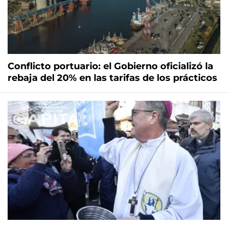
Conflicto portuario: el Gobierno oficializó la
rebaja del 20% en las tarifas de los prácticos