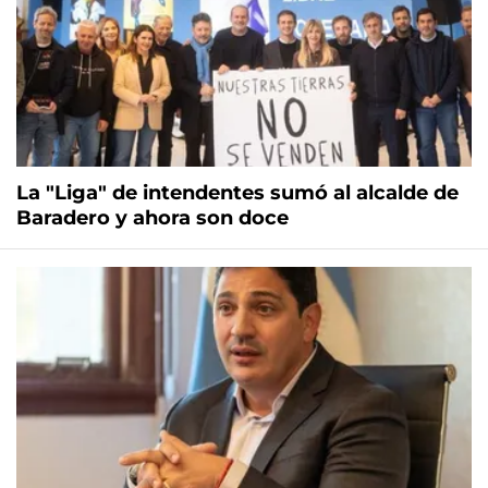
La "Liga" de intendentes sumó al alcalde de
Baradero y ahora son doce