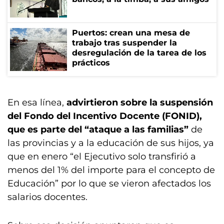
Puertos: crean una mesa de
trabajo tras suspender la
desregulación de la tarea de los
prácticos
En esa línea,
advirtieron sobre la suspensión
del Fondo del Incentivo Docente (FONID),
que es parte del “ataque a las familias”
de
las provincias y a la educación de sus hijos, ya
que en enero “el Ejecutivo solo transfirió a
menos del 1% del importe para el concepto de
Educación” por lo que se vieron afectados los
salarios docentes.