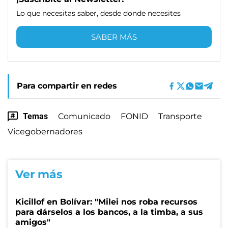
Lo que necesitas saber, desde donde necesites
SABER MÁS
Para compartir en redes
Temas
Comunicado
FONID
Transporte
Vicegobernadores
Ver más
Kicillof en Bolívar: "Milei nos roba recursos
para dárselos a los bancos, a la timba, a sus
amigos"