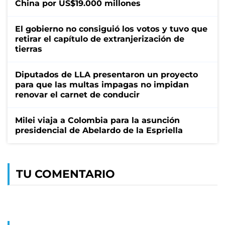
China por US$19.000 millones
El gobierno no consiguió los votos y tuvo que
retirar el capítulo de extranjerización de
tierras
Diputados de LLA presentaron un proyecto
para que las multas impagas no impidan
renovar el carnet de conducir
Milei viaja a Colombia para la asunción
presidencial de Abelardo de la Espriella
TU COMENTARIO