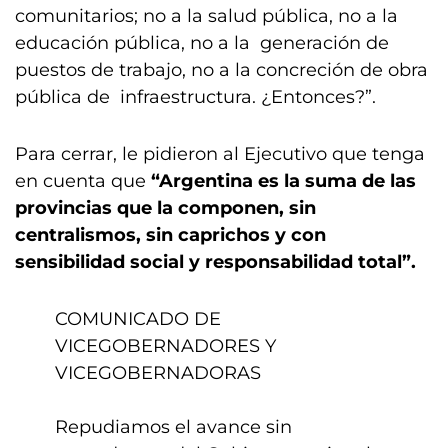
comunitarios; no a la salud pública, no a la
educación pública, no a la generación de
puestos de trabajo, no a la concreción de obra
pública de infraestructura. ¿Entonces?”.
Para cerrar, le pidieron al Ejecutivo que tenga
en cuenta que
“Argentina es la suma de las
provincias que la componen, sin
centralismos, sin caprichos y con
sensibilidad social y responsabilidad total”.
COMUNICADO DE
VICEGOBERNADORES Y
VICEGOBERNADORAS
Repudiamos el avance sin