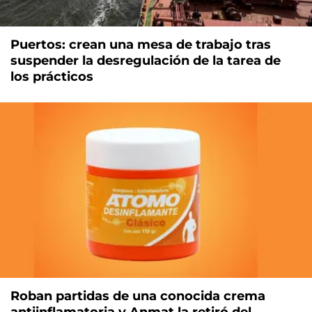
Puertos: crean una mesa de trabajo tras
suspender la desregulación de la tarea de
los prácticos
Roban partidas de una conocida crema
antiinflamatoria y Anmat la retiró del