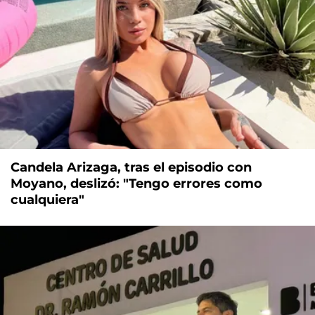
Candela Arizaga, tras el episodio con
Moyano, deslizó: "Tengo errores como
cualquiera"