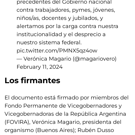
precedentes del Gobierno nacional
contra trabajadores, pymes, jóvenes,
niños/as, docentes y jubilados, y
alertamos por la carga contra nuestra
institucionalidad y el desprecio a
nuestro sistema federal.
pic.twitter.com/PMNX5qz4ow
— Verónica Magario (@magariovero)
February 11, 2024
Los firmantes
El documento está firmado por miembros del
Fondo Permanente de Vicegobernadores y
Vicegobernadoras de la República Argentina
(FOVIRA), Verónica Magario, presidenta del
organismo (Buenos Aires); Rubén Dusso