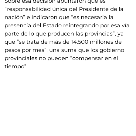
Sobre esa decisión apuntaron que es
“responsabilidad única del Presidente de la
nación” e indicaron que “es necesaria la
presencia del Estado reintegrando por esa vía
parte de lo que producen las provincias”, ya
que “se trata de más de 14.500 millones de
pesos por mes”, una suma que los gobierno
provinciales no pueden “compensar en el
tiempo”.