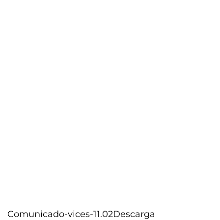
Comunicado-vices-11.02
Descarga