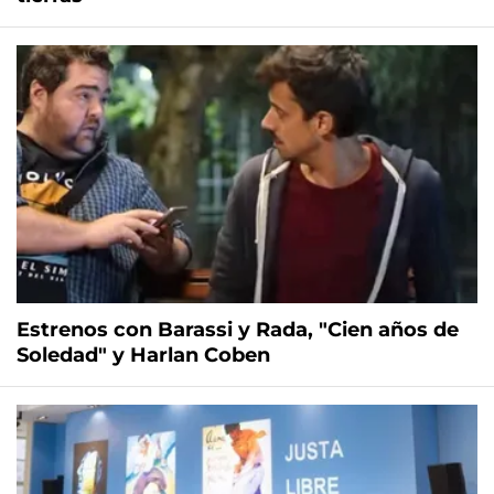
Estrenos con Barassi y Rada, "Cien años de
Soledad" y Harlan Coben