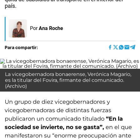
país.
Por
Ana Roche
Para compartir:
La vicegobernadora bonaerense, Verónica Magario,
es la titular del Fovira, firmante del comunicado.
(Archivo)
Un grupo de diez vicegobernadores y
vicegobernadoras de distintas fuerzas
publicaron un comunicado titulado
“En la
sociedad se invierte, no se gasta”,
en el que
manifestaron su “enorme preocupación ante