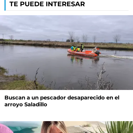
TE PUEDE INTERESAR
Buscan a un pescador desaparecido en el
arroyo Saladillo