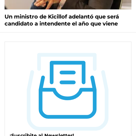
Un ministro de Kicillof adelantó que será
candidato a intendente el año que viene
¡Suscribite al Newsletter!