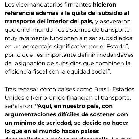
Los vicemandatarios firmantes
hicieron
referencia además a la quita del subsidio al
transporte del interior del país,
y aseveraron
que en el mundo “los sistemas de transporte
muy raramente funcionan sin ser subsidiados
en un porcentaje significativo por el Estado”,
por lo que “es importante definir modalidades
de asignación de subsidios que combinen la
eficiencia fiscal con la equidad social”.
Tras repasar cómo países como Brasil, Estados
Unidos o Reino Unido financian el transporte,
señalaron:
“Aquí, en nuestro país, con
argumentaciones difíciles de sostener con
un mínimo de seriedad, se decide no hacer
lo que en el mundo hacen países