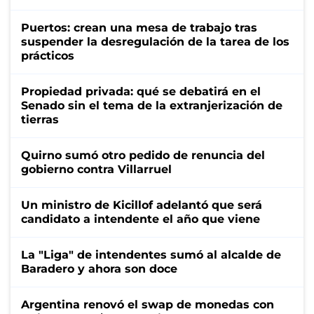
Puertos: crean una mesa de trabajo tras
suspender la desregulación de la tarea de los
prácticos
Propiedad privada: qué se debatirá en el
Senado sin el tema de la extranjerización de
tierras
Quirno sumó otro pedido de renuncia del
gobierno contra Villarruel
Un ministro de Kicillof adelantó que será
candidato a intendente el año que viene
La "Liga" de intendentes sumó al alcalde de
Baradero y ahora son doce
Argentina renovó el swap de monedas con