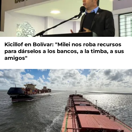
Kicillof en Bolívar: "Milei nos roba recursos
para dárselos a los bancos, a la timba, a sus
amigos"