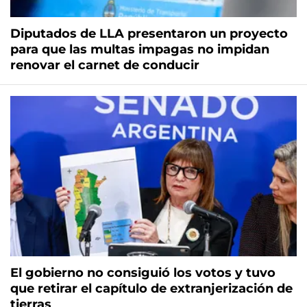
Diputados de LLA presentaron un proyecto
para que las multas impagas no impidan
renovar el carnet de conducir
El gobierno no consiguió los votos y tuvo
que retirar el capítulo de extranjerización de
tierras