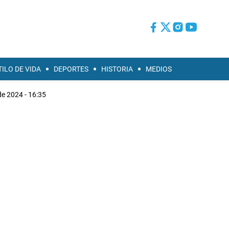
TILO DE VIDA
DEPORTES
HISTORIA
MEDIOS
de 2024 - 16:35