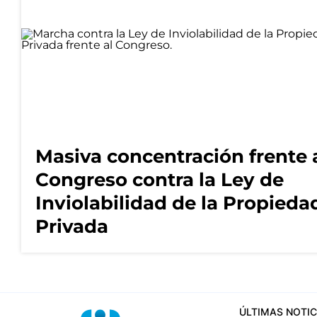
Masiva concentración frente 
Congreso contra la Ley de
Inviolabilidad de la Propieda
Privada
ÚLTIMAS NOTIC