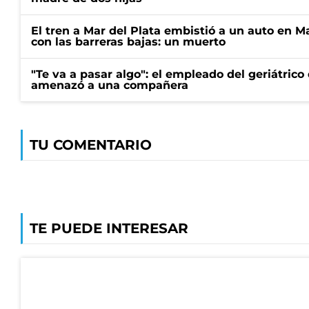
El tren a Mar del Plata embistió a un auto en M
con las barreras bajas: un muerto
"Te va a pasar algo": el empleado del geriátrico
amenazó a una compañera
TU COMENTARIO
TE PUEDE INTERESAR