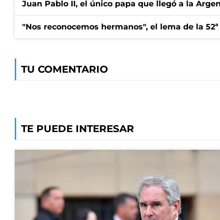
Juan Pablo II, el único papa que llegó a la Arge
"Nos reconocemos hermanos", el lema de la 52ª
TU COMENTARIO
TE PUEDE INTERESAR