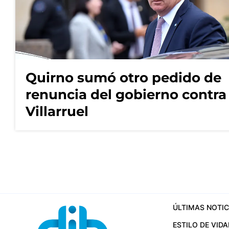
Quirno sumó otro pedido de
renuncia del gobierno contra
Villarruel
ÚLTIMAS NOTIC
ESTILO DE VIDA