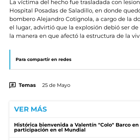
La víctima del hecho fue trasladada con lesio
Hospital Posadas de Saladillo, en donde quedó
bombero Alejandro Cotignola, a cargo de la do
el lugar, advirtió que la explosión debió ser
la manera en que afectó la estructura de la vi
Para compartir en redes
Temas
25 de Mayo
VER MÁS
Histórica bienvenida a Valentín "Colo" Barco en
participación en el Mundial