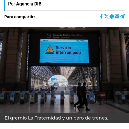
Por
Agencia DIB
Para compartir:
El gremio La Fraternidad y un paro de trenes.