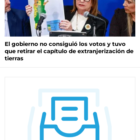
El gobierno no consiguió los votos y tuvo
que retirar el capítulo de extranjerización de
tierras