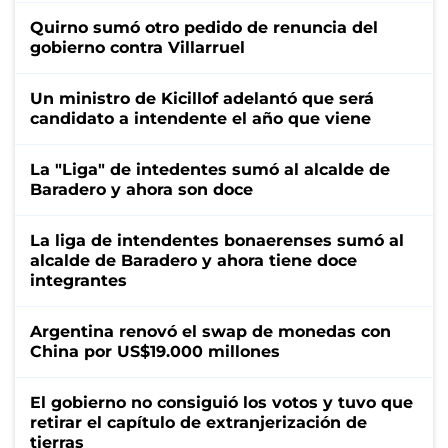
Quirno sumó otro pedido de renuncia del
gobierno contra Villarruel
Un ministro de Kicillof adelantó que será
candidato a intendente el año que viene
La "Liga" de intedentes sumó al alcalde de
Baradero y ahora son doce
La liga de intendentes bonaerenses sumó al
alcalde de Baradero y ahora tiene doce
integrantes
Argentina renovó el swap de monedas con
China por US$19.000 millones
El gobierno no consiguió los votos y tuvo que
retirar el capítulo de extranjerización de
tierras