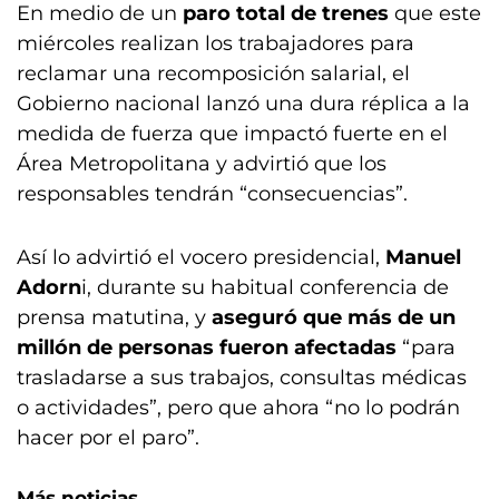
En medio de un
paro total de trenes
que este
miércoles realizan los trabajadores para
reclamar una recomposición salarial, el
Gobierno nacional lanzó una dura réplica a la
medida de fuerza que impactó fuerte en el
Área Metropolitana y advirtió que los
responsables tendrán “consecuencias”.
Así lo advirtió el vocero presidencial,
Manuel
Adorn
i, durante su habitual conferencia de
prensa matutina, y
aseguró que más de un
millón de personas fueron afectadas
“para
trasladarse a sus trabajos, consultas médicas
o actividades”, pero que ahora “no lo podrán
hacer por el paro”.
Más noticias