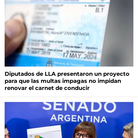
Diputados de LLA presentaron un proyecto
para que las multas impagas no impidan
renovar el carnet de conducir