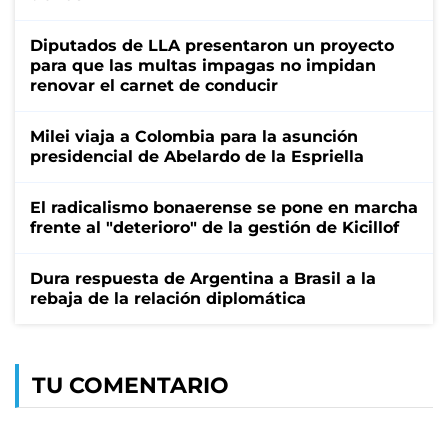
Diputados de LLA presentaron un proyecto
para que las multas impagas no impidan
renovar el carnet de conducir
Milei viaja a Colombia para la asunción
presidencial de Abelardo de la Espriella
El radicalismo bonaerense se pone en marcha
frente al "deterioro" de la gestión de Kicillof
Dura respuesta de Argentina a Brasil a la
rebaja de la relación diplomática
TU COMENTARIO