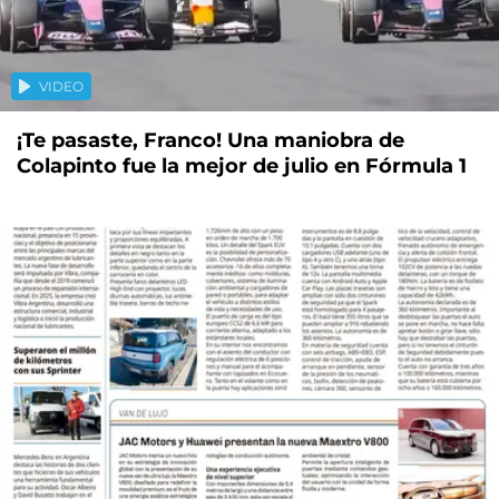
VIDEO
¡Te pasaste, Franco! Una maniobra de
Colapinto fue la mejor de julio en Fórmula 1