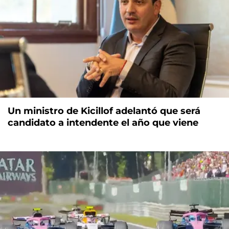
Un ministro de Kicillof adelantó que será
candidato a intendente el año que viene