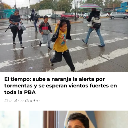
El tiempo: sube a naranja la alerta por
tormentas y se esperan vientos fuertes en
toda la PBA
Por
Ana Roche