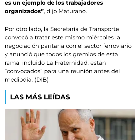
es un ejemplo de los trabajadores
organizados”
, dijo Maturano.
Por otro lado, la Secretaría de Transporte
convocó a tratar este mismo miércoles la
negociación paritaria con el sector ferroviario
y anunció que todos los gremios de esta
rama, incluido La Fraternidad, están
“convocados” para una reunión antes del
mediodía. (DIB)
LAS MÁS LEÍDAS