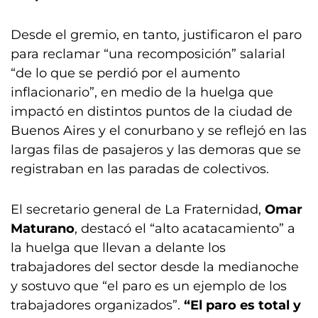
Desde el gremio, en tanto, justificaron el paro
para reclamar “una recomposición” salarial
“de lo que se perdió por el aumento
inflacionario”, en medio de la huelga que
impactó en distintos puntos de la ciudad de
Buenos Aires y el conurbano y se reflejó en las
largas filas de pasajeros y las demoras que se
registraban en las paradas de colectivos.
El secretario general de La Fraternidad,
Omar
Maturano
, destacó el “alto acatacamiento” a
la huelga que llevan a delante los
trabajadores del sector desde la medianoche
y sostuvo que “el paro es un ejemplo de los
trabajadores organizados”.
“El paro es total y