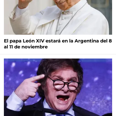
El papa León XIV estará en la Argentina del 8
al 11 de noviembre