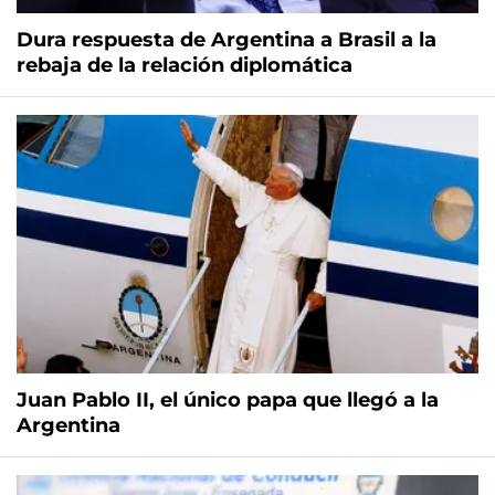
Dura respuesta de Argentina a Brasil a la
rebaja de la relación diplomática
Juan Pablo II, el único papa que llegó a la
Argentina