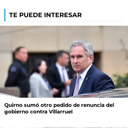
TE PUEDE INTERESAR
Quirno sumó otro pedido de renuncia del
gobierno contra Villarruel