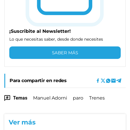
¡Suscribite al Newsletter!
Lo que necesitas saber, desde donde necesites
SABER MÁS
Para compartir en redes
Temas
Manuel Adorni
paro
Trenes
Ver más