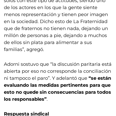
solos con este tipo de actitudes, siendo uno
de los actores en los que la gente siente
menos representación y tienen peor imagen
en la sociedad. Dicho esto de La Fraternidad
que de fraternos no tienen nada, dejando un
millón de personas a pie, dejando a muchos
de ellos sin plata para alimentar a sus
familias”, agregó.
Adorni sostuvo que “la discusión paritaria está
abierta por eso no corresponde la conciliación
ni tampoco el paro”. Y adelantó que
“se están
evaluando las medidas pertinentes para que
esto no quede sin consecuencias para todos
los responsables”
.
Respuesta sindical