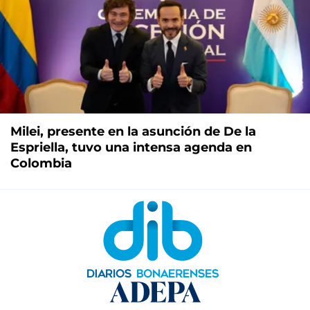
Milei, presente en la asunción de De la
Espriella, tuvo una intensa agenda en
Colombia