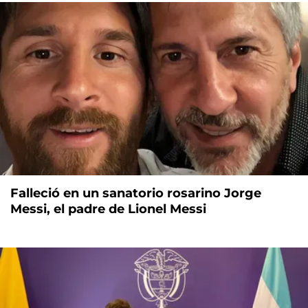
Falleció en un sanatorio rosarino Jorge
Messi, el padre de Lionel Messi