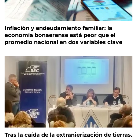
Inflación y endeudamiento familiar: la
economía bonaerense está peor que el
promedio nacional en dos variables clave
Tras la caída de la extranjerización de tierras,