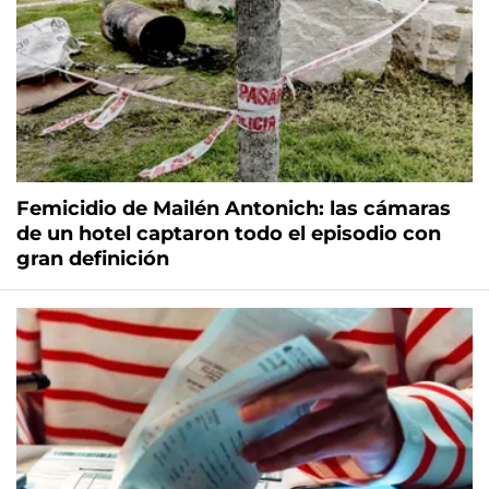
Femicidio de Mailén Antonich: las cámaras
de un hotel captaron todo el episodio con
gran definición