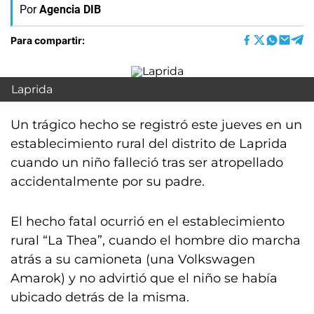
Por
Agencia DIB
Para compartir:
Laprida
Un trágico hecho se registró este jueves en un
establecimiento rural del distrito de Laprida
cuando un niño falleció tras ser atropellado
accidentalmente por su padre.
El hecho fatal ocurrió en el establecimiento
rural “La Thea”, cuando el hombre dio marcha
atrás a su camioneta (una Volkswagen
Amarok) y no advirtió que el niño se había
ubicado detrás de la misma.