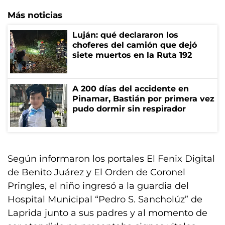
Más noticias
Luján: qué declararon los
choferes del camión que dejó
siete muertos en la Ruta 192
A 200 días del accidente en
Pinamar, Bastián por primera vez
pudo dormir sin respirador
Según informaron los portales El Fenix Digital
de Benito Juárez y El Orden de Coronel
Pringles, el niño ingresó a la guardia del
Hospital Municipal “Pedro S. Sancholúz” de
Laprida junto a sus padres y al momento de