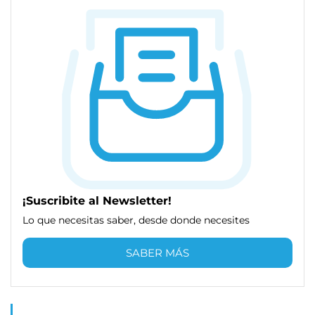
¡Suscribite al Newsletter!
Lo que necesitas saber, desde donde necesites
SABER MÁS