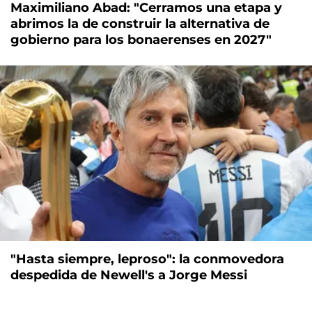
Maximiliano Abad: "Cerramos una etapa y
abrimos la de construir la alternativa de
gobierno para los bonaerenses en 2027"
"Hasta siempre, leproso": la conmovedora
despedida de Newell's a Jorge Messi