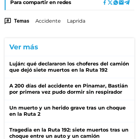
Para compartir en redes
Temas
Accidente
Laprida
Ver más
Luján: qué declararon los choferes del camión
que dejó siete muertos en la Ruta 192
A 200 días del accidente en Pinamar, Bastián
por primera vez pudo dormir sin respirador
Un muerto y un herido grave tras un choque
en la Ruta 2
Tragedia en la Ruta 192: siete muertos tras un
choque entre un auto y un camión