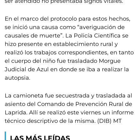
ser atendido no presentaba signos vitales.
En el marco del protocolo para estos hechos,
se inició una causa como “averiguación de
causales de muerte”. La Policía Científica se
hizo presente en establecimiento rural y
realizó los trabajos correspondientes, en tanto
el cuerpo del niño fue trasladado Morgue
Judicial de Azul en donde se iba a realizar la
autopsia.
La camioneta fue secuestrada y trasladada al
asiento del Comando de Prevención Rural de
Laprida. Allí se realizó este viernes un informe
técnico descriptivo de la misma. (DIB) MT
LAS MÁS LEÍDAS