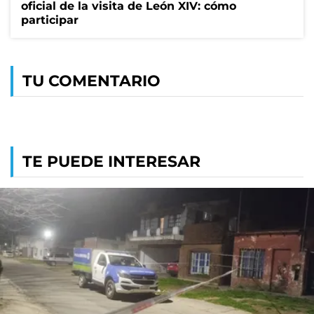
oficial de la visita de León XIV: cómo
participar
TU COMENTARIO
TE PUEDE INTERESAR