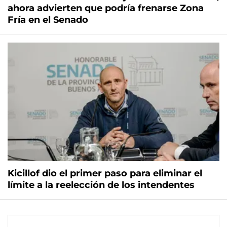
ahora advierten que podría frenarse Zona
Fría en el Senado
Kicillof dio el primer paso para eliminar el
límite a la reelección de los intendentes