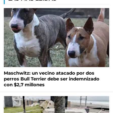
Maschwitz: un vecino atacado por dos
perros Bull Terrier debe ser indemnizado
con $2,7 millones