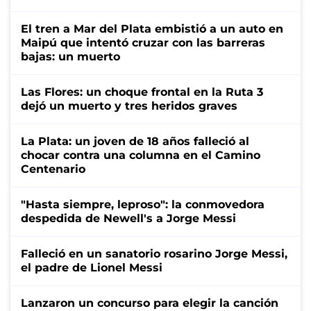
El tren a Mar del Plata embistió a un auto en
Maipú que intentó cruzar con las barreras
bajas: un muerto
Las Flores: un choque frontal en la Ruta 3
dejó un muerto y tres heridos graves
La Plata: un joven de 18 años falleció al
chocar contra una columna en el Camino
Centenario
"Hasta siempre, leproso": la conmovedora
despedida de Newell's a Jorge Messi
Falleció en un sanatorio rosarino Jorge Messi,
el padre de Lionel Messi
Lanzaron un concurso para elegir la canción