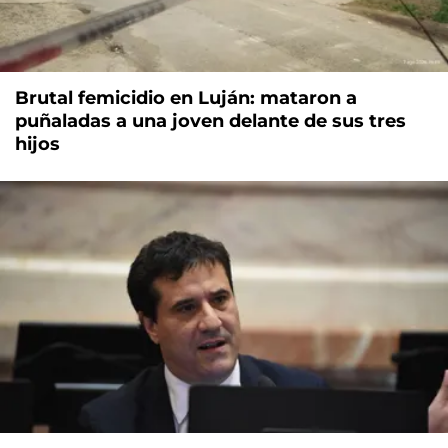
Brutal femicidio en Luján: mataron a
puñaladas a una joven delante de sus tres
hijos