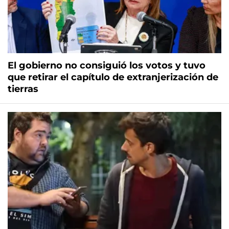
El gobierno no consiguió los votos y tuvo
que retirar el capítulo de extranjerización de
tierras