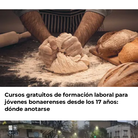
Cursos gratuitos de formación laboral para
jóvenes bonaerenses desde los 17 años:
dónde anotarse