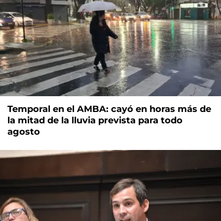
Temporal en el AMBA: cayó en horas más de
la mitad de la lluvia prevista para todo
agosto