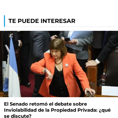
TE PUEDE INTERESAR
El Senado retomó el debate sobre
Inviolabilidad de la Propiedad Privada: ¿qué
se discute?