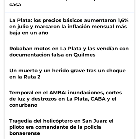
casa
La Plata: los precios básicos aumentaron 1,6%
en julio y marcaron la inflación mensual más
baja en un año
Robaban motos en La Plata y las vendían con
documentación falsa en Quilmes
Un muerto y un herido grave tras un choque
en la Ruta 2
Temporal en el AMBA: inundaciones, cortes
de luz y destrozos en La Plata, CABA y el
conurbano
Tragedia del helicóptero en San Juan: el
piloto era comandante de la policía
bonaerense