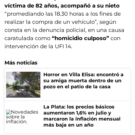
víctima de 82 años, acompañó a su nieto
“promediando las 18.30 horas a los fines de
realizar la compra de un vehículo”, según
consta en la denuncia policial, en una causa
caratulada como
“homicidio culposo”
con
intervención de la UFI 14.
Más noticias
Horror en Villa Elisa: encontró a
su amiga muerta dentro de un
pozo en el patio de la casa
La Plata: los precios básicos
aumentaron 1,6% en julio y
marcaron la inflación mensual
más baja en un año