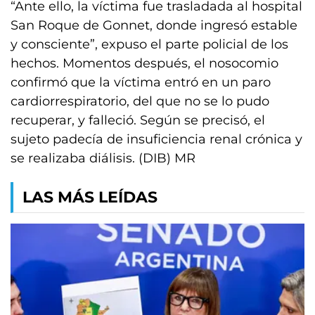
“Ante ello, la víctima fue trasladada al hospital
San Roque de Gonnet, donde ingresó estable
y consciente”, expuso el parte policial de los
hechos. Momentos después, el nosocomio
confirmó que la víctima entró en un paro
cardiorrespiratorio, del que no se lo pudo
recuperar, y falleció. Según se precisó, el
sujeto padecía de insuficiencia renal crónica y
se realizaba diálisis. (DIB) MR
LAS MÁS LEÍDAS