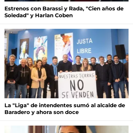
Estrenos con Barassi y Rada, "Cien años de
Soledad" y Harlan Coben
La "Liga" de intendentes sumó al alcalde de
Baradero y ahora son doce