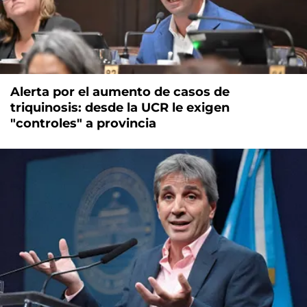
Alerta por el aumento de casos de
triquinosis: desde la UCR le exigen
"controles" a provincia