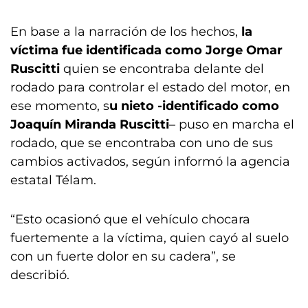
En base a la narración de los hechos,
la
víctima fue identificada como Jorge Omar
Ruscitti
quien se encontraba delante del
rodado para controlar el estado del motor, en
ese momento, s
u nieto -identificado como
Joaquín Miranda Ruscitti
– puso en marcha el
rodado, que se encontraba con uno de sus
cambios activados, según informó la agencia
estatal Télam.
“Esto ocasionó que el vehículo chocara
fuertemente a la víctima, quien cayó al suelo
con un fuerte dolor en su cadera”, se
describió.