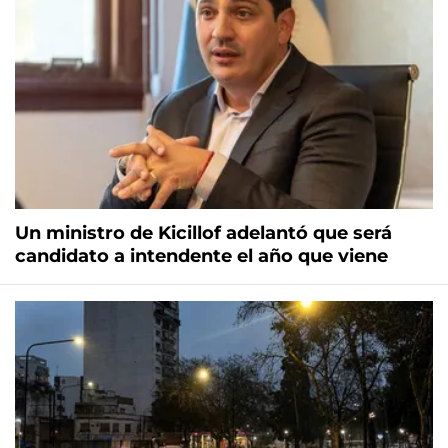
Un ministro de Kicillof adelantó que será
candidato a intendente el año que viene