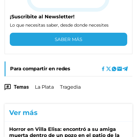
¡Suscribite al Newsletter!
Lo que necesitas saber, desde donde necesites
SABER MÁS
Para compartir en redes
Temas
La Plata
Tragedia
Ver más
Horror en Villa Elisa: encontró a su amiga
muerta dentro de un pozo en el patio de la