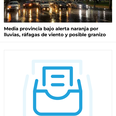
Media provincia bajo alerta naranja por
lluvias, ráfagas de viento y posible granizo