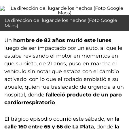
La dirección del lugar de los hechos (Foto Google
Maos)
Un
hombre de 82 años murió este lunes
luego de ser impactado por un auto, al que le
estaba revisando el motor en momentos en
que su nieto, de 21 años, puso en marcha el
vehículo sin notar que estaba con el cambio
activado, con lo que el rodado embistió a su
abuelo, quien fue trasladado de urgencia a un
hospital, donde
falleció producto de un paro
cardiorrespiratorio
.
El trágico episodio ocurrió este sábado, en
la
calle 160 entre 65 y 66 de La Plata
, donde
la