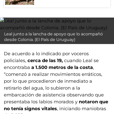
Leal junto a la lancha de apoyo que lo acompañó
desde Colonia. (El País de Uruguay)
De acuerdo a lo indicado por voceros
policiales,
cerca de las 19,
cuando Leal se
encontraba
a 1.500 metros de la costa
,
“comenzó a realizar movimientos erráticos,
por lo que procedieron de inmediato a
retirarlo del agua, lo subieron a la
embarcación de asistencia observando que
presentaba los labios morados y
notaron que
no tenía signos vitales
, iniciando maniobras