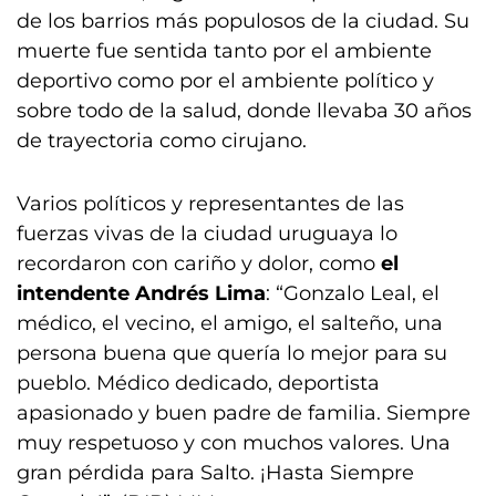
de los barrios más populosos de la ciudad. Su
muerte fue sentida tanto por el ambiente
deportivo como por el ambiente político y
sobre todo de la salud, donde llevaba 30 años
de trayectoria como cirujano.
Varios políticos y representantes de las
fuerzas vivas de la ciudad uruguaya lo
recordaron con cariño y dolor, como
el
intendente Andrés Lima
: “Gonzalo Leal, el
médico, el vecino, el amigo, el salteño, una
persona buena que quería lo mejor para su
pueblo. Médico dedicado, deportista
apasionado y buen padre de familia. Siempre
muy respetuoso y con muchos valores. Una
gran pérdida para Salto. ¡Hasta Siempre