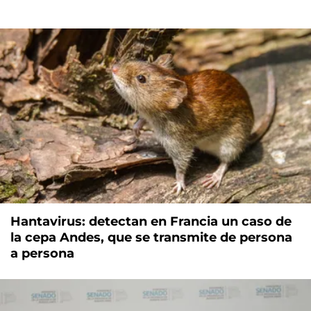
Hantavirus: detectan en Francia un caso de
la cepa Andes, que se transmite de persona
a persona