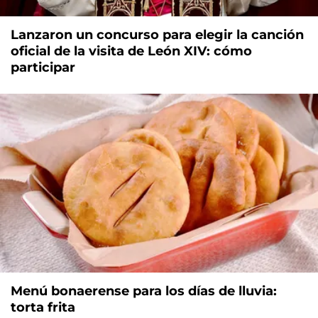
Lanzaron un concurso para elegir la canción
oficial de la visita de León XIV: cómo
participar
Menú bonaerense para los días de lluvia:
torta frita