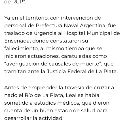
de RCP”.
Ya en el territorio, con intervención de
personal de Prefectura Naval Argentina, fue
traslado de urgencia al Hospital Municipal de
Ensenada, donde constataron su
fallecimiento, al mismo tiempo que se
iniciaron actuaciones, caratuladas como
“averiguación de causales de muerte”, que
tramitan ante la Justicia Federal de La Plata.
Antes de emprender la travesía de cruzar a
nado el Río de La Plata, Leal se había
sometido a estudios médicos, que dieron
cuenta de un buen estado de salud para
desarrollar la actividad.