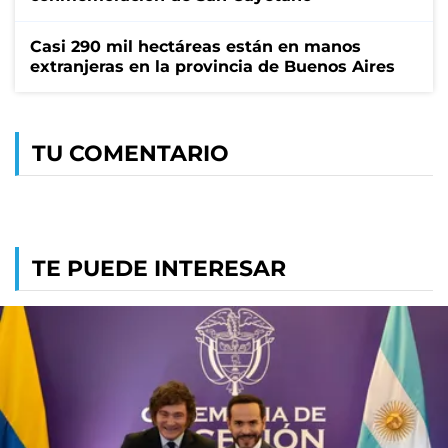
Casi 290 mil hectáreas están en manos
extranjeras en la provincia de Buenos Aires
TU COMENTARIO
TE PUEDE INTERESAR