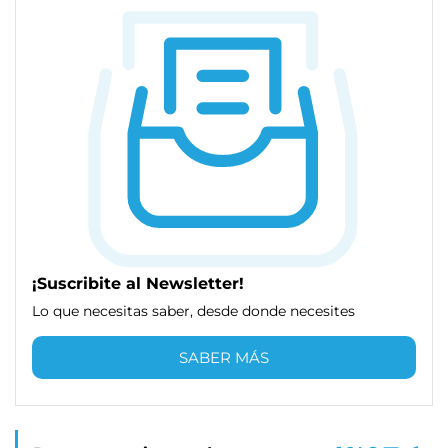
¡Suscribite al Newsletter!
Lo que necesitas saber, desde donde necesites
SABER MÁS