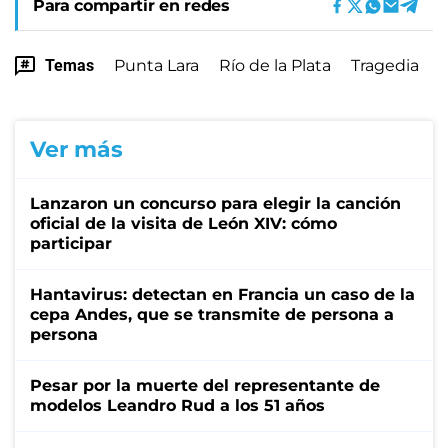
Para compartir en redes
Temas
Punta Lara
Río de la Plata
Tragedia
Ver más
Lanzaron un concurso para elegir la canción
oficial de la visita de León XIV: cómo
participar
Hantavirus: detectan en Francia un caso de la
cepa Andes, que se transmite de persona a
persona
Pesar por la muerte del representante de
modelos Leandro Rud a los 51 años