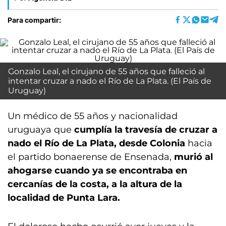
Para compartir:
Gonzalo Leal, el cirujano de 55 años que falleció al
intentar cruzar a nado el Río de La Plata. (El País de
Uruguay)
Un médico de 55 años y nacionalidad
uruguaya que
cumplía la travesía de cruzar a
nado el Río de La Plata, desde Colonia
hacia
el partido bonaerense de Ensenada,
murió al
ahogarse cuando ya se encontraba en
cercanías de la costa, a la altura de la
localidad de Punta Lara.