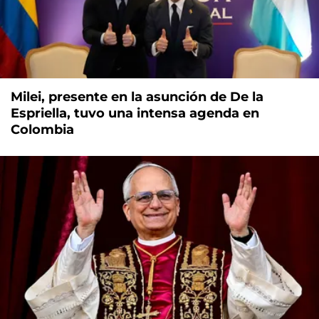
Milei, presente en la asunción de De la
Espriella, tuvo una intensa agenda en
Colombia