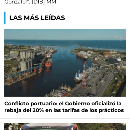
Gonzalo!”. (DIB) MM
LAS MÁS LEÍDAS
Conflicto portuario: el Gobierno oficializó la
rebaja del 20% en las tarifas de los prácticos