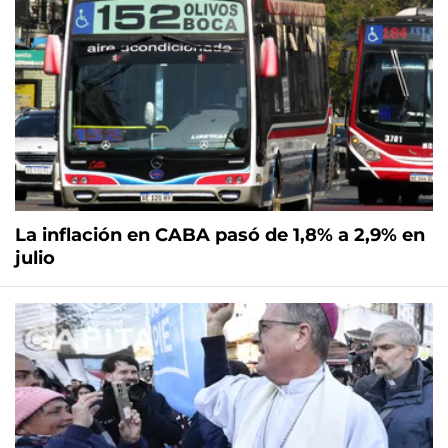
La inflación en CABA pasó de 1,8% a 2,9% en
julio