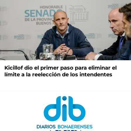
Kicillof dio el primer paso para eliminar el
límite a la reelección de los intendentes