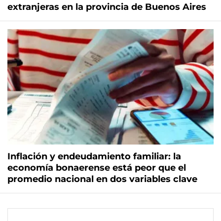
extranjeras en la provincia de Buenos Aires
Inflación y endeudamiento familiar: la
economía bonaerense está peor que el
promedio nacional en dos variables clave