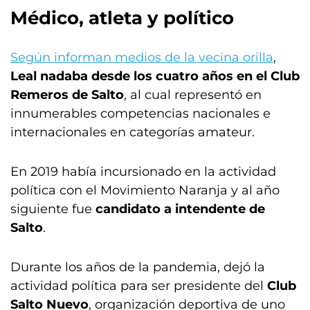
Médico, atleta y político
Según informan medios de la vecina orilla
,
Leal nadaba desde los cuatro años en el Club
Remeros de Salto
, al cual representó en
innumerables competencias nacionales e
internacionales en categorías amateur.
En 2019 había incursionado en la actividad
política con el Movimiento Naranja y al año
siguiente fue
candidato a intendente de
Salto
.
Durante los años de la pandemia, dejó la
actividad política para ser presidente del
Club
Salto Nuevo
, organización deportiva de uno