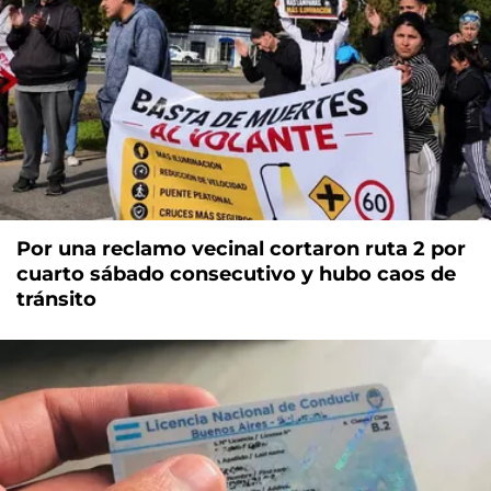
Por una reclamo vecinal cortaron ruta 2 por
cuarto sábado consecutivo y hubo caos de
tránsito