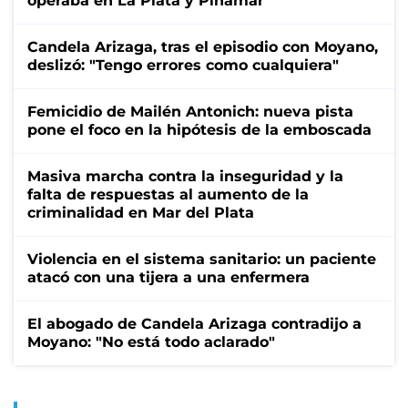
operaba en La Plata y Pinamar
Candela Arizaga, tras el episodio con Moyano,
deslizó: "Tengo errores como cualquiera"
Femicidio de Mailén Antonich: nueva pista
pone el foco en la hipótesis de la emboscada
Masiva marcha contra la inseguridad y la
falta de respuestas al aumento de la
criminalidad en Mar del Plata
Violencia en el sistema sanitario: un paciente
atacó con una tijera a una enfermera
El abogado de Candela Arizaga contradijo a
Moyano: "No está todo aclarado"