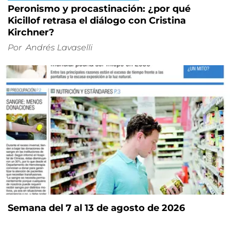
Peronismo y procastinación: ¿por qué
Kicillof retrasa el diálogo con Cristina
Kirchner?
Por
Andrés Lavaselli
Semana del 7 al 13 de agosto de 2026