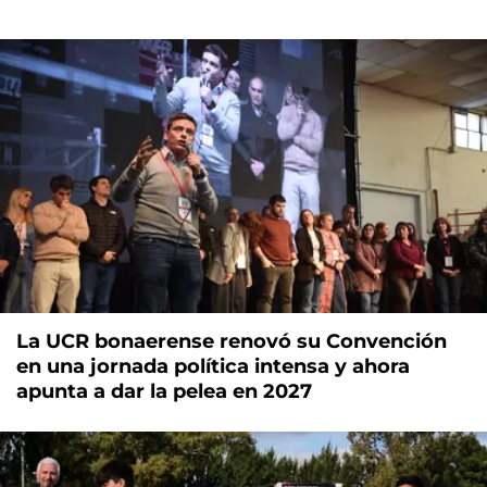
La UCR bonaerense renovó su Convención
en una jornada política intensa y ahora
apunta a dar la pelea en 2027