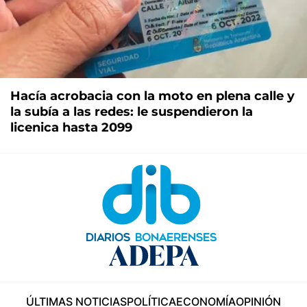
Hacía acrobacia con la moto en plena calle y
la subía a las redes: le suspendieron la
licenica hasta 2099
ÚLTIMAS NOTICIAS
POLÍTICA
ECONOMÍA
OPINIÓN