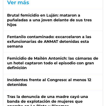
Ver más
Brutal femicidio en Luján: mataron a
puñaladas a una joven delante de sus tres
hijos
Fentanilo contaminado: excarcelaron a las
exfuncionarias de ANMAT detenidas esta
semana
Femicidio de Mailén Antonich: las cámaras de
un hotel captaron todo el episodio con gran
definición
Incidentes frente al Congreso: al menos 12
detenidos
Tras la denuncia de una madre cayó una
banda de explotación de mujeres que