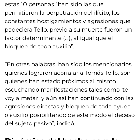
estas 10 personas “han sido las que
permitieron la perpetración del ilícito, los
constantes hostigamientos y agresiones que
padeciera Tello, previo a su muerte fueron un
factor determinante (…), al igual que el
bloqueo de todo auxilio”.
“En otras palabras, han sido los mencionados
quienes lograron acorralar a Tomás Tello, son
quienes han estado próximos al mismo
escuchando manifestaciones tales como ‘te
voy a matar’ y aún así han continuado con las
agresiones directas y bloqueo de toda ayuda
o auxilio posibilitando de este modo el deceso
del sujeto pasivo”, indicó.