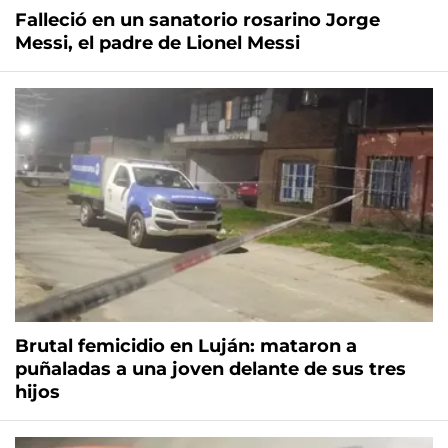
Falleció en un sanatorio rosarino Jorge
Messi, el padre de Lionel Messi
Brutal femicidio en Luján: mataron a
puñaladas a una joven delante de sus tres
hijos