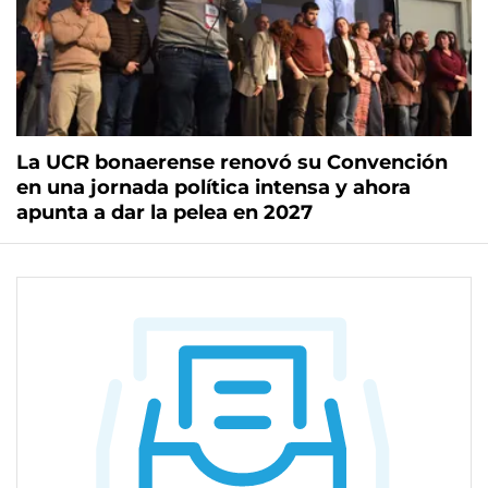
La UCR bonaerense renovó su Convención
en una jornada política intensa y ahora
apunta a dar la pelea en 2027