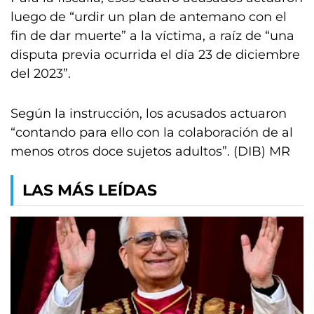
luego de “urdir un plan de antemano con el
fin de dar muerte” a la víctima, a raíz de “una
disputa previa ocurrida el día 23 de diciembre
del 2023”.
Según la instrucción, los acusados actuaron
“contando para ello con la colaboración de al
menos otros doce sujetos adultos”. (DIB) MR
LAS MÁS LEÍDAS