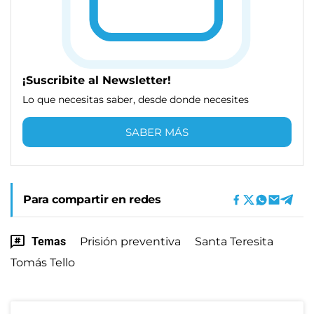
¡Suscribite al Newsletter!
Lo que necesitas saber, desde donde necesites
SABER MÁS
Para compartir en redes
Temas
Prisión preventiva
Santa Teresita
Tomás Tello