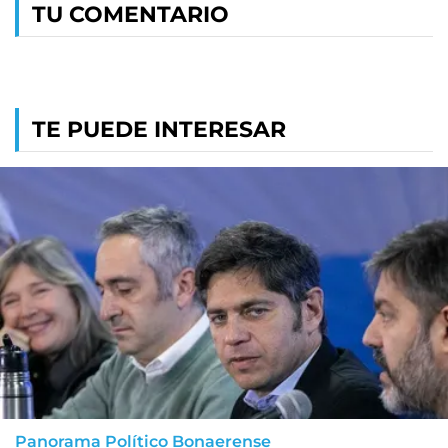
TU COMENTARIO
TE PUEDE INTERESAR
Panorama Político Bonaerense