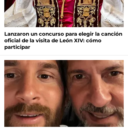
Lanzaron un concurso para elegir la canción
oficial de la visita de León XIV: cómo
participar