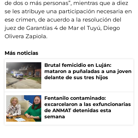
de dos o más personas”, mientras que a diez
se les atribuye una participación necesaria en
ese crimen, de acuerdo a la resolución del
juez de Garantías 4 de Mar el Tuyú, Diego
Olivera Zapiola.
Más noticias
Brutal femicidio en Luján:
mataron a puñaladas a una joven
delante de sus tres hijos
Fentanilo contaminado:
excarcelaron a las exfuncionarias
de ANMAT detenidas esta
semana