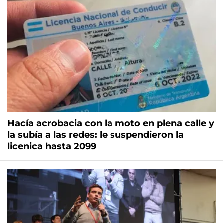
Hacía acrobacia con la moto en plena calle y
la subía a las redes: le suspendieron la
licenica hasta 2099