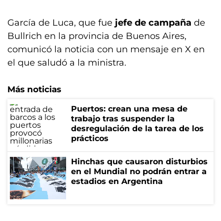
García de Luca, que fue
jefe de campaña
de
Bullrich en la provincia de Buenos Aires,
comunicó la noticia con un mensaje en X en
el que saludó a la ministra.
Más noticias
Puertos: crean una mesa de
trabajo tras suspender la
desregulación de la tarea de los
prácticos
Hinchas que causaron disturbios
en el Mundial no podrán entrar a
estadios en Argentina