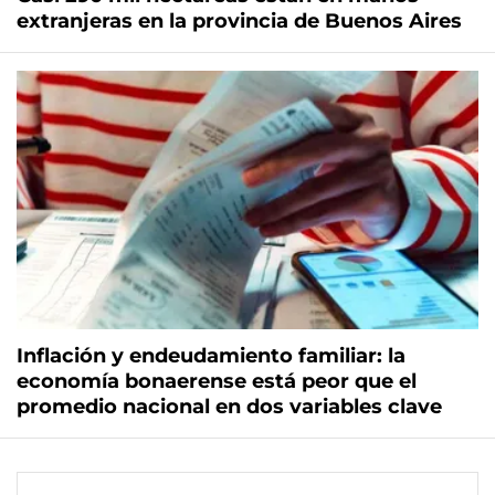
extranjeras en la provincia de Buenos Aires
Inflación y endeudamiento familiar: la
economía bonaerense está peor que el
promedio nacional en dos variables clave