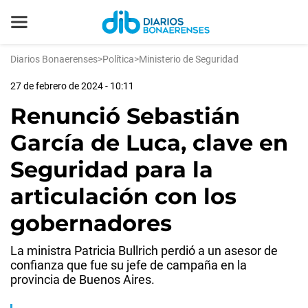
Diarios Bonaerenses
>
Política
>
Ministerio de Seguridad
27 de febrero de 2024 - 10:11
Renunció Sebastián
García de Luca, clave en
Seguridad para la
articulación con los
gobernadores
La ministra Patricia Bullrich perdió a un asesor de
confianza que fue su jefe de campaña en la
provincia de Buenos Aires.