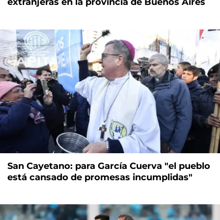
extranjeras en la provincia de Buenos Aires
San Cayetano: para García Cuerva "el pueblo
está cansado de promesas incumplidas"