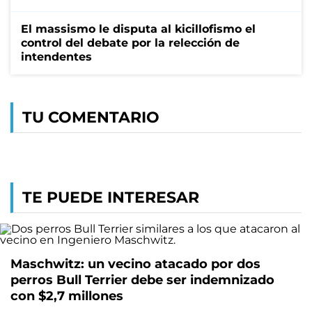
El massismo le disputa al kicillofismo el
control del debate por la relección de
intendentes
TU COMENTARIO
TE PUEDE INTERESAR
Maschwitz: un vecino atacado por dos
perros Bull Terrier debe ser indemnizado
con $2,7 millones