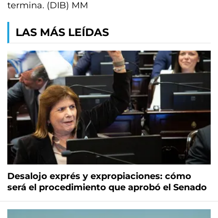
termina. (DIB) MM
LAS MÁS LEÍDAS
Desalojo exprés y expropiaciones: cómo
será el procedimiento que aprobó el Senado