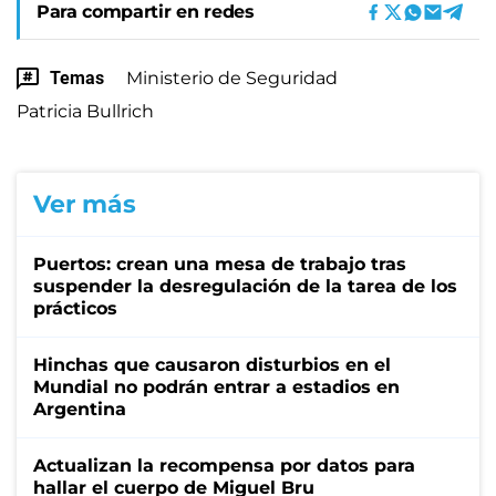
Para compartir en redes
Temas
Ministerio de Seguridad
Patricia Bullrich
Ver más
Puertos: crean una mesa de trabajo tras
suspender la desregulación de la tarea de los
prácticos
Hinchas que causaron disturbios en el
Mundial no podrán entrar a estadios en
Argentina
Actualizan la recompensa por datos para
hallar el cuerpo de Miguel Bru