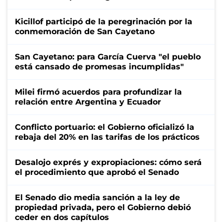
Kicillof participó de la peregrinación por la
conmemoración de San Cayetano
San Cayetano: para García Cuerva "el pueblo
está cansado de promesas incumplidas"
Milei firmó acuerdos para profundizar la
relación entre Argentina y Ecuador
Conflicto portuario: el Gobierno oficializó la
rebaja del 20% en las tarifas de los prácticos
Desalojo exprés y expropiaciones: cómo será
el procedimiento que aprobó el Senado
El Senado dio media sanción a la ley de
propiedad privada, pero el Gobierno debió
ceder en dos capítulos