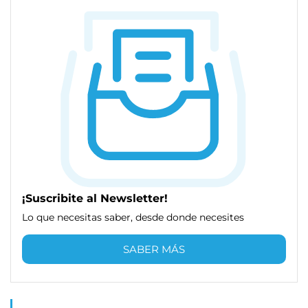
¡Suscribite al Newsletter!
Lo que necesitas saber, desde donde necesites
SABER MÁS