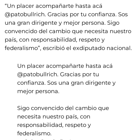
“Un placer acompañarte hasta acá
@patobullrich. Gracias por tu confianza. Sos
una gran dirigente y mejor persona. Sigo
convencido del cambio que necesita nuestro
país, con responsabilidad, respeto y
federalismo”, escribió el exdiputado nacional.
Un placer acompañarte hasta acá
@patobullrich
. Gracias por tu
confianza. Sos una gran dirigente y
mejor persona.
Sigo convencido del cambio que
necesita nuestro país, con
responsabilidad, respeto y
federalismo.