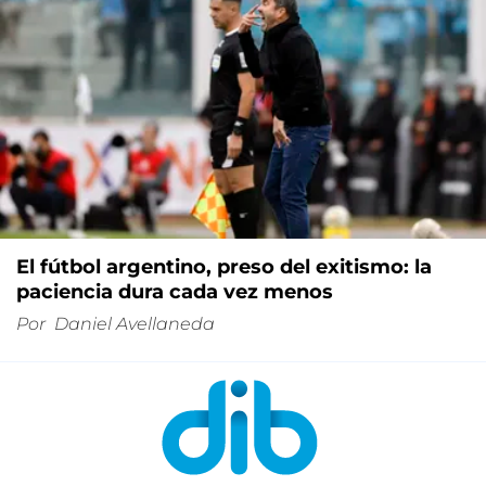
El fútbol argentino, preso del exitismo: la
paciencia dura cada vez menos
Por
Daniel Avellaneda