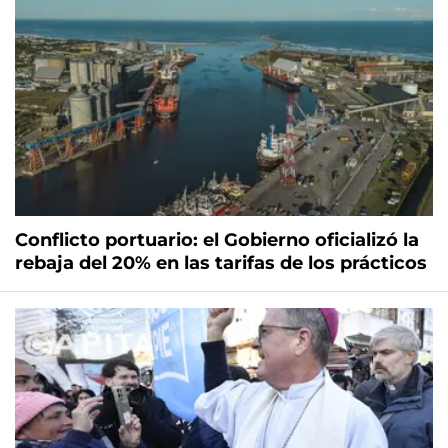
Conflicto portuario: el Gobierno oficializó la
rebaja del 20% en las tarifas de los prácticos