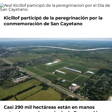
Kicillof participó de la peregrinación por la
conmemoración de San Cayetano
Casi 290 mil hectáreas están en manos