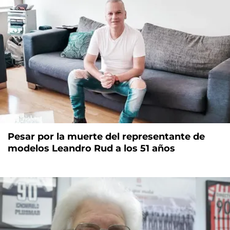
Pesar por la muerte del representante de
modelos Leandro Rud a los 51 años