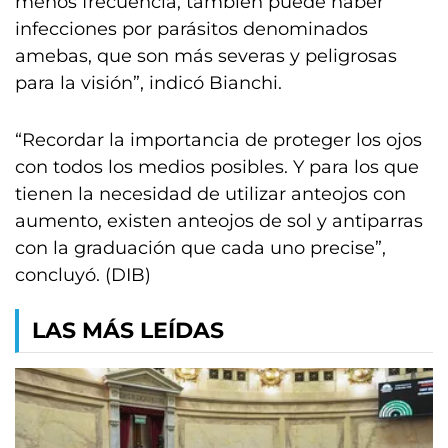
menos frecuencia, también puede haber
infecciones por parásitos denominados
amebas, que son más severas y peligrosas
para la visión”, indicó Bianchi.
“Recordar la importancia de proteger los ojos
con todos los medios posibles. Y para los que
tienen la necesidad de utilizar anteojos con
aumento, existen anteojos de sol y antiparras
con la graduación que cada uno precise”,
concluyó. (DIB)
LAS MÁS LEÍDAS