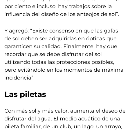
por ciento e incluso, hay trabajos sobre la
influencia del diseño de los anteojos de sol”.
Y agregó: “Existe consenso en que las gafas
de sol deben ser adquiridas en ópticas que
garanticen su calidad. Finalmente, hay que
recordar que se debe disfrutar del sol
utilizando todas las protecciones posibles,
pero evitándolo en los momentos de máxima
incidencia”.
Las piletas
Con más sol y más calor, aumenta el deseo de
disfrutar del agua. El medio acuático de una
pileta familiar, de un club, un lago, un arroyo,