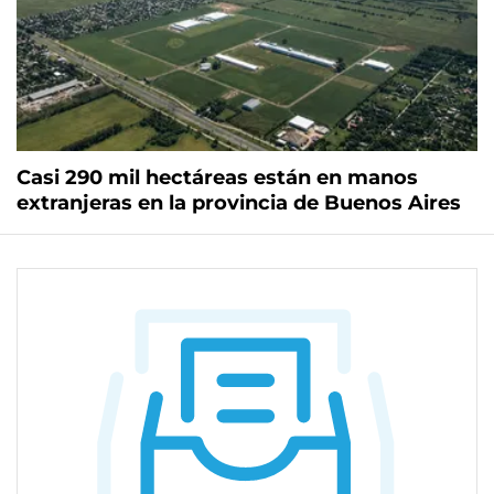
Casi 290 mil hectáreas están en manos
extranjeras en la provincia de Buenos Aires