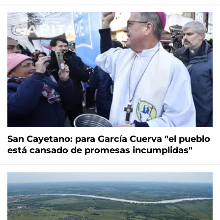
San Cayetano: para García Cuerva "el pueblo
está cansado de promesas incumplidas"