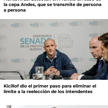
la cepa Andes, que se transmite de persona
a persona
Kicillof dio el primer paso para eliminar el
límite a la reelección de los intendentes