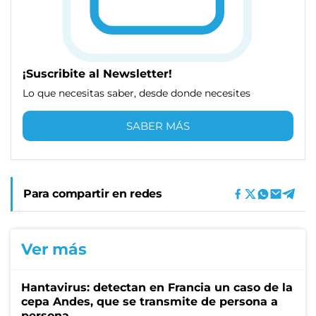
¡Suscribite al Newsletter!
Lo que necesitas saber, desde donde necesites
SABER MÁS
Para compartir en redes
Ver más
Hantavirus: detectan en Francia un caso de la
cepa Andes, que se transmite de persona a
persona