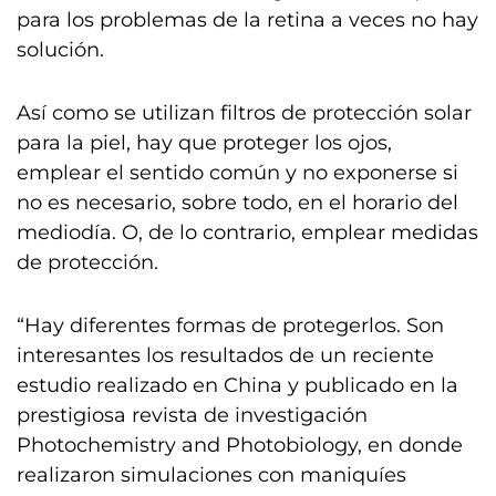
para los problemas de la retina a veces no hay
solución.
Así como se utilizan filtros de protección solar
para la piel, hay que proteger los ojos,
emplear el sentido común y no exponerse si
no es necesario, sobre todo, en el horario del
mediodía. O, de lo contrario, emplear medidas
de protección.
“Hay diferentes formas de protegerlos. Son
interesantes los resultados de un reciente
estudio realizado en China y publicado en la
prestigiosa revista de investigación
Photochemistry and Photobiology, en donde
realizaron simulaciones con maniquíes