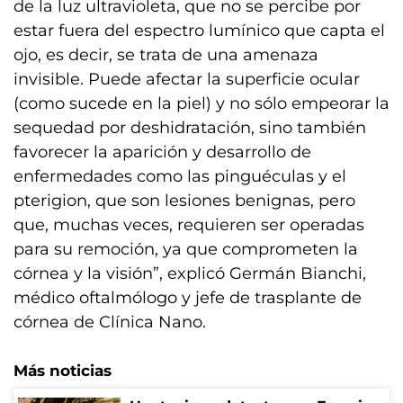
de la luz ultravioleta, que no se percibe por
estar fuera del espectro lumínico que capta el
ojo, es decir, se trata de una amenaza
invisible. Puede afectar la superficie ocular
(como sucede en la piel) y no sólo empeorar la
sequedad por deshidratación, sino también
favorecer la aparición y desarrollo de
enfermedades como las pinguéculas y el
pterigion, que son lesiones benignas, pero
que, muchas veces, requieren ser operadas
para su remoción, ya que comprometen la
córnea y la visión”, explicó Germán Bianchi,
médico oftalmólogo y jefe de trasplante de
córnea de Clínica Nano.
Más noticias