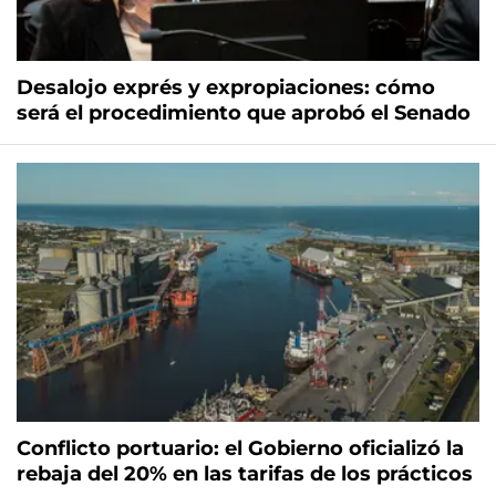
Desalojo exprés y expropiaciones: cómo
será el procedimiento que aprobó el Senado
Conflicto portuario: el Gobierno oficializó la
rebaja del 20% en las tarifas de los prácticos