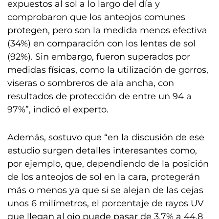
expuestos al sol a lo largo del día y
comprobaron que los anteojos comunes
protegen, pero son la medida menos efectiva
(34%) en comparación con los lentes de sol
(92%). Sin embargo, fueron superados por
medidas físicas, como la utilización de gorros,
viseras o sombreros de ala ancha, con
resultados de protección de entre un 94 a
97%”, indicó el experto.
Además, sostuvo que “en la discusión de ese
estudio surgen detalles interesantes como,
por ejemplo, que, dependiendo de la posición
de los anteojos de sol en la cara, protegerán
más o menos ya que si se alejan de las cejas
unos 6 milímetros, el porcentaje de rayos UV
que llegan al ojo puede pasar de 3,7% a 44,8