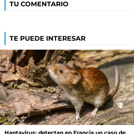
TU COMENTARIO
TE PUEDE INTERESAR
Hantavirus: detectan en Francia un caso de