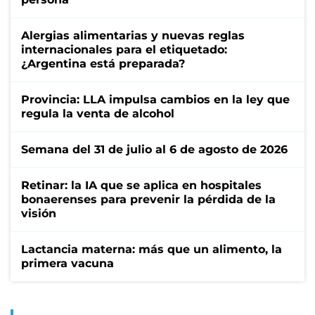
Alergias alimentarias y nuevas reglas
internacionales para el etiquetado:
¿Argentina está preparada?
Provincia: LLA impulsa cambios en la ley que
regula la venta de alcohol
Semana del 31 de julio al 6 de agosto de 2026
Retinar: la IA que se aplica en hospitales
bonaerenses para prevenir la pérdida de la
visión
Lactancia materna: más que un alimento, la
primera vacuna