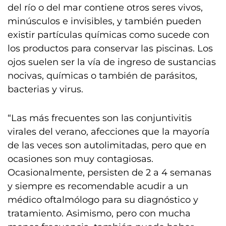
del río o del mar contiene otros seres vivos,
minúsculos e invisibles, y también pueden
existir partículas químicas como sucede con
los productos para conservar las piscinas. Los
ojos suelen ser la vía de ingreso de sustancias
nocivas, químicas o también de parásitos,
bacterias y virus.
“Las más frecuentes son las conjuntivitis
virales del verano, afecciones que la mayoría
de las veces son autolimitadas, pero que en
ocasiones son muy contagiosas.
Ocasionalmente, persisten de 2 a 4 semanas
y siempre es recomendable acudir a un
médico oftalmólogo para su diagnóstico y
tratamiento. Asimismo, pero con mucha