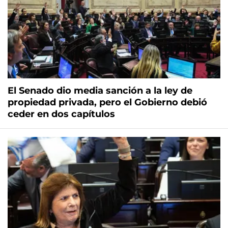
El Senado dio media sanción a la ley de
propiedad privada, pero el Gobierno debió
ceder en dos capítulos