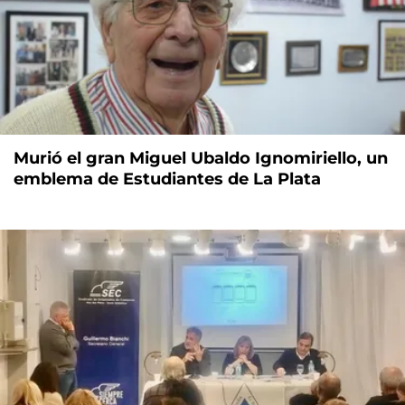
Murió el gran Miguel Ubaldo Ignomiriello, un
emblema de Estudiantes de La Plata