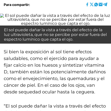
Para compartir:
El sol puede dañar la vista a través del efecto de la
luz ultravioleta, que no se percibe por estar fuera del
espectro lumínico que capta el ojo.
Si bien la exposición al sol tiene efectos
saludables, como el ejercido para ayudar a
fijar calcio en los huesos y sintetizar vitamina
D, también están los potencialmente dañinos
como el envejecimiento, las quemaduras y el
cáncer de piel. En el caso de los ojos, van
desde sequedad ocular hasta la ceguera.
“El sol puede dañar la vista a través del efecto