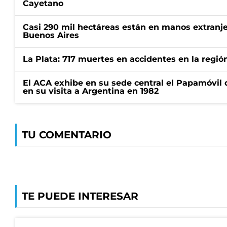
Cayetano
Casi 290 mil hectáreas están en manos extranje
Buenos Aires
La Plata: 717 muertes en accidentes en la regió
El ACA exhibe en su sede central el Papamóvil 
en su visita a Argentina en 1982
TU COMENTARIO
TE PUEDE INTERESAR