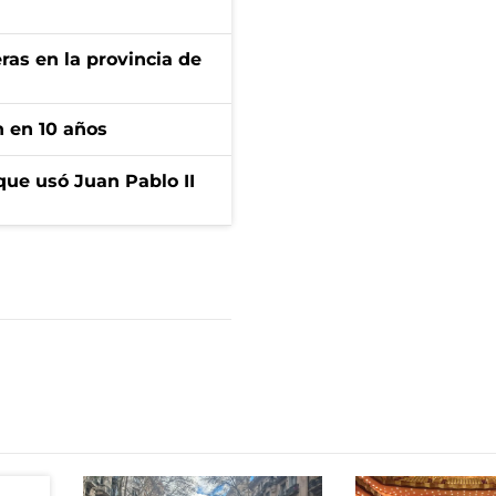
ras en la provincia de
n en 10 años
que usó Juan Pablo II