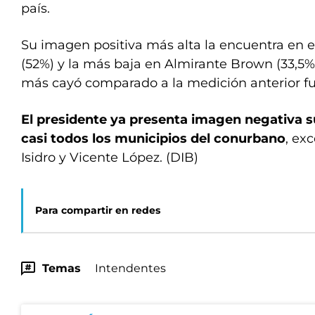
país.
Su imagen positiva más alta la encuentra en e
(52%) y la más baja en Almirante Brown (33,5%
más cayó comparado a la medición anterior fu
El presidente ya presenta imagen negativa su
casi todos los municipios del conurbano
, ex
Isidro y Vicente López. (DIB)
Para compartir en redes
Temas
Intendentes