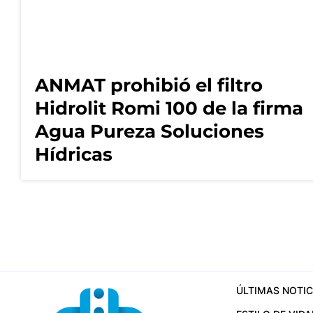
ANMAT prohibió el filtro
Hidrolit Romi 100 de la firma
Agua Pureza Soluciones
Hídricas
ÚLTIMAS NOTIC