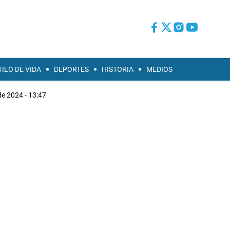
TILO DE VIDA
DEPORTES
HISTORIA
MEDIOS
de 2024 - 13:47