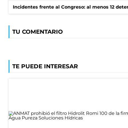
Incidentes frente al Congreso: al menos 12 dete
TU COMENTARIO
TE PUEDE INTERESAR