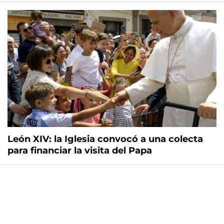
León XIV: la Iglesia convocó a una colecta
para financiar la visita del Papa