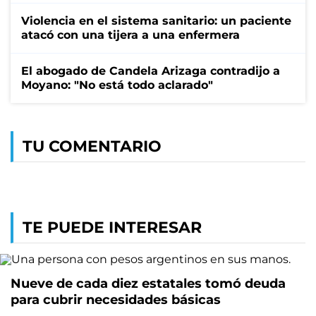
Violencia en el sistema sanitario: un paciente
atacó con una tijera a una enfermera
El abogado de Candela Arizaga contradijo a
Moyano: "No está todo aclarado"
TU COMENTARIO
TE PUEDE INTERESAR
Nueve de cada diez estatales tomó deuda
para cubrir necesidades básicas