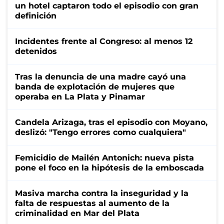
un hotel captaron todo el episodio con gran
definición
Incidentes frente al Congreso: al menos 12
detenidos
Tras la denuncia de una madre cayó una
banda de explotación de mujeres que
operaba en La Plata y Pinamar
Candela Arizaga, tras el episodio con Moyano,
deslizó: "Tengo errores como cualquiera"
Femicidio de Mailén Antonich: nueva pista
pone el foco en la hipótesis de la emboscada
Masiva marcha contra la inseguridad y la
falta de respuestas al aumento de la
criminalidad en Mar del Plata