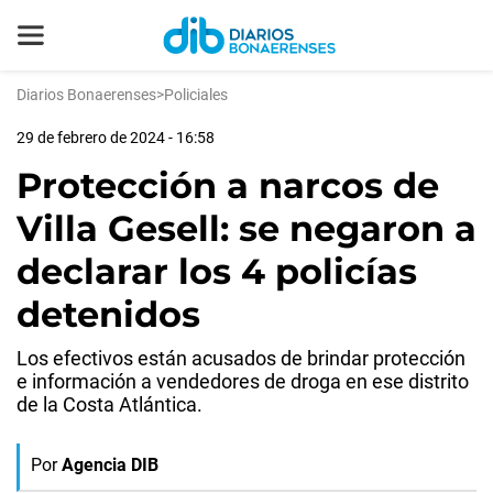
Diarios Bonaerenses
>
Policiales
29 de febrero de 2024 - 16:58
Protección a narcos de
Villa Gesell: se negaron a
declarar los 4 policías
detenidos
Los efectivos están acusados de brindar protección
e información a vendedores de droga en ese distrito
de la Costa Atlántica.
Por
Agencia DIB