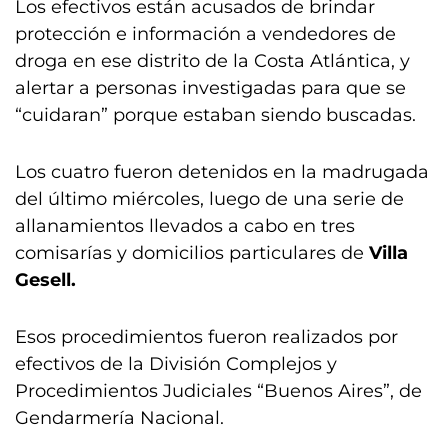
Los efectivos están acusados de brindar
protección e información a vendedores de
droga en ese distrito de la Costa Atlántica, y
alertar a personas investigadas para que se
“cuidaran” porque estaban siendo buscadas.
Los cuatro fueron detenidos en la madrugada
del último miércoles, luego de una serie de
allanamientos llevados a cabo en tres
comisarías y domicilios particulares de
Villa
Gesell.
Esos procedimientos fueron realizados por
efectivos de la División Complejos y
Procedimientos Judiciales “Buenos Aires”, de
Gendarmería Nacional.