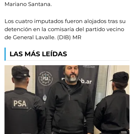
Mariano Santana.
Los cuatro imputados fueron alojados tras su
detención en la comisaría del partido vecino
de General Lavalle. (DIB) MR
LAS MÁS LEÍDAS