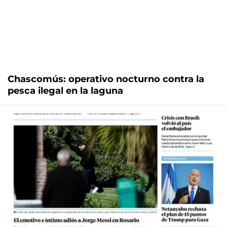
Chascomús: operativo nocturno contra la
pesca ilegal en la laguna