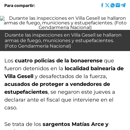
Para compartir:
Durante las inspecciones en Villa Gesell se hallaron
armas de fuego, municiones y estupefacientes.
(Foto Gendarmería Nacional)
Los
cuatro policías de la bonaerense
que
fueron detenidos en la
localidad balnearia de
Villa Gesell
y desafectados de la fuerza,
acusados de proteger a vendedores de
estupefacientes
, se negaron este jueves a
declarar ante el fiscal que interviene en el
caso.
Se trata de los
sargentos Matías Arce y