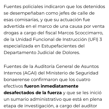
Fuentes policiales indicaron que los detenidos
se desempeñaban como jefes de calle de
esas comisarías, y que su actuación fue
advertida en el marco de una causa por venta
drogas a cargo del fiscal Marcos Scoccimarro,
de la Unidad Funcional de Instrucción (UFI) 3
especializada en Estupefacientes del
Departamento Judicial de Dolores.
Fuentes de la Auditoría General de Asuntos
Internos (AGAI) del Ministerio de Seguridad
bonaerense confirmaron que los cuatro
efectivos
fueron inmediatamente
desafectados de la fuerza
y que se les inició
un sumario administrativo que está en plena
etapa de investigación, a cargo del auditor