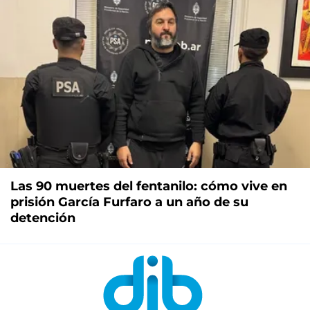
Las 90 muertes del fentanilo: cómo vive en
prisión García Furfaro a un año de su
detención