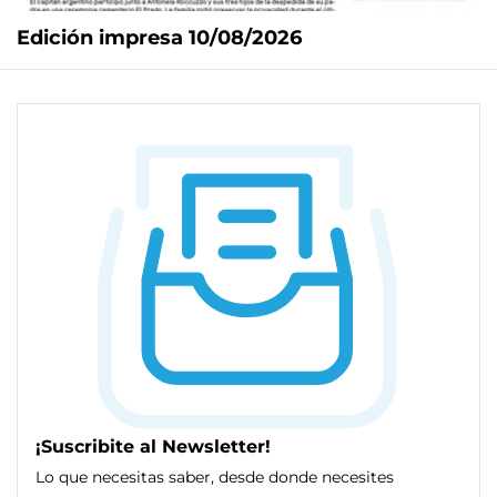
Edición impresa 10/08/2026
¡Suscribite al Newsletter!
Lo que necesitas saber, desde donde necesites