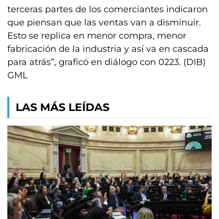
terceras partes de los comerciantes indicaron
que piensan que las ventas van a disminuir.
Esto se replica en menor compra, menor
fabricación de la industria y así va en cascada
para atrás”, graficó en diálogo con 0223. (DIB)
GML
LAS MÁS LEÍDAS