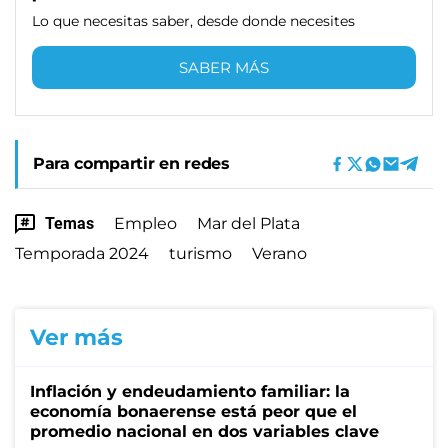
Lo que necesitas saber, desde donde necesites
SABER MÁS
Para compartir en redes
Temas
Empleo
Mar del Plata
Temporada 2024
turismo
Verano
Ver más
Inflación y endeudamiento familiar: la
economía bonaerense está peor que el
promedio nacional en dos variables clave