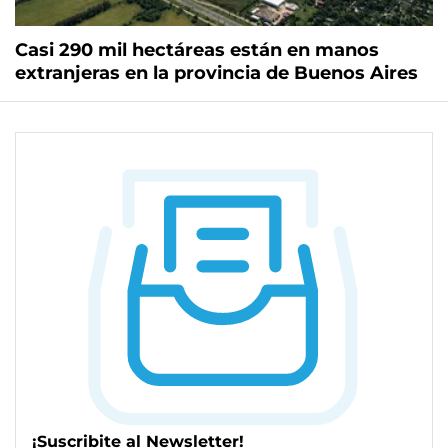
Casi 290 mil hectáreas están en manos
extranjeras en la provincia de Buenos Aires
¡Suscribite al Newsletter!