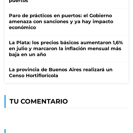
puertos
Paro de prácticos en puertos: el Gobierno
amenaza con sanciones y ya hay impacto
económico
La Plata: los precios básicos aumentaron 1,6%
en julio y marcaron la inflación mensual más
baja en un año
La provincia de Buenos Aires realizará un
Censo Hortiflorícola
TU COMENTARIO