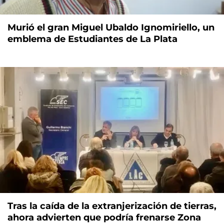
Murió el gran Miguel Ubaldo Ignomiriello, un
emblema de Estudiantes de La Plata
Tras la caída de la extranjerización de tierras,
ahora advierten que podría frenarse Zona