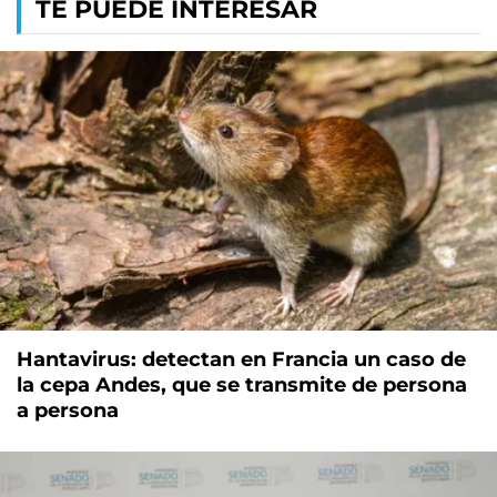
TE PUEDE INTERESAR
Hantavirus: detectan en Francia un caso de
la cepa Andes, que se transmite de persona
a persona