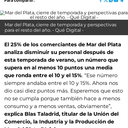
Para compartir:
Mar del Plata, cierre de temporada y perspectivas
para el resto del año. - Qué Digital -
El 25% de los comerciantes de Mar del Plata
analiza disminuir su personal después de
esta temporada de verano, un número que
supera en al menos 10 puntos una media
que ronda entre el 10 y el 15%
. “Ese número
siempre andaba entre el 10 y 15%. Ahora nos
dio casi diez puntos más. Esperemos que esto
no se cumpla porque también hace a menos
consumo y a menos ventas, obviamente”,
explica Blas Taladrid, titular de la Unión del
Comercio, la Industria y la Producción de