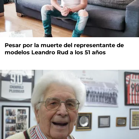
Pesar por la muerte del representante de
modelos Leandro Rud a los 51 años