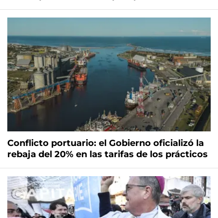
Conflicto portuario: el Gobierno oficializó la
rebaja del 20% en las tarifas de los prácticos