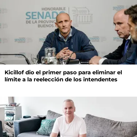
Kicillof dio el primer paso para eliminar el
límite a la reelección de los intendentes