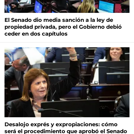
El Senado dio media sanción a la ley de
propiedad privada, pero el Gobierno debió
ceder en dos capítulos
Desalojo exprés y expropiaciones: cómo
será el procedimiento que aprobó el Senado