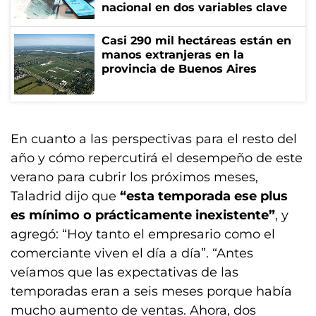
nacional en dos variables clave
Casi 290 mil hectáreas están en
manos extranjeras en la
provincia de Buenos Aires
En cuanto a las perspectivas para el resto del
año y cómo repercutirá el desempeño de este
verano para cubrir los próximos meses,
Taladrid dijo que
“esta temporada ese plus
es mínimo o prácticamente inexistente”
, y
agregó: “Hoy tanto el empresario como el
comerciante viven el día a día”. “Antes
veíamos que las expectativas de las
temporadas eran a seis meses porque había
mucho aumento de ventas. Ahora, dos