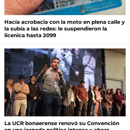
Hacía acrobacia con la moto en plena calle y
la subía a las redes: le suspendieron la
licenica hasta 2099
La UCR bonaerense renovó su Convención