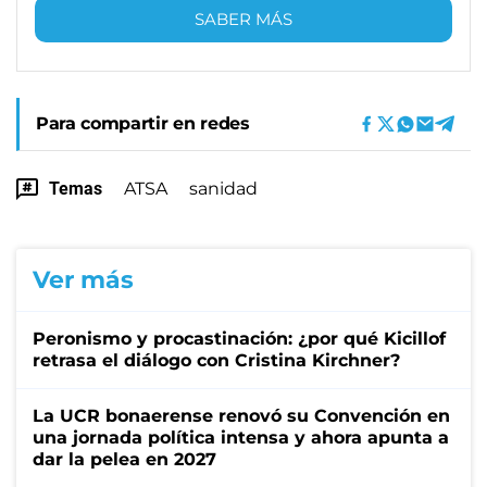
SABER MÁS
Para compartir en redes
Temas
ATSA
sanidad
Ver más
Peronismo y procastinación: ¿por qué Kicillof
retrasa el diálogo con Cristina Kirchner?
La UCR bonaerense renovó su Convención en
una jornada política intensa y ahora apunta a
dar la pelea en 2027