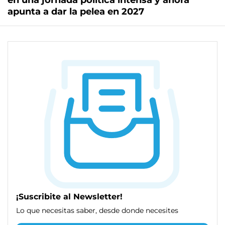
en una jornada política intensa y ahora
apunta a dar la pelea en 2027
¡Suscribite al Newsletter!
Lo que necesitas saber, desde donde necesites