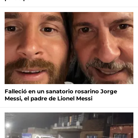
Falleció en un sanatorio rosarino Jorge
Messi, el padre de Lionel Messi