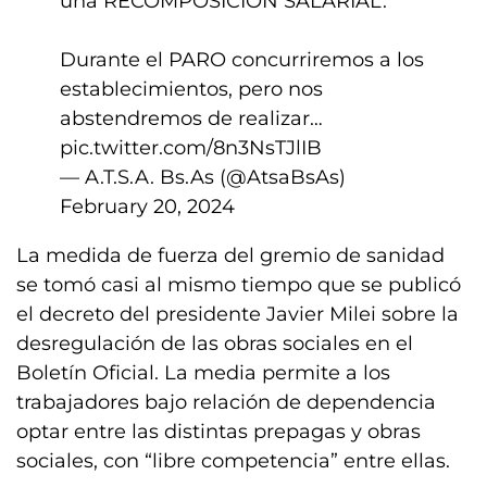
una RECOMPOSICION SALARIAL.
Durante el PARO concurriremos a los
establecimientos, pero nos
abstendremos de realizar…
pic.twitter.com/8n3NsTJlIB
— A.T.S.A. Bs.As (@AtsaBsAs)
February 20, 2024
La medida de fuerza del gremio de sanidad
se tomó casi al mismo tiempo que se publicó
el decreto del presidente Javier Milei sobre la
desregulación de las obras sociales en el
Boletín Oficial. La media permite a los
trabajadores bajo relación de dependencia
optar entre las distintas prepagas y obras
sociales, con “libre competencia” entre ellas.