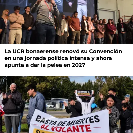
La UCR bonaerense renovó su Convención
en una jornada política intensa y ahora
apunta a dar la pelea en 2027