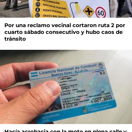
Por una reclamo vecinal cortaron ruta 2 por
cuarto sábado consecutivo y hubo caos de
tránsito
Hacía acrobacia con la moto en plena calle y