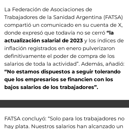
La Federación de Asociaciones de
Trabajadores de la Sanidad Argentina (FATSA)
compartió un comunicado en su cuenta de X,
donde expresó que todavía no se cerró
“la
actualización salarial de 2023
y los índices de
inflación registrados en enero pulverizaron
definitivamente el poder de compra de los
salarios de toda la actividad”. Además, añadió:
“No estamos dispuestos a seguir tolerando
que los empresarios se financien con los
bajos salarios de los trabajadores”.
FATSA concluyó: “Solo para los trabajadores no
hay plata. Nuestros salarios han alcanzado un