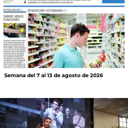
Semana del 7 al 13 de agosto de 2026