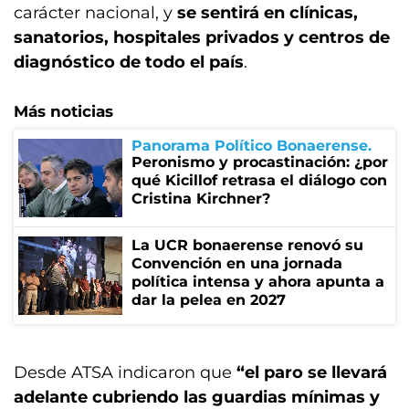
carácter nacional, y
se sentirá en clínicas,
sanatorios, hospitales privados y centros de
diagnóstico de todo el país
.
Más noticias
Panorama Político Bonaerense
Peronismo y procastinación: ¿por
qué Kicillof retrasa el diálogo con
Cristina Kirchner?
La UCR bonaerense renovó su
Convención en una jornada
política intensa y ahora apunta a
dar la pelea en 2027
Desde ATSA indicaron que
“el paro se llevará
adelante cubriendo las guardias mínimas y