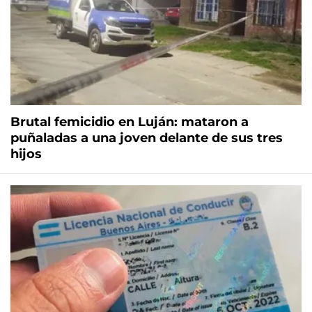
Brutal femicidio en Luján: mataron a
puñaladas a una joven delante de sus tres
hijos