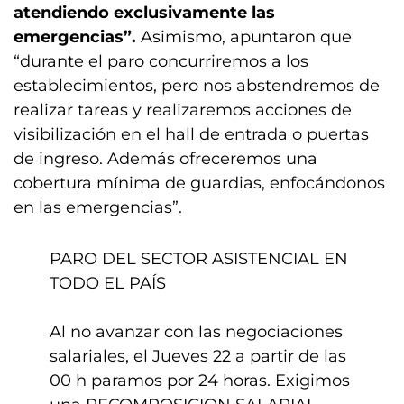
atendiendo exclusivamente las
emergencias”.
Asimismo, apuntaron que
“durante el paro concurriremos a los
establecimientos, pero nos abstendremos de
realizar tareas y realizaremos acciones de
visibilización en el hall de entrada o puertas
de ingreso. Además ofreceremos una
cobertura mínima de guardias, enfocándonos
en las emergencias”.
PARO DEL SECTOR ASISTENCIAL EN
TODO EL PAÍS
Al no avanzar con las negociaciones
salariales, el Jueves 22 a partir de las
00 h paramos por 24 horas. Exigimos