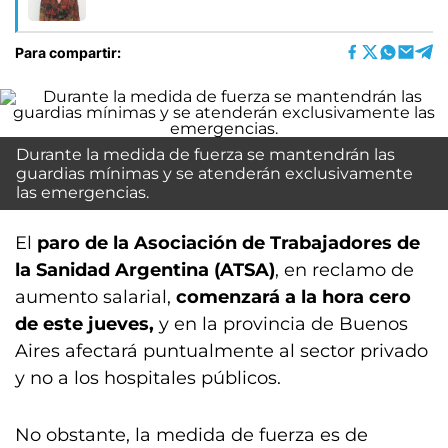
Para compartir:
Durante la medida de fuerza se mantendrán las
guardias mínimas y se atenderán exclusivamente
las emergencias.
El
paro de la
Asociación de Trabajadores de
la Sanidad Argentina (ATSA)
, en reclamo de
aumento salarial,
comenzará a la hora cero
de este jueves,
y en la provincia de Buenos
Aires afectará puntualmente al sector privado
y no a los hospitales públicos.
No obstante, la medida de fuerza es de