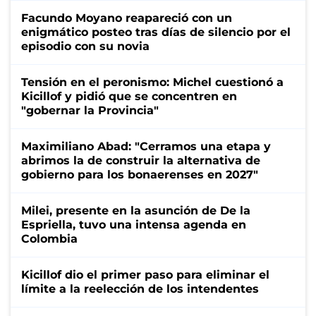
Facundo Moyano reapareció con un
enigmático posteo tras días de silencio por el
episodio con su novia
Tensión en el peronismo: Michel cuestionó a
Kicillof y pidió que se concentren en
"gobernar la Provincia"
Maximiliano Abad: "Cerramos una etapa y
abrimos la de construir la alternativa de
gobierno para los bonaerenses en 2027"
Milei, presente en la asunción de De la
Espriella, tuvo una intensa agenda en
Colombia
Kicillof dio el primer paso para eliminar el
límite a la reelección de los intendentes