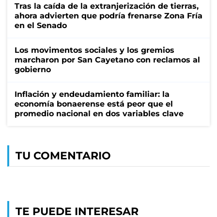
Tras la caída de la extranjerización de tierras,
ahora advierten que podría frenarse Zona Fría
en el Senado
Los movimentos sociales y los gremios
marcharon por San Cayetano con reclamos al
gobierno
Inflación y endeudamiento familiar: la
economía bonaerense está peor que el
promedio nacional en dos variables clave
TU COMENTARIO
TE PUEDE INTERESAR