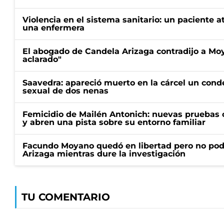
Violencia en el sistema sanitario: un paciente a
una enfermera
El abogado de Candela Arizaga contradijo a Mo
aclarado"
Saavedra: apareció muerto en la cárcel un con
sexual de dos nenas
Femicidio de Mailén Antonich: nuevas pruebas 
y abren una pista sobre su entorno familiar
Facundo Moyano quedó en libertad pero no pod
Arizaga mientras dure la investigación
TU COMENTARIO