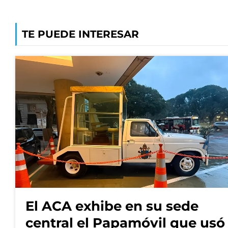
TE PUEDE INTERESAR
El ACA exhibe en su sede
central el Papamóvil que usó