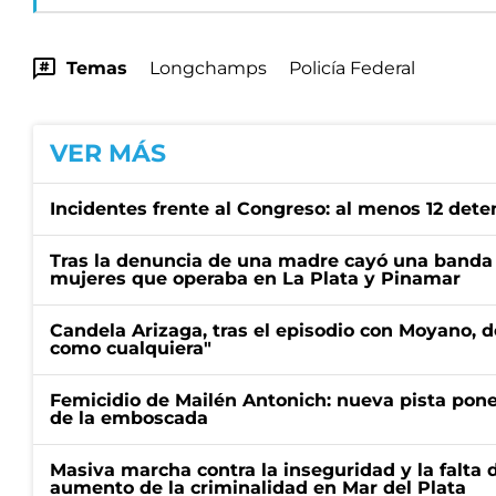
Temas
Longchamps
Policía Federal
VER MÁS
Incidentes frente al Congreso: al menos 12 dete
Tras la denuncia de una madre cayó una banda 
mujeres que operaba en La Plata y Pinamar
Candela Arizaga, tras el episodio con Moyano, d
como cualquiera"
Femicidio de Mailén Antonich: nueva pista pone 
de la emboscada
Masiva marcha contra la inseguridad y la falta 
aumento de la criminalidad en Mar del Plata