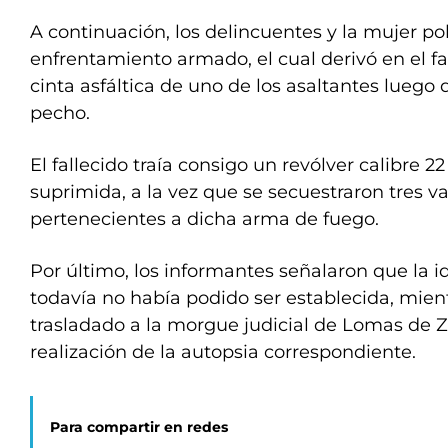
A continuación, los delincuentes y la mujer p
enfrentamiento armado, el cual derivó en el fa
cinta asfáltica de uno de los asaltantes luego d
pecho.
El fallecido traía consigo un revólver calibre 
suprimida, a la vez que se secuestraron tres v
pertenecientes a dicha arma de fuego.
Por último, los informantes señalaron que la i
todavía no había podido ser establecida, mien
trasladado a la morgue judicial de Lomas de 
realización de la autopsia correspondiente.
Para compartir en redes