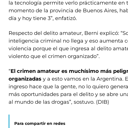
la tecnología permite verlo prácticamente en t
momento de la provincia de Buenos Aires, hab
día y hoy tiene 3”, enfatizó.
Respecto del delito amateur, Berni explicó: “S
inteligencia criminal no llega y eso aumenta 
violencia porque el que ingresa al delito am
violento que el crimen organizado”.
“
El crimen amateur es muchísimo más peligr
organizadas
y a esto vamos en la Argentina. E
ingreso hace que la gente, no lo quiero gener
más oportunidades para el delito y se abre un
al mundo de las drogas”, sostuvo. (DIB)
Para compartir en redes