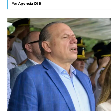
Por
Agencia DIB