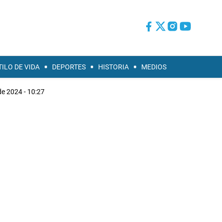
TILO DE VIDA
DEPORTES
HISTORIA
MEDIOS
de 2024 - 10:27