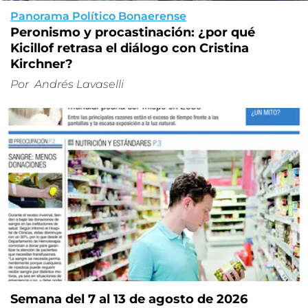
Panorama Político Bonaerense
Peronismo y procastinación: ¿por qué
Kicillof retrasa el diálogo con Cristina
Kirchner?
Por
Andrés Lavaselli
Semana del 7 al 13 de agosto de 2026