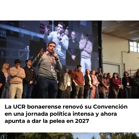
La UCR bonaerense renovó su Convención
en una jornada política intensa y ahora
apunta a dar la pelea en 2027