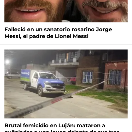
Falleció en un sanatorio rosarino Jorge
Messi, el padre de Lionel Messi
Brutal femicidio en Luján: mataron a