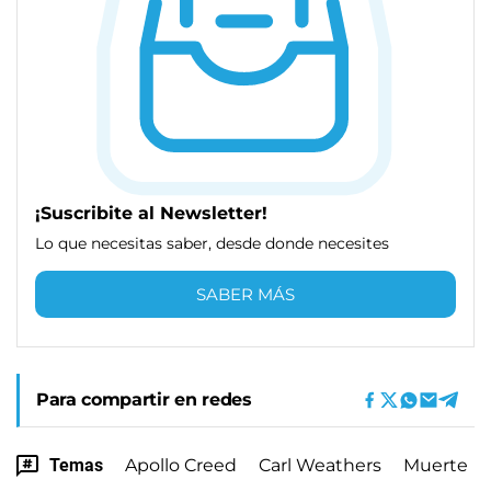
¡Suscribite al Newsletter!
Lo que necesitas saber, desde donde necesites
SABER MÁS
Para compartir en redes
Temas
Apollo Creed
Carl Weathers
Muerte