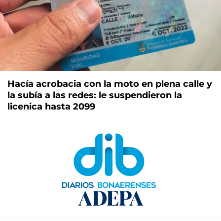
Hacía acrobacia con la moto en plena calle y
la subía a las redes: le suspendieron la
licenica hasta 2099