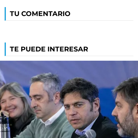
TU COMENTARIO
TE PUEDE INTERESAR