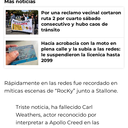
Más noticias
Por una reclamo vecinal cortaron
ruta 2 por cuarto sábado
consecutivo y hubo caos de
tránsito
Hacía acrobacia con la moto en
plena calle y la subía a las redes:
le suspendieron la licenica hasta
2099
Rápidamente en las redes fue recordado en
míticas escenas de “RocKy” junto a Stallone.
Triste noticia, ha fallecido Carl
Weathers, actor reconocido por
interpretar a Apollo Creed en las