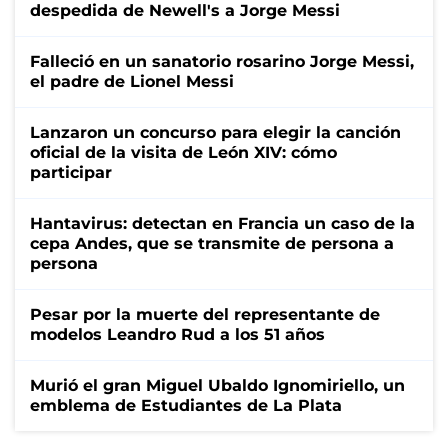
despedida de Newell's a Jorge Messi
Falleció en un sanatorio rosarino Jorge Messi,
el padre de Lionel Messi
Lanzaron un concurso para elegir la canción
oficial de la visita de León XIV: cómo
participar
Hantavirus: detectan en Francia un caso de la
cepa Andes, que se transmite de persona a
persona
Pesar por la muerte del representante de
modelos Leandro Rud a los 51 años
Murió el gran Miguel Ubaldo Ignomiriello, un
emblema de Estudiantes de La Plata