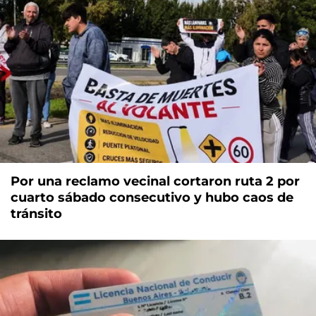
Por una reclamo vecinal cortaron ruta 2 por
cuarto sábado consecutivo y hubo caos de
tránsito