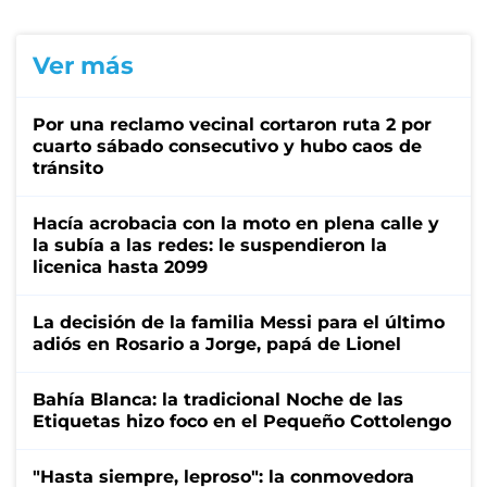
Ver más
Por una reclamo vecinal cortaron ruta 2 por
cuarto sábado consecutivo y hubo caos de
tránsito
Hacía acrobacia con la moto en plena calle y
la subía a las redes: le suspendieron la
licenica hasta 2099
La decisión de la familia Messi para el último
adiós en Rosario a Jorge, papá de Lionel
Bahía Blanca: la tradicional Noche de las
Etiquetas hizo foco en el Pequeño Cottolengo
"Hasta siempre, leproso": la conmovedora