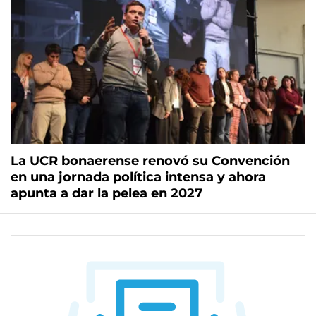
La UCR bonaerense renovó su Convención
en una jornada política intensa y ahora
apunta a dar la pelea en 2027