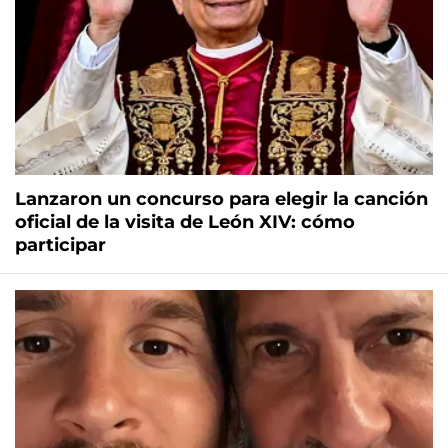
Lanzaron un concurso para elegir la canción
oficial de la visita de León XIV: cómo
participar