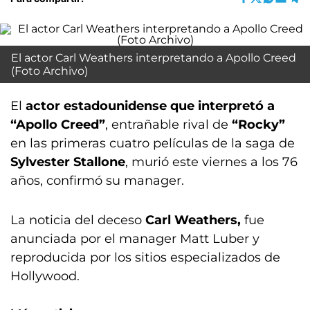
El actor Carl Weathers interpretando a Apollo Creed
(Foto Archivo)
El
actor estadounidense que interpretó a
“Apollo Creed”
, entrañable rival de
“Rocky”
en las primeras cuatro películas de la saga de
Sylvester Stallone
, murió este viernes a los 76
años, confirmó su manager.
La noticia del deceso
Carl Weathers,
fue
anunciada por el manager Matt Luber y
reproducida por los sitios especializados de
Hollywood.