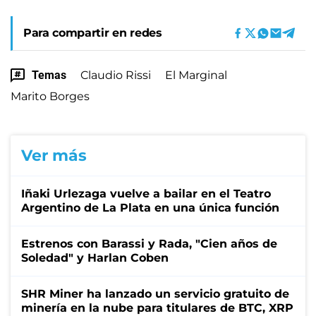
Para compartir en redes
Temas
Claudio Rissi
El Marginal
Marito Borges
Ver más
Iñaki Urlezaga vuelve a bailar en el Teatro
Argentino de La Plata en una única función
Estrenos con Barassi y Rada, "Cien años de
Soledad" y Harlan Coben
SHR Miner ha lanzado un servicio gratuito de
minería en la nube para titulares de BTC, XRP