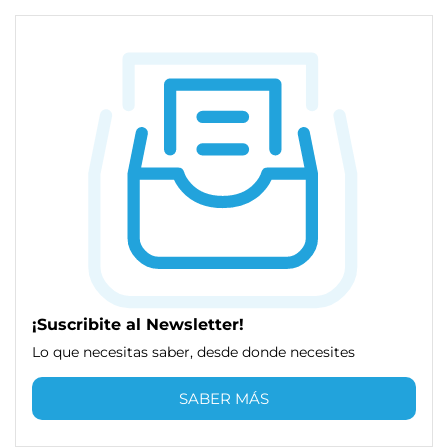
¡Suscribite al Newsletter!
Lo que necesitas saber, desde donde necesites
SABER MÁS