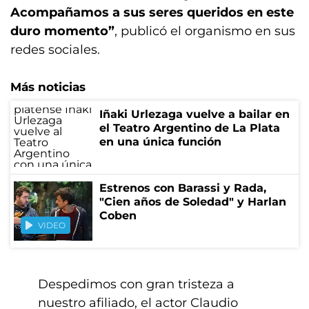
Acompañamos a sus seres queridos en este
duro momento”
, publicó el organismo en sus
redes sociales.
Más noticias
Iñaki Urlezaga vuelve a bailar en
el Teatro Argentino de La Plata
en una única función
Estrenos con Barassi y Rada,
"Cien años de Soledad" y Harlan
Coben
VIDEO
Despedimos con gran tristeza a
nuestro afiliado, el actor Claudio