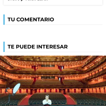
TU COMENTARIO
TE PUEDE INTERESAR