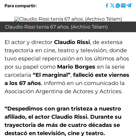
Para compartir:
Claudio Rissi tenía 67 años. (Archivo Télam)
El actor y director
Claudio Rissi
, de extensa
trayectoria en cine, teatro y televisión, donde
tuvo especial repercusión en los últimos años
por su papel como
Mario Borges
en la serie
carcelaria
“El marginal”
,
falleció este viernes
a los 67 años
, informó en un comunicado la
Asociación Argentina de Actores y Actrices.
“Despedimos con gran tristeza a nuestro
afiliado, el actor Claudio Rissi. Durante su
trayectoria de más de cuatro décadas se
destacó en televisión, cine y teatro.