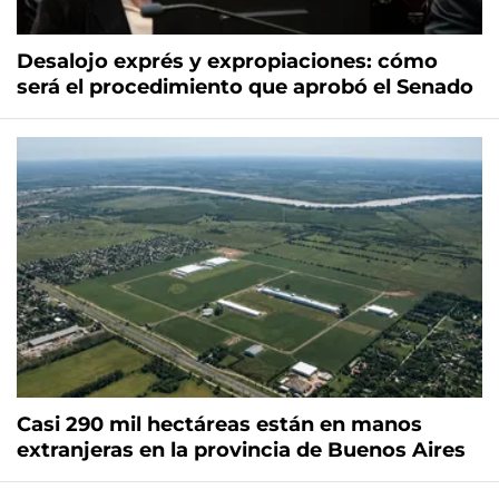
Desalojo exprés y expropiaciones: cómo
será el procedimiento que aprobó el Senado
Casi 290 mil hectáreas están en manos
extranjeras en la provincia de Buenos Aires