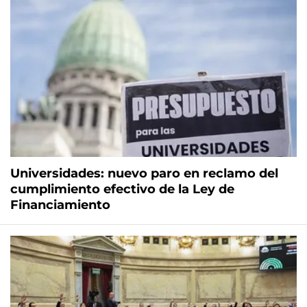
Universidades: nuevo paro en reclamo del
cumplimiento efectivo de la Ley de
Financiamiento