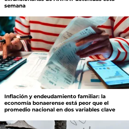
semana
Inflación y endeudamiento familiar: la
economía bonaerense está peor que el
promedio nacional en dos variables clave