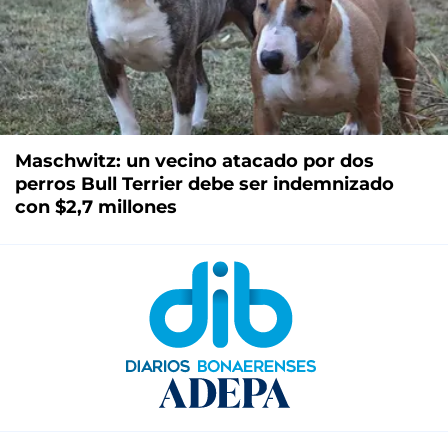
Maschwitz: un vecino atacado por dos
perros Bull Terrier debe ser indemnizado
con $2,7 millones