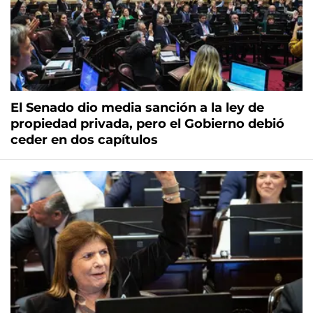
El Senado dio media sanción a la ley de
propiedad privada, pero el Gobierno debió
ceder en dos capítulos