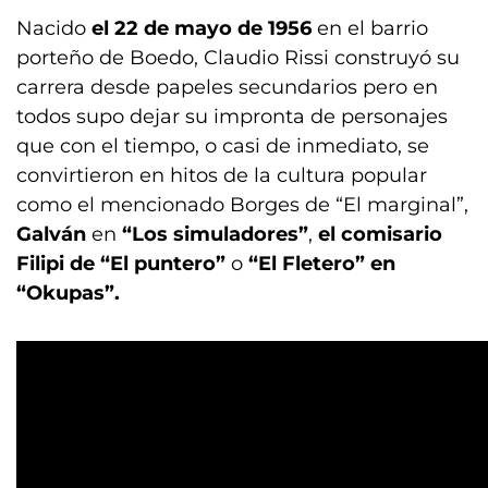
Nacido
el 22 de mayo de 1956
en el barrio
porteño de Boedo, Claudio Rissi construyó su
carrera desde papeles secundarios pero en
todos supo dejar su impronta de personajes
que con el tiempo, o casi de inmediato, se
convirtieron en hitos de la cultura popular
como el mencionado Borges de “El marginal”,
Galván
en
“Los simuladores”
,
el comisario
Filipi de “El puntero”
o
“El Fletero” en
“Okupas”.