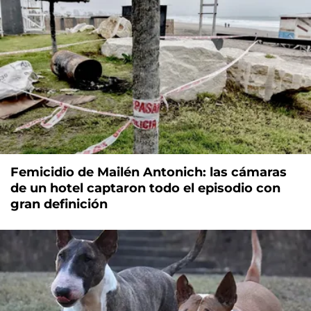
Femicidio de Mailén Antonich: las cámaras
de un hotel captaron todo el episodio con
gran definición