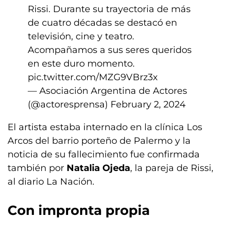
Rissi. Durante su trayectoria de más
de cuatro décadas se destacó en
televisión, cine y teatro.
Acompañamos a sus seres queridos
en este duro momento.
pic.twitter.com/MZG9VBrz3x
— Asociación Argentina de Actores
(@actoresprensa)
February 2, 2024
El artista estaba internado en la clínica Los
Arcos del barrio porteño de Palermo y la
noticia de su fallecimiento fue confirmada
también por
Natalia Ojeda
, la pareja de Rissi,
al diario La Nación.
Con impronta propia