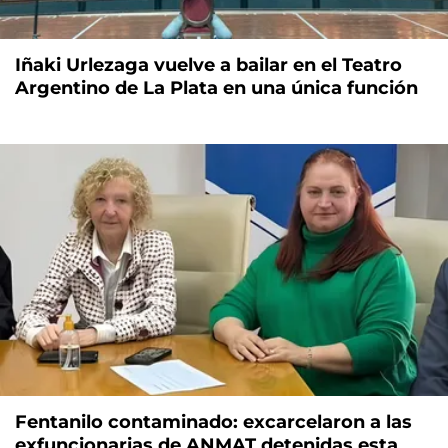
Iñaki Urlezaga vuelve a bailar en el Teatro
Argentino de La Plata en una única función
Fentanilo contaminado: excarcelaron a las
exfuncionarias de ANMAT detenidas esta