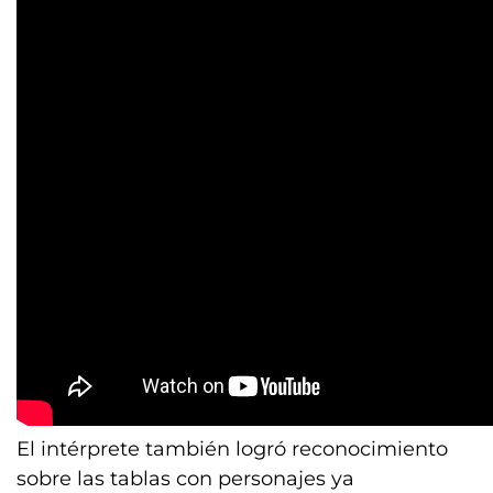
El intérprete también logró reconocimiento
sobre las tablas con personajes ya