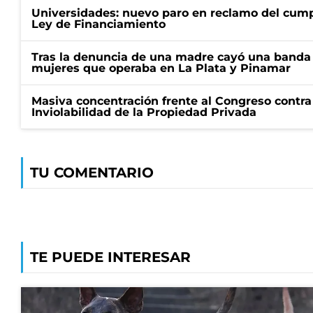
Universidades: nuevo paro en reclamo del cump
Ley de Financiamiento
Tras la denuncia de una madre cayó una banda 
mujeres que operaba en La Plata y Pinamar
Masiva concentración frente al Congreso contra
Inviolabilidad de la Propiedad Privada
TU COMENTARIO
TE PUEDE INTERESAR