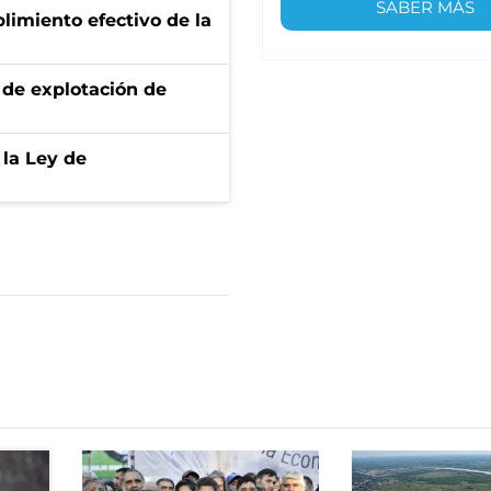
SABER MÁS
limiento efectivo de la
de explotación de
 la Ley de