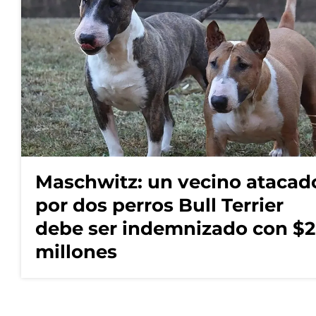
Maschwitz: un vecino atacad
por dos perros Bull Terrier
debe ser indemnizado con $2
millones