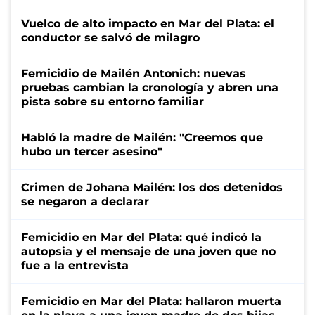
Vuelco de alto impacto en Mar del Plata: el
conductor se salvó de milagro
Femicidio de Mailén Antonich: nuevas
pruebas cambian la cronología y abren una
pista sobre su entorno familiar
Habló la madre de Mailén: "Creemos que
hubo un tercer asesino"
Crimen de Johana Mailén: los dos detenidos
se negaron a declarar
Femicidio en Mar del Plata: qué indicó la
autopsia y el mensaje de una joven que no
fue a la entrevista
Femicidio en Mar del Plata: hallaron muerta