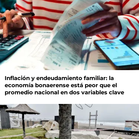
Inflación y endeudamiento familiar: la
economía bonaerense está peor que el
promedio nacional en dos variables clave