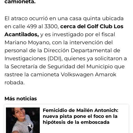
camioneta.
El atraco ocurrió en una casa quinta ubicada
en calle 499 al 3300,
cerca del Golf Club Los
Acantilados,
y es investigado por el fiscal
Mariano Moyano, con la intervención del
personal de la Dirección Departamental de
Investigaciones (DDI), quienes ya solicitaron a
la Secretaría de Seguridad del Municipio que
rastree la camioneta Volkswagen Amarok
robada.
Más noticias
Femicidio de Mailén Antonich:
nueva pista pone el foco en la
hipótesis de la emboscada