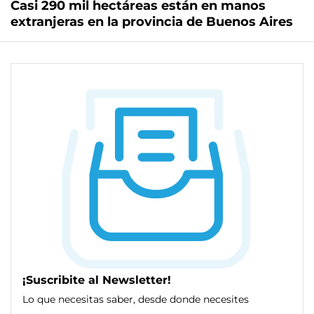
Casi 290 mil hectáreas están en manos
extranjeras en la provincia de Buenos Aires
¡Suscribite al Newsletter!
Lo que necesitas saber, desde donde necesites