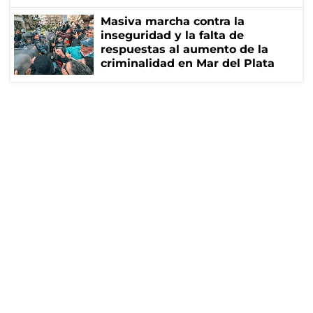
Masiva marcha contra la
inseguridad y la falta de
respuestas al aumento de la
criminalidad en Mar del Plata