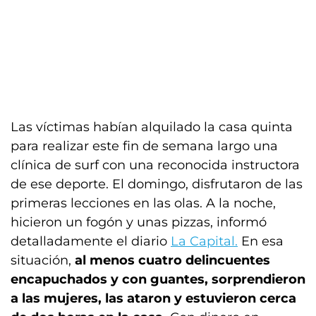
Las víctimas habían alquilado la casa quinta
para realizar este fin de semana largo una
clínica de surf con una reconocida instructora
de ese deporte. El domingo, disfrutaron de las
primeras lecciones en las olas. A la noche,
hicieron un fogón y unas pizzas, informó
detalladamente el diario
La Capital.
En esa
situación,
al menos cuatro delincuentes
encapuchados y con guantes, sorprendieron
a las mujeres, las ataron y estuvieron cerca