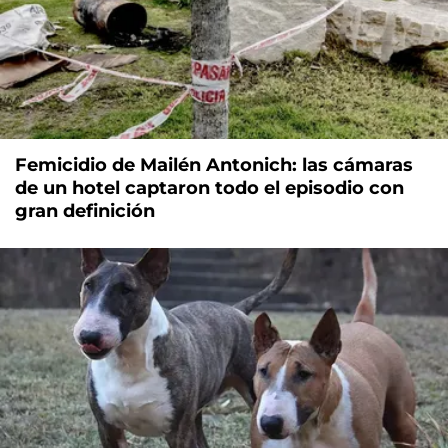
Femicidio de Mailén Antonich: las cámaras
de un hotel captaron todo el episodio con
gran definición