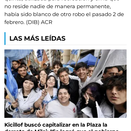
no reside nadie de manera permanente,
había sido blanco de otro robo el pasado 2 de
febrero. (DIB) ACR
LAS MÁS LEÍDAS
Kicillof buscó capitalizar en la Plaza la