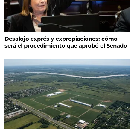
Desalojo exprés y expropiaciones: cómo
será el procedimiento que aprobó el Senado