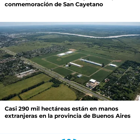
conmemoración de San Cayetano
Casi 290 mil hectáreas están en manos
extranjeras en la provincia de Buenos Aires