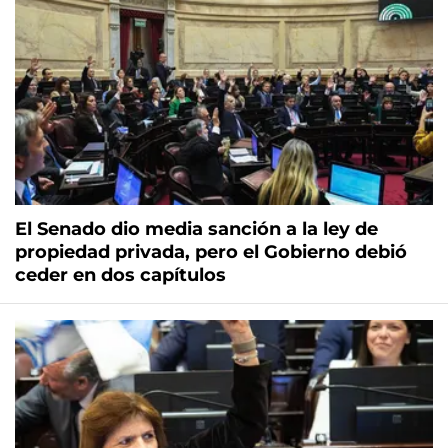
El Senado dio media sanción a la ley de
propiedad privada, pero el Gobierno debió
ceder en dos capítulos