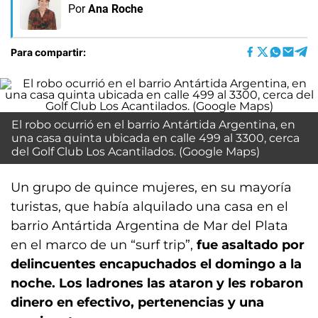
Por
Ana Roche
Para compartir:
El robo ocurrió en el barrio Antártida Argentina, en
una casa quinta ubicada en calle 499 al 3300, cerca
del Golf Club Los Acantilados. (Google Maps)
Un grupo de quince mujeres, en su mayoría
turistas, que había alquilado una casa en el
barrio Antártida Argentina de Mar del Plata
en el marco de un “surf trip”,
fue asaltado por
delincuentes encapuchados el domingo a la
noche. Los ladrones las ataron y les robaron
dinero en efectivo, pertenencias y una