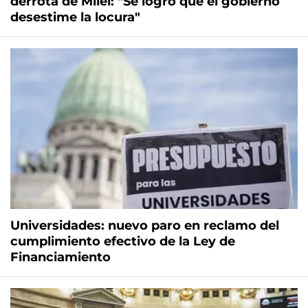
derrota de Milei: "Se logró que el gobierno
desestime la locura"
Universidades: nuevo paro en reclamo del
cumplimiento efectivo de la Ley de
Financiamiento