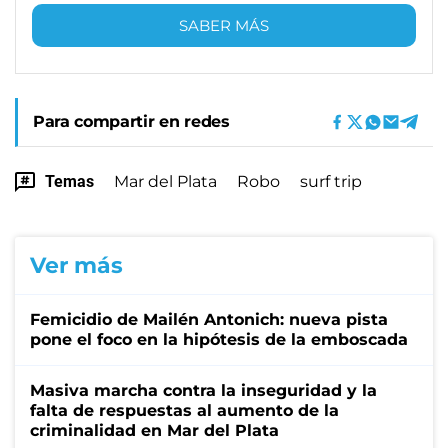
SABER MÁS
Para compartir en redes
Temas
Mar del Plata
Robo
surf trip
Ver más
Femicidio de Mailén Antonich: nueva pista
pone el foco en la hipótesis de la emboscada
Masiva marcha contra la inseguridad y la
falta de respuestas al aumento de la
criminalidad en Mar del Plata