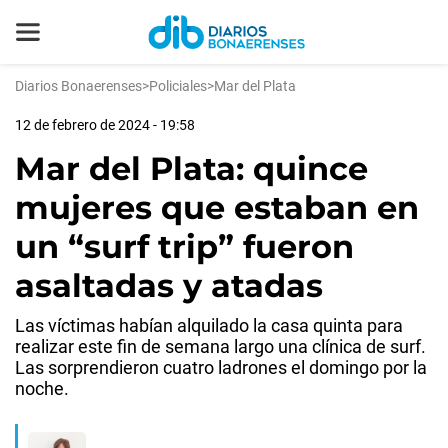
Diarios Bonaerenses
>
Policiales
>
Mar del Plata
12 de febrero de 2024 - 19:58
Mar del Plata: quince
mujeres que estaban en
un “surf trip” fueron
asaltadas y atadas
Las víctimas habían alquilado la casa quinta para
realizar este fin de semana largo una clínica de surf.
Las sorprendieron cuatro ladrones el domingo por la
noche.