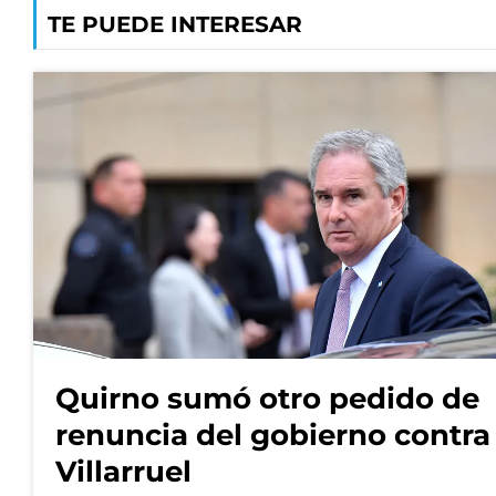
TE PUEDE INTERESAR
Quirno sumó otro pedido de
renuncia del gobierno contra
Villarruel