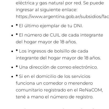
eléctrica y gas natural por red. Se puede
ingresar al siguiente enlace:
https://www.argentina.gob.ar/subsidios/fac
*
El último ejemplar de tu DNI.
*
El número de CUIL de cada integrante
del hogar mayor de 18 años.
*
Los ingresos de bolsillo de cada
integrante del hogar mayor de 18 años.
*
Una dirección de correo electrónico.
*
Si en el domicilio de los servicios
funciona un comedor o merendero
comunitario registrado en el ReNaCOM,
tené a mano el número de registro.