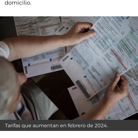
domicilio.
Tarifas que aumentan en febrero de 2024.