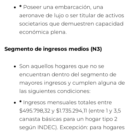
*
Poseer una embarcación, una
aeronave de lujo o ser titular de activos
societarios que demuestren capacidad
económica plena.
Segmento de ingresos medios (N3)
Son aquellos hogares que no se
encuentran dentro del segmento de
mayores ingresos y cumplen alguna de
las siguientes condiciones:
*
Ingresos mensuales totales entre
$495.798,32 y $1.735.294,11 (entre 1 y 3,5
canasta básicas para un hogar tipo 2
según INDEC). Excepción: para hogares