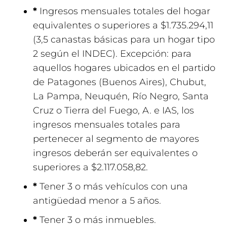
*
Ingresos mensuales totales del hogar
equivalentes o superiores a $1.735.294,11
(3,5 canastas básicas para un hogar tipo
2 según el INDEC). Excepción: para
aquellos hogares ubicados en el partido
de Patagones (Buenos Aires), Chubut,
La Pampa, Neuquén, Río Negro, Santa
Cruz o Tierra del Fuego, A. e IAS, los
ingresos mensuales totales para
pertenecer al segmento de mayores
ingresos deberán ser equivalentes o
superiores a $2.117.058,82.
*
Tener 3 o más vehículos con una
antigüedad menor a 5 años.
*
Tener 3 o más inmuebles.