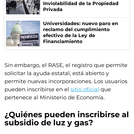
Inviolabilidad de la Propiedad
Privada
Universidades: nuevo paro en
reclamo del cumplimiento
efectivo de la Ley de
Financiamiento
Sin embargo, el RASE, el registro que permite
solicitar la ayuda estatal, está abierto y
permite nuevas incorporaciones. Los usuarios
pueden inscribirse en el
sitio oficial
que
pertenece al Ministerio de Economía.
¿Quiénes pueden inscribirse al
subsidio de luz y gas?