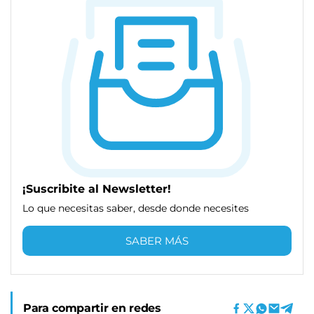
¡Suscribite al Newsletter!
Lo que necesitas saber, desde donde necesites
SABER MÁS
Para compartir en redes