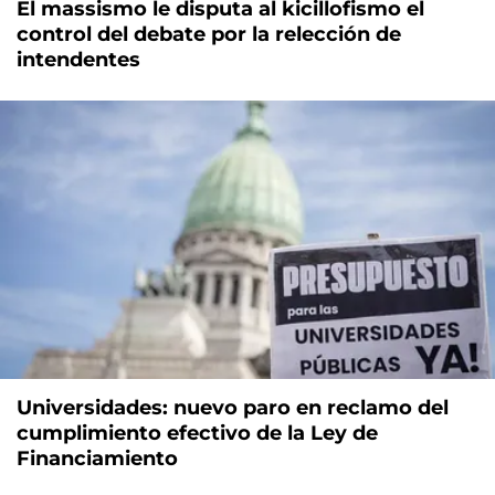
El massismo le disputa al kicillofismo el
control del debate por la relección de
intendentes
Universidades: nuevo paro en reclamo del
cumplimiento efectivo de la Ley de
Financiamiento