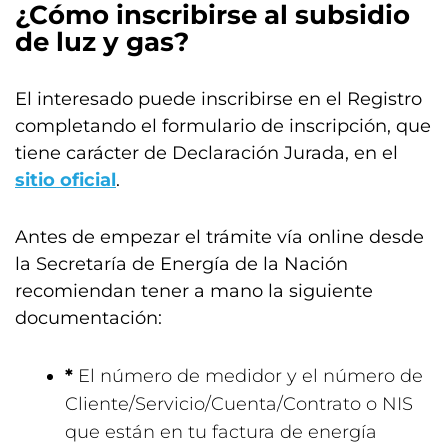
¿Cómo inscribirse al subsidio
de luz y gas?
El interesado puede inscribirse en el Registro
completando el formulario de inscripción, que
tiene carácter de Declaración Jurada, en el
sitio oficial
.
Antes de empezar el trámite vía online desde
la Secretaría de Energía de la Nación
recomiendan tener a mano la siguiente
documentación:
*
El número de medidor y el número de
Cliente/Servicio/Cuenta/Contrato o NIS
que están en tu factura de energía