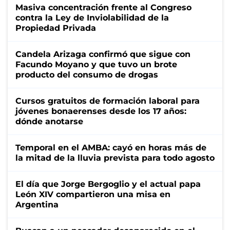
Masiva concentración frente al Congreso
contra la Ley de Inviolabilidad de la
Propiedad Privada
Candela Arizaga confirmó que sigue con
Facundo Moyano y que tuvo un brote
producto del consumo de drogas
Cursos gratuitos de formación laboral para
jóvenes bonaerenses desde los 17 años:
dónde anotarse
Temporal en el AMBA: cayó en horas más de
la mitad de la lluvia prevista para todo agosto
El día que Jorge Bergoglio y el actual papa
León XIV compartieron una misa en
Argentina