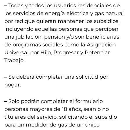
–
Todas y todos los usuarios residenciales de
los servicios de energía eléctrica y gas natural
por red que quieran mantener los subsidios,
incluyendo aquellas personas que perciben
una jubilación, pensión y/o son beneficiarias
de programas sociales como la Asignación
Universal por Hijo, Progresar y Potenciar
Trabajo.
–
Se deberá completar una solicitud por
hogar.
–
Solo podrán completar el formulario
personas mayores de 18 años, sean o no
titulares del servicio, solicitando el subsidio
para un medidor de gas de un único