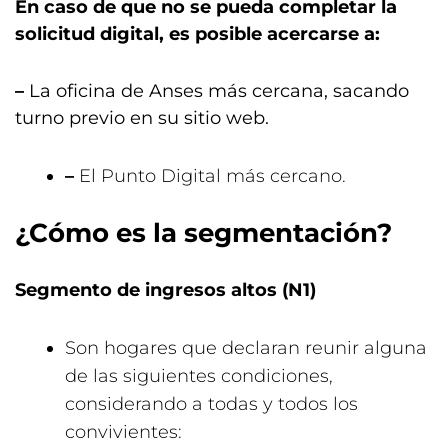
En caso de que no se pueda completar la
solicitud digital, es posible acercarse a:
–
La oficina de Anses más cercana, sacando
turno previo en su sitio web.
–
El Punto Digital más cercano.
¿Cómo es la segmentación?
Segmento de ingresos altos (N1)
Son hogares que declaran reunir alguna
de las siguientes condiciones,
considerando a todas y todos los
convivientes: