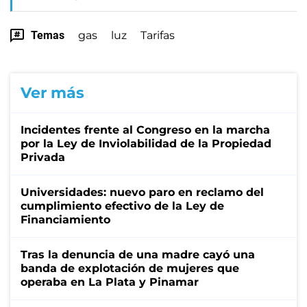
Temas
gas
luz
Tarifas
Ver más
Incidentes frente al Congreso en la marcha
por la Ley de Inviolabilidad de la Propiedad
Privada
Universidades: nuevo paro en reclamo del
cumplimiento efectivo de la Ley de
Financiamiento
Tras la denuncia de una madre cayó una
banda de explotación de mujeres que
operaba en La Plata y Pinamar