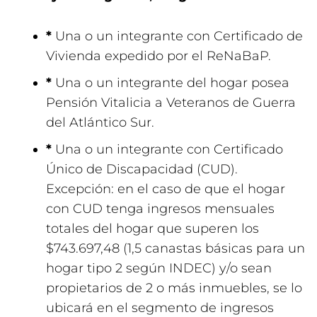
*
Una o un integrante con Certificado de
Vivienda expedido por el ReNaBaP.
*
Una o un integrante del hogar posea
Pensión Vitalicia a Veteranos de Guerra
del Atlántico Sur.
*
Una o un integrante con Certificado
Único de Discapacidad (CUD).
Excepción: en el caso de que el hogar
con CUD tenga ingresos mensuales
totales del hogar que superen los
$743.697,48 (1,5 canastas básicas para un
hogar tipo 2 según INDEC) y/o sean
propietarios de 2 o más inmuebles, se lo
ubicará en el segmento de ingresos