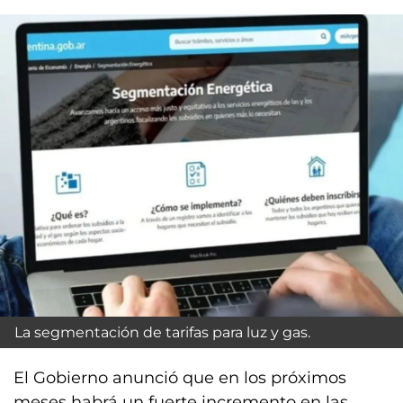
La segmentación de tarifas para luz y gas.
El Gobierno anunció que en los próximos
meses habrá un fuerte incremento en las