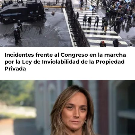
Incidentes frente al Congreso en la marcha
por la Ley de Inviolabilidad de la Propiedad
Privada