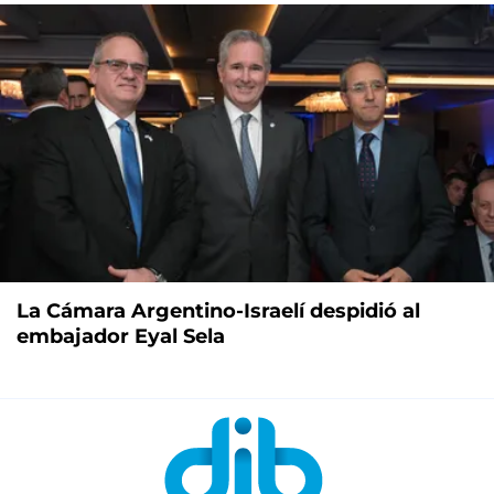
La Cámara Argentino-Israelí despidió al
embajador Eyal Sela