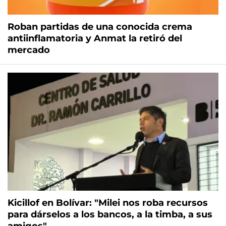
Roban partidas de una conocida crema
antiinflamatoria y Anmat la retiró del
mercado
Kicillof en Bolívar: "Milei nos roba recursos
para dárselos a los bancos, a la timba, a sus