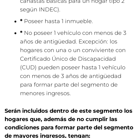
canastas básicas para un hogar tipo 2
según INDEC).
*
Poseer hasta 1 inmueble.
*
No poseer 1 vehículo con menos de 3
años de antigüedad. Excepción: los
hogares con una o un conviviente con
Certificado Único de Discapacidad
(CUD) pueden poseer hasta 1 vehículo
con menos de 3 años de antigüedad
para formar parte del segmento de
menores ingresos.
Serán incluidos dentro de este segmento los
hogares que, además de no cumplir las
condiciones para formar parte del segmento
de mayores ingresos, tengan: