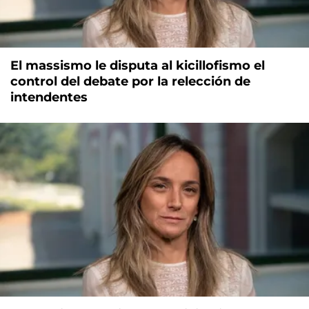
El massismo le disputa al kicillofismo el
control del debate por la relección de
intendentes