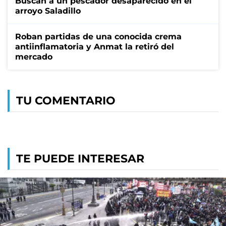
Buscan a un pescador desaparecido en el
arroyo Saladillo
Roban partidas de una conocida crema
antiinflamatoria y Anmat la retiró del
mercado
TU COMENTARIO
TE PUEDE INTERESAR