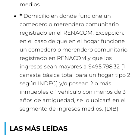
medios.
*
Domicilio en donde funcione un
comedero o merendero comunitario
registrado en el RENACOM. Excepción:
en el caso de que en el hogar funcione
un comedero o merendero comunitario
registrado en RENACOM y que los
ingresos sean mayores a $495.798,32 (1
canasta básica total para un hogar tipo 2
según INDEC) y/o posean 2 o más
inmuebles o 1 vehículo con menos de 3
años de antigüedad, se lo ubicará en el
segmento de ingresos medios. (DIB)
LAS MÁS LEÍDAS