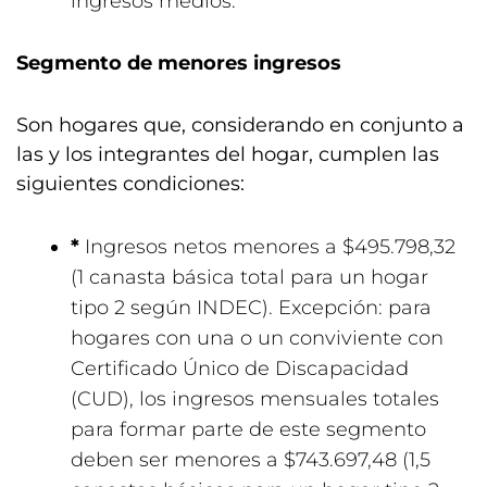
ingresos medios.
Segmento de menores ingresos
Son hogares que, considerando en conjunto a
las y los integrantes del hogar, cumplen las
siguientes condiciones:
*
Ingresos netos menores a $495.798,32
(1 canasta básica total para un hogar
tipo 2 según INDEC). Excepción: para
hogares con una o un conviviente con
Certificado Único de Discapacidad
(CUD), los ingresos mensuales totales
para formar parte de este segmento
deben ser menores a $743.697,48 (1,5