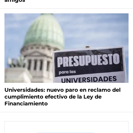
amigos"
Universidades: nuevo paro en reclamo del
cumplimiento efectivo de la Ley de
Financiamiento