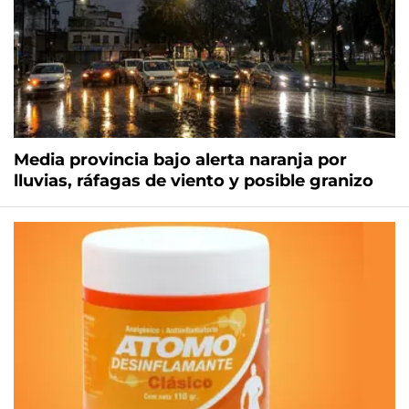
Media provincia bajo alerta naranja por
lluvias, ráfagas de viento y posible granizo