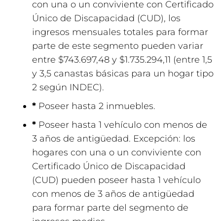
con una o un conviviente con Certificado
Único de Discapacidad (CUD), los
ingresos mensuales totales para formar
parte de este segmento pueden variar
entre $743.697,48 y $1.735.294,11 (entre 1,5
y 3,5 canastas básicas para un hogar tipo
2 según INDEC).
*
Poseer hasta 2 inmuebles.
*
Poseer hasta 1 vehículo con menos de
3 años de antigüedad. Excepción: los
hogares con una o un conviviente con
Certificado Único de Discapacidad
(CUD) pueden poseer hasta 1 vehículo
con menos de 3 años de antigüedad
para formar parte del segmento de