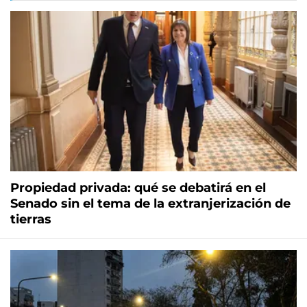
Propiedad privada: qué se debatirá en el
Senado sin el tema de la extranjerización de
tierras