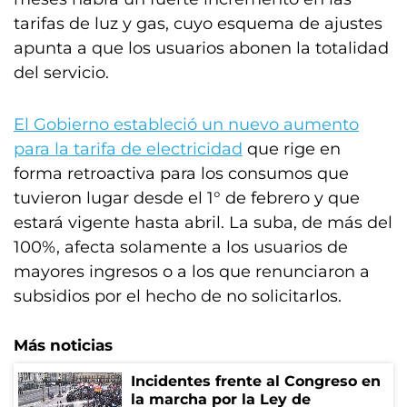
tarifas de luz y gas, cuyo esquema de ajustes
apunta a que los usuarios abonen la totalidad
del servicio.
El Gobierno estableció un nuevo aumento
para la tarifa de electricidad
que rige en
forma retroactiva para los consumos que
tuvieron lugar desde el 1° de febrero y que
estará vigente hasta abril. La suba, de más del
100%, afecta solamente a los usuarios de
mayores ingresos o a los que renunciaron a
subsidios por el hecho de no solicitarlos.
Más noticias
Incidentes frente al Congreso en
la marcha por la Ley de