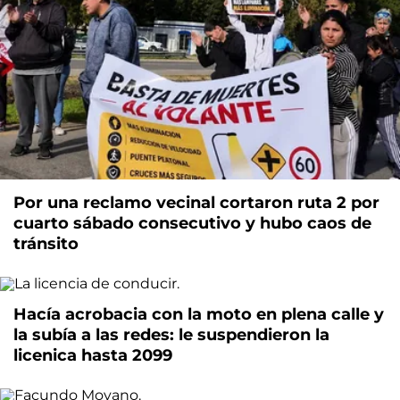
Por una reclamo vecinal cortaron ruta 2 por
cuarto sábado consecutivo y hubo caos de
tránsito
Hacía acrobacia con la moto en plena calle y
la subía a las redes: le suspendieron la
licenica hasta 2099