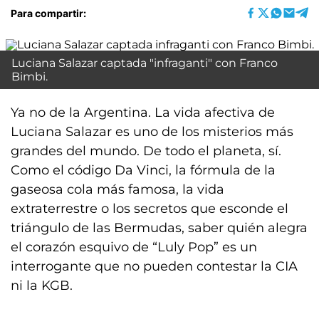
Para compartir:
Luciana Salazar captada "infraganti" con Franco
Bimbi.
Ya no de la Argentina. La vida afectiva de
Luciana Salazar es uno de los misterios más
grandes del mundo. De todo el planeta, sí.
Como el código Da Vinci, la fórmula de la
gaseosa cola más famosa, la vida
extraterrestre o los secretos que esconde el
triángulo de las Bermudas, saber quién alegra
el corazón esquivo de “Luly Pop” es un
interrogante que no pueden contestar la CIA
ni la KGB.