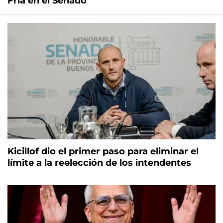
Fría en el Senado
Kicillof dio el primer paso para eliminar el
límite a la reelección de los intendentes