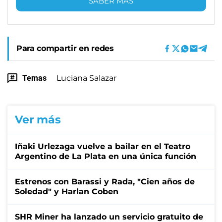
SABER MÁS
Para compartir en redes
Temas
Luciana Salazar
Ver más
Iñaki Urlezaga vuelve a bailar en el Teatro
Argentino de La Plata en una única función
Estrenos con Barassi y Rada, "Cien años de
Soledad" y Harlan Coben
SHR Miner ha lanzado un servicio gratuito de