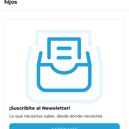
hijos
¡Suscribite al Newsletter!
Lo que necesitas saber, desde donde necesites