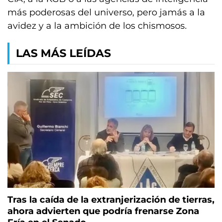
más poderosas del universo, pero jamás a la
avidez y a la ambición de los chismosos.
LAS MÁS LEÍDAS
Tras la caída de la extranjerización de tierras,
ahora advierten que podría frenarse Zona