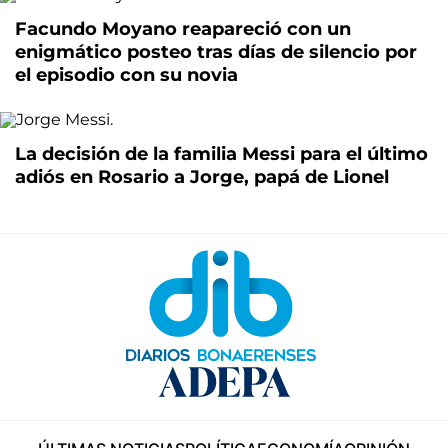
Facundo Moyano reapareció con un
enigmático posteo tras días de silencio por
el episodio con su novia
La decisión de la familia Messi para el último
adiós en Rosario a Jorge, papá de Lionel