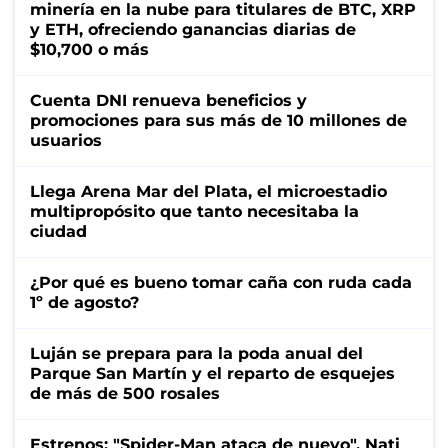
minería en la nube para titulares de BTC, XRP
y ETH, ofreciendo ganancias diarias de
$10,700 o más
Cuenta DNI renueva beneficios y
promociones para sus más de 10 millones de
usuarios
Llega Arena Mar del Plata, el microestadio
multipropósito que tanto necesitaba la
ciudad
¿Por qué es bueno tomar caña con ruda cada
1º de agosto?
Luján se prepara para la poda anual del
Parque San Martín y el reparto de esquejes
de más de 500 rosales
Estrenos: "Spider-Man ataca de nuevo", Nati