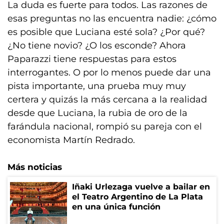
La duda es fuerte para todos. Las razones de
esas preguntas no las encuentra nadie: ¿cómo
es posible que Luciana esté sola? ¿Por qué?
¿No tiene novio? ¿O los esconde? Ahora
Paparazzi tiene respuestas para estos
interrogantes. O por lo menos puede dar una
pista importante, una prueba muy muy
certera y quizás la más cercana a la realidad
desde que Luciana, la rubia de oro de la
farándula nacional, rompió su pareja con el
economista Martín Redrado.
Más noticias
Iñaki Urlezaga vuelve a bailar en
el Teatro Argentino de La Plata
en una única función