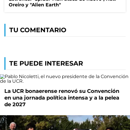
Oreiro y "Alien Earth"
TU COMENTARIO
TE PUEDE INTERESAR
La UCR bonaerense renovó su Convención
en una jornada política intensa y a la pelea
de 2027