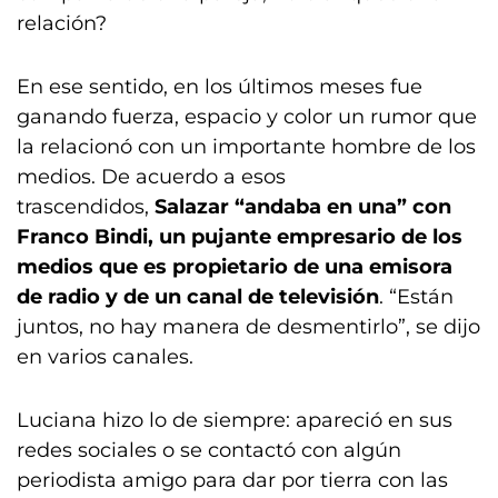
relación?
En ese sentido, en los últimos meses fue
ganando fuerza, espacio y color un rumor que
la relacionó con un importante hombre de los
medios. De acuerdo a esos
trascendidos,
Salazar “andaba en una” con
Franco Bindi, un pujante empresario de los
medios que es propietario de una emisora
de radio y de un canal de televisión
. “Están
juntos, no hay manera de desmentirlo”, se dijo
en varios canales.
Luciana hizo lo de siempre: apareció en sus
redes sociales o se contactó con algún
periodista amigo para dar por tierra con las