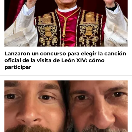
Lanzaron un concurso para elegir la canción
oficial de la visita de León XIV: cómo
participar