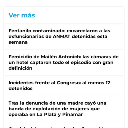
Ver más
Fentanilo contaminado: excarcelaron a las
exfuncionarias de ANMAT detenidas esta
semana
Femicidio de Mailén Antonich: las cámaras de
un hotel captaron todo el episodio con gran
definición
Incidentes frente al Congreso: al menos 12
detenidos
Tras la denuncia de una madre cayó una
banda de explotación de mujeres que
operaba en La Plata y Pinamar