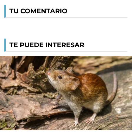
TU COMENTARIO
TE PUEDE INTERESAR