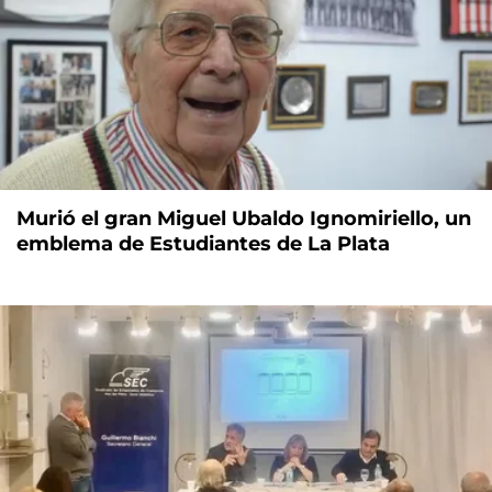
Murió el gran Miguel Ubaldo Ignomiriello, un
emblema de Estudiantes de La Plata