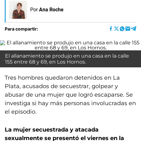
Por
Ana Roche
Para compartir:
El allanamiento se produjo en una casa en la calle
155 entre 68 y 69, en Los Hornos.
Tres hombres quedaron detenidos en La
Plata, acusados de secuestrar, golpear y
abusar de una mujer que logró escaparse. Se
investiga si hay más personas involucradas en
el episodio.
La mujer secuestrada y atacada
sexualmente se presentó el viernes en la