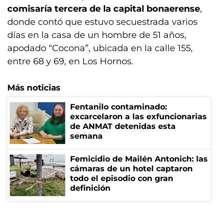
comisaría tercera de la capital bonaerense
,
donde contó que estuvo secuestrada varios
días en la casa de un hombre de 51 años,
apodado “Cocona”, ubicada en la calle 155,
entre 68 y 69, en Los Hornos.
Más noticias
Fentanilo contaminado:
excarcelaron a las exfuncionarias
de ANMAT detenidas esta
semana
Femicidio de Mailén Antonich: las
cámaras de un hotel captaron
todo el episodio con gran
definición