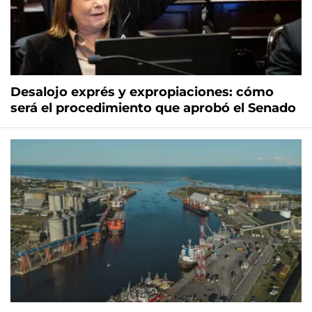
Desalojo exprés y expropiaciones: cómo
será el procedimiento que aprobó el Senado