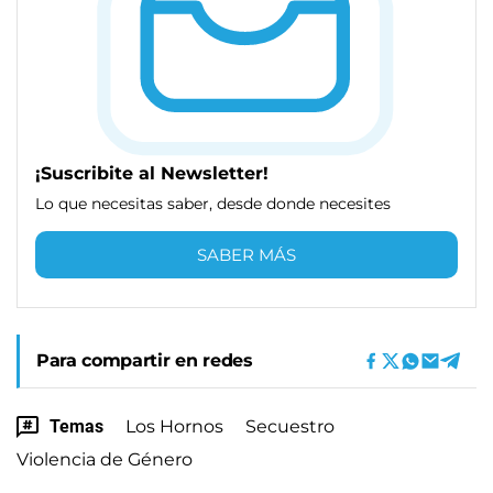
¡Suscribite al Newsletter!
Lo que necesitas saber, desde donde necesites
SABER MÁS
Para compartir en redes
Temas
Los Hornos
Secuestro
Violencia de Género