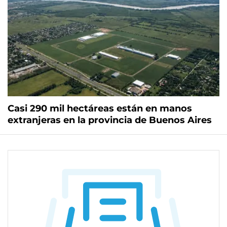
Casi 290 mil hectáreas están en manos
extranjeras en la provincia de Buenos Aires