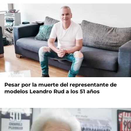
Pesar por la muerte del representante de
modelos Leandro Rud a los 51 años