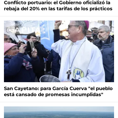
Conflicto portuario: el Gobierno oficializó la
rebaja del 20% en las tarifas de los prácticos
San Cayetano: para García Cuerva "el pueblo
está cansado de promesas incumplidas"