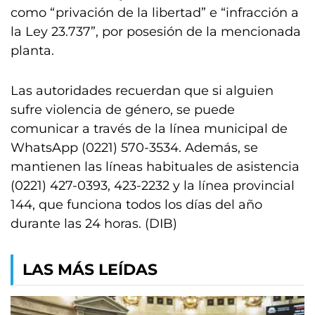
como “privación de la libertad” e “infracción a
la Ley 23.737”, por posesión de la mencionada
planta.
Las autoridades recuerdan que si alguien
sufre violencia de género, se puede
comunicar a través de la línea municipal de
WhatsApp (0221) 570-3534. Además, se
mantienen las líneas habituales de asistencia
(0221) 427-0393, 423-2232 y la línea provincial
144, que funciona todos los días del año
durante las 24 horas. (DIB)
LAS MÁS LEÍDAS