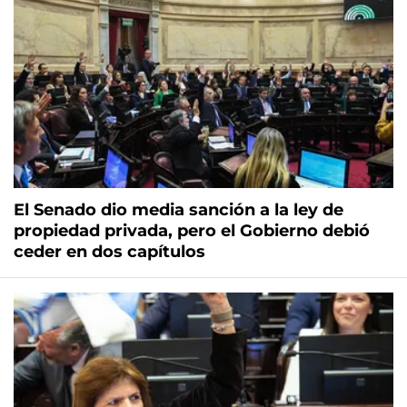
El Senado dio media sanción a la ley de
propiedad privada, pero el Gobierno debió
ceder en dos capítulos