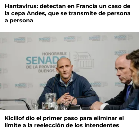
Hantavirus: detectan en Francia un caso de
la cepa Andes, que se transmite de persona
a persona
Kicillof dio el primer paso para eliminar el
límite a la reelección de los intendentes