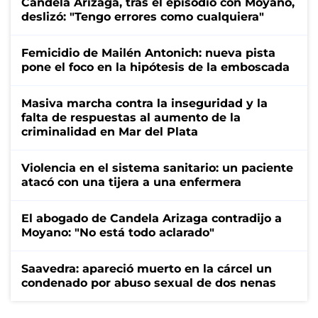
Candela Arizaga, tras el episodio con Moyano,
deslizó: "Tengo errores como cualquiera"
Femicidio de Mailén Antonich: nueva pista
pone el foco en la hipótesis de la emboscada
Masiva marcha contra la inseguridad y la
falta de respuestas al aumento de la
criminalidad en Mar del Plata
Violencia en el sistema sanitario: un paciente
atacó con una tijera a una enfermera
El abogado de Candela Arizaga contradijo a
Moyano: "No está todo aclarado"
Saavedra: apareció muerto en la cárcel un
condenado por abuso sexual de dos nenas