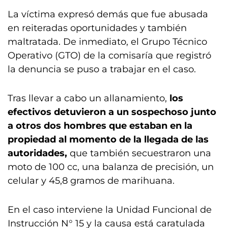
La víctima expresó demás que fue abusada
en reiteradas oportunidades y también
maltratada. De inmediato, el Grupo Técnico
Operativo (GTO) de la comisaría que registró
la denuncia se puso a trabajar en el caso.
Tras llevar a cabo un allanamiento,
los
efectivos detuvieron a un sospechoso junto
a otros dos hombres que estaban en la
propiedad al momento de la llegada de las
autoridades,
que también secuestraron una
moto de 100 cc, una balanza de precisión, un
celular y 45,8 gramos de marihuana.
En el caso interviene la Unidad Funcional de
Instrucción N° 15 y la causa está caratulada