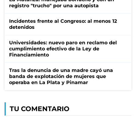
registro "trucho" por una autopista
Incidentes frente al Congreso: al menos 12
detenidos
Universidades: nuevo paro en reclamo del
cumplimiento efectivo de la Ley de
Financiamiento
Tras la denuncia de una madre cayó una
banda de explotación de mujeres que
operaba en La Plata y Pinamar
TU COMENTARIO