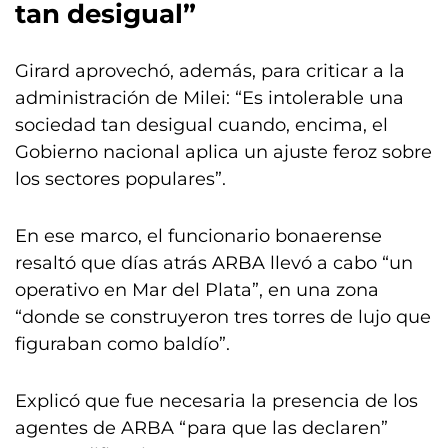
tan desigual”
Girard aprovechó, además, para criticar a la
administración de Milei: “Es intolerable una
sociedad tan desigual cuando, encima, el
Gobierno nacional aplica un ajuste feroz sobre
los sectores populares”.
En ese marco, el funcionario bonaerense
resaltó que días atrás ARBA llevó a cabo “un
operativo en Mar del Plata”, en una zona
“donde se construyeron tres torres de lujo que
figuraban como baldío”.
Explicó que fue necesaria la presencia de los
agentes de ARBA “para que las declaren”