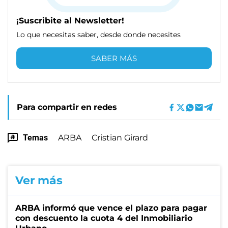
¡Suscribite al Newsletter!
Lo que necesitas saber, desde donde necesites
SABER MÁS
Para compartir en redes
Temas
ARBA
Cristian Girard
Ver más
ARBA informó que vence el plazo para pagar
con descuento la cuota 4 del Inmobiliario