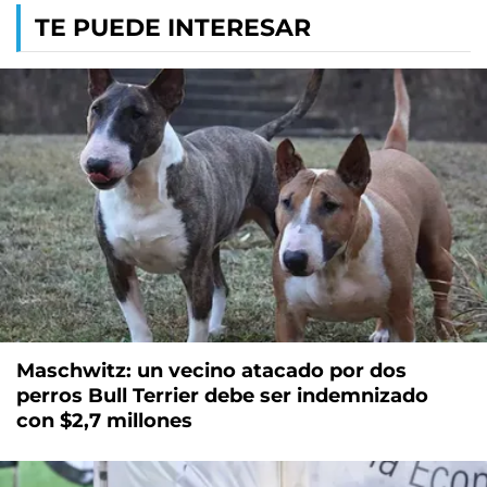
TE PUEDE INTERESAR
Maschwitz: un vecino atacado por dos
perros Bull Terrier debe ser indemnizado
con $2,7 millones