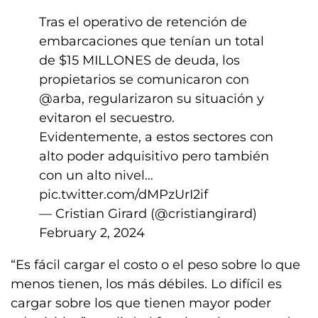
Tras el operativo de retención de
embarcaciones que tenían un total
de $15 MILLONES de deuda, los
propietarios se comunicaron con
@arba
, regularizaron su situación y
evitaron el secuestro.
Evidentemente, a estos sectores con
alto poder adquisitivo pero también
con un alto nivel…
pic.twitter.com/dMPzUrI2if
— Cristian Girard (@cristiangirard)
February 2, 2024
“Es fácil cargar el costo o el peso sobre lo que
menos tienen, los más débiles. Lo difícil es
cargar sobre los que tienen mayor poder