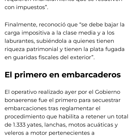
con impuestos”.
Finalmente, reconoció que “se debe bajar la
carga impositiva a la clase media y a los
laburantes, subiéndola a quienes tienen
riqueza patrimonial y tienen la plata fugada
en guaridas fiscales del exterior”.
El primero en embarcaderos
El operativo realizado ayer por el Gobierno
bonaerense fue el primero para secuestrar
embarcaciones tras reglamentar el
procedimiento que habilita a retener un total
de 1.333 yates, lanchas, motos acuáticas y
veleros a motor pertenecientes a