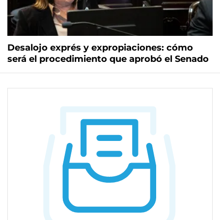
Desalojo exprés y expropiaciones: cómo
será el procedimiento que aprobó el Senado