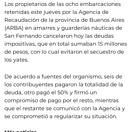
Los propietarios de las ocho embarcaciones
retenidas este jueves por la Agencia de
Recaudación de la provincia de Buenos Aires
(ARBA) en amarres y guarderías náuticas de
San Fernando cancelaron hoy las deudas
impositivas, que en total sumaban 15 millones
de pesos, con lo cual evitaron el secuestro de
los yates.
De acuerdo a fuentes del organismo, seis de
los contribuyentes pagaron la totalidad de la
deuda, otro pagó el 50% y firmó un
compromiso de pago por el resto, mientras
que el restante se comunicó con la Agencia y
se comprometió a regularizar su situación.