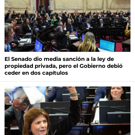
El Senado dio media sanción a la ley de
propiedad privada, pero el Gobierno debió
ceder en dos capítulos