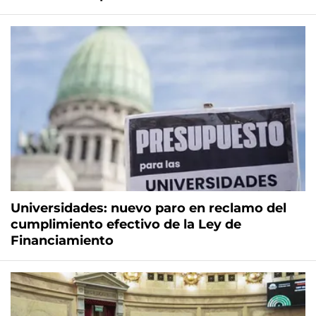
Universidades: nuevo paro en reclamo del
cumplimiento efectivo de la Ley de
Financiamiento