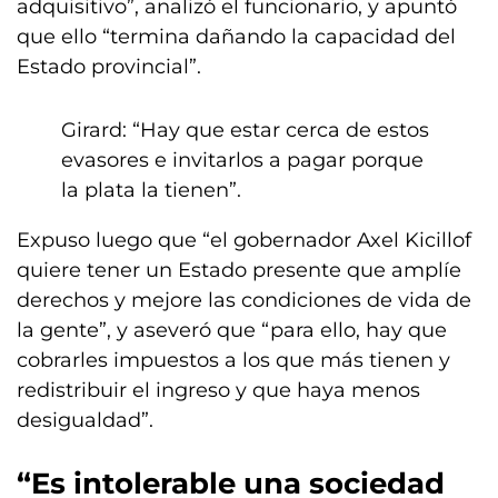
adquisitivo”, analizó el funcionario, y apuntó
que ello “termina dañando la capacidad del
Estado provincial”.
Girard: “Hay que estar cerca de estos
evasores e invitarlos a pagar porque
la plata la tienen”.
Expuso luego que “el gobernador Axel Kicillof
quiere tener un Estado presente que amplíe
derechos y mejore las condiciones de vida de
la gente”, y aseveró que “para ello, hay que
cobrarles impuestos a los que más tienen y
redistribuir el ingreso y que haya menos
desigualdad”.
“Es intolerable una sociedad