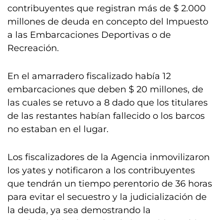
contribuyentes que registran más de $ 2.000
millones de deuda en concepto del Impuesto
a las Embarcaciones Deportivas o de
Recreación.
En el amarradero fiscalizado había 12
embarcaciones que deben $ 20 millones, de
las cuales se retuvo a 8 dado que los titulares
de las restantes habían fallecido o los barcos
no estaban en el lugar.
Los fiscalizadores de la Agencia inmovilizaron
los yates y notificaron a los contribuyentes
que tendrán un tiempo perentorio de 36 horas
para evitar el secuestro y la judicialización de
la deuda, ya sea demostrando la