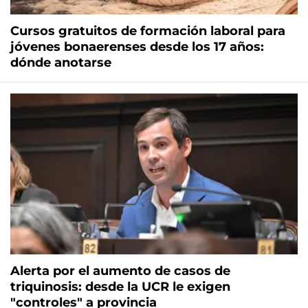
Cursos gratuitos de formación laboral para
jóvenes bonaerenses desde los 17 años:
dónde anotarse
Alerta por el aumento de casos de
triquinosis: desde la UCR le exigen
"controles" a provincia