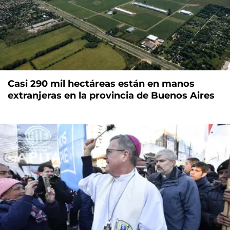
Casi 290 mil hectáreas están en manos
extranjeras en la provincia de Buenos Aires