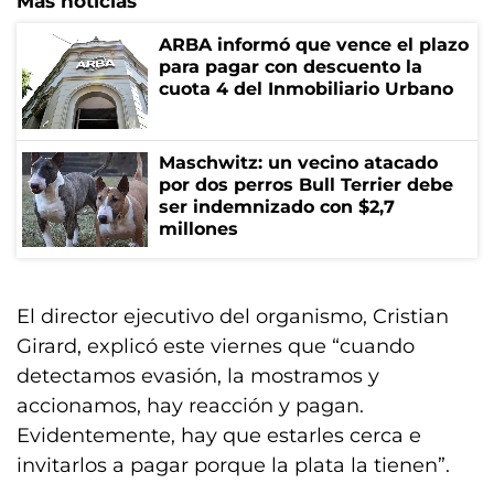
Más noticias
ARBA informó que vence el plazo
para pagar con descuento la
cuota 4 del Inmobiliario Urbano
Maschwitz: un vecino atacado
por dos perros Bull Terrier debe
ser indemnizado con $2,7
millones
El director ejecutivo del organismo, Cristian
Girard, explicó este viernes que “cuando
detectamos evasión, la mostramos y
accionamos, hay reacción y pagan.
Evidentemente, hay que estarles cerca e
invitarlos a pagar porque la plata la tienen”.