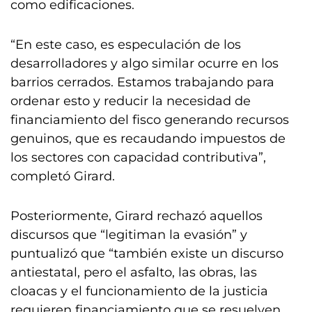
como edificaciones.
“En este caso, es especulación de los
desarrolladores y algo similar ocurre en los
barrios cerrados. Estamos trabajando para
ordenar esto y reducir la necesidad de
financiamiento del fisco generando recursos
genuinos, que es recaudando impuestos de
los sectores con capacidad contributiva”,
completó Girard.
Posteriormente, Girard rechazó aquellos
discursos que “legitiman la evasión” y
puntualizó que “también existe un discurso
antiestatal, pero el asfalto, las obras, las
cloacas y el funcionamiento de la justicia
requieren financiamiento que se resuelven