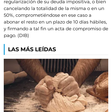
regularización de su deuda impositiva, o bien
cancelando la totalidad de la misma o en un
50%, comprometiéndose en ese caso a
abonar el resto en un plazo de 10 días hábiles,
y firmando a tal fin un acta de compromiso de
pago. (DIB)
LAS MÁS LEÍDAS