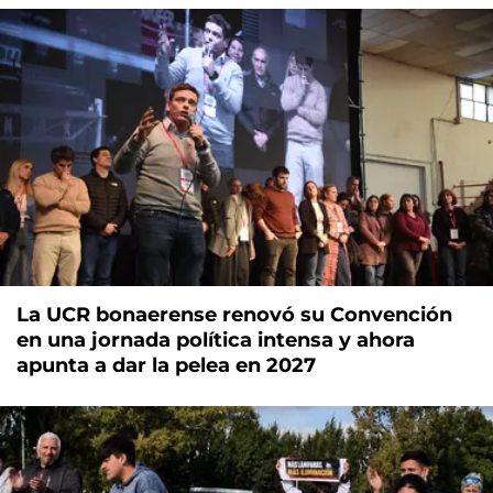
La UCR bonaerense renovó su Convención
en una jornada política intensa y ahora
apunta a dar la pelea en 2027