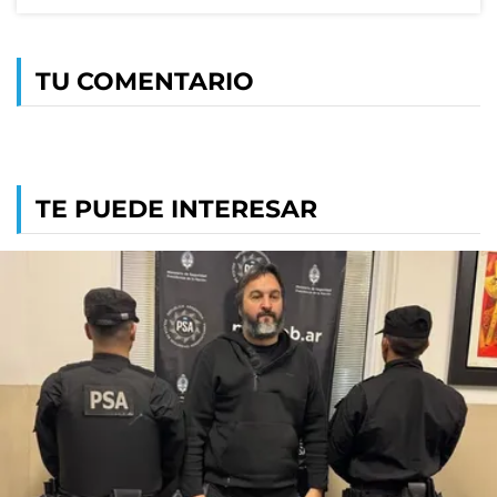
TU COMENTARIO
TE PUEDE INTERESAR