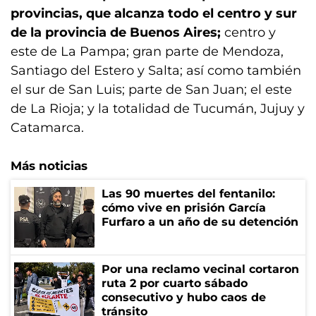
provincias, que alcanza todo el centro y sur
de la provincia de Buenos Aires;
centro y
este de La Pampa; gran parte de Mendoza,
Santiago del Estero y Salta; así como también
el sur de San Luis; parte de San Juan; el este
de La Rioja; y la totalidad de Tucumán, Jujuy y
Catamarca.
Más noticias
Las 90 muertes del fentanilo:
cómo vive en prisión García
Furfaro a un año de su detención
Por una reclamo vecinal cortaron
ruta 2 por cuarto sábado
consecutivo y hubo caos de
tránsito