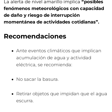
La alerta de nivel amarillo implica
“posibles
fenómenos meteorológicos con capacidad
de daño y riesgo de interrupción
momentánea de actividades cotidianas”.
Recomendaciones
Ante eventos climáticos que implican
acumulación de agua y actividad
eléctrica, se recomienda:
No sacar la basura.
Retirar objetos que impidan que el agua
escurra.