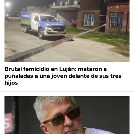
Brutal femicidio en Luján: mataron a
puñaladas a una joven delante de sus tres
hijos