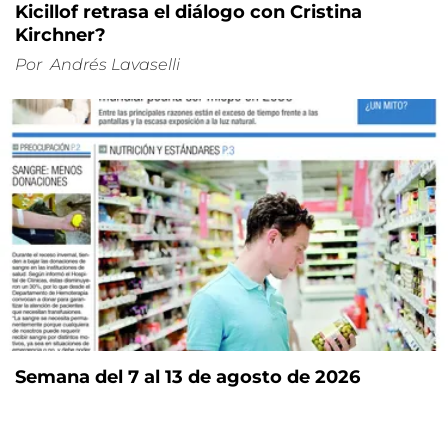
Kicillof retrasa el diálogo con Cristina
Kirchner?
Por
Andrés Lavaselli
Semana del 7 al 13 de agosto de 2026