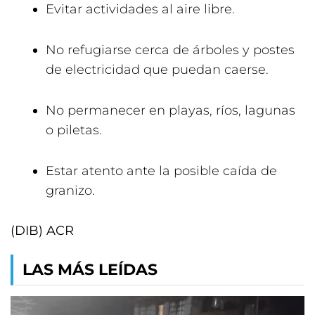
Evitar actividades al aire libre.
No refugiarse cerca de árboles y postes
de electricidad que puedan caerse.
No permanecer en playas, ríos, lagunas
o piletas.
Estar atento ante la posible caída de
granizo.
(DIB) ACR
LAS MÁS LEÍDAS