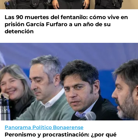
Las 90 muertes del fentanilo: cómo vive en
prisión García Furfaro a un año de su
detención
Panorama Político Bonaerense
Peronismo y procrastinación: ¿por qué