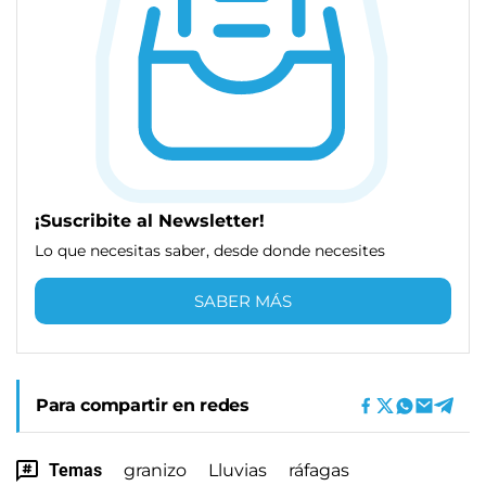
¡Suscribite al Newsletter!
Lo que necesitas saber, desde donde necesites
SABER MÁS
Para compartir en redes
Temas
granizo
Lluvias
ráfagas