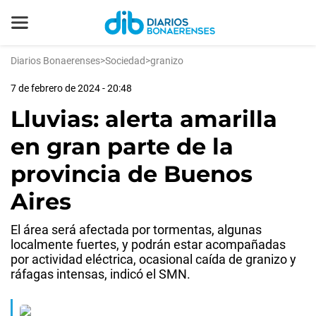
Diarios Bonaerenses
>
Sociedad
>
granizo
7 de febrero de 2024 - 20:48
Lluvias: alerta amarilla
en gran parte de la
provincia de Buenos
Aires
El área será afectada por tormentas, algunas
localmente fuertes, y podrán estar acompañadas
por actividad eléctrica, ocasional caída de granizo y
ráfagas intensas, indicó el SMN.