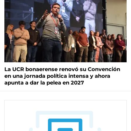
La UCR bonaerense renovó su Convención
en una jornada política intensa y ahora
apunta a dar la pelea en 2027