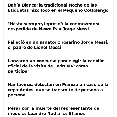
Bahía Blanca: la tradicional Noche de las
Etiquetas hizo foco en el Pequeño Cottolengo
"Hasta siempre, leproso": la conmovedora
despedida de Newell's a Jorge Messi
Falleció en un sanatorio rosarino Jorge Messi,
el padre de Lionel Messi
Lanzaron un concurso para elegir la canción
oficial de la visita de León XIV: cómo
participar
Hantavirus: detectan en Francia un caso de la
cepa Andes, que se transmite de persona a
persona
Pesar por la muerte del representante de
modelos Leandro Rud a los 51 años