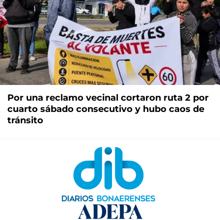
Por una reclamo vecinal cortaron ruta 2 por
cuarto sábado consecutivo y hubo caos de
tránsito