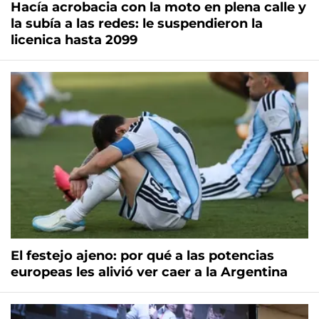
Hacía acrobacia con la moto en plena calle y
la subía a las redes: le suspendieron la
licenica hasta 2099
El festejo ajeno: por qué a las potencias
europeas les alivió ver caer a la Argentina