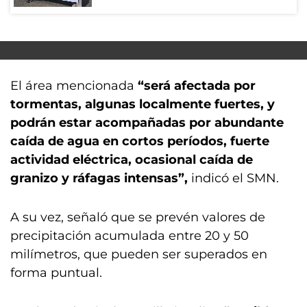
El área mencionada
“será afectada por
tormentas, algunas localmente fuertes, y
podrán estar acompañadas por abundante
caída de agua en cortos períodos, fuerte
actividad eléctrica, ocasional caída de
granizo y ráfagas intensas”,
indicó el SMN.
A su vez, señaló que se prevén valores de
precipitación acumulada entre 20 y 50
milímetros, que pueden ser superados en
forma puntual.