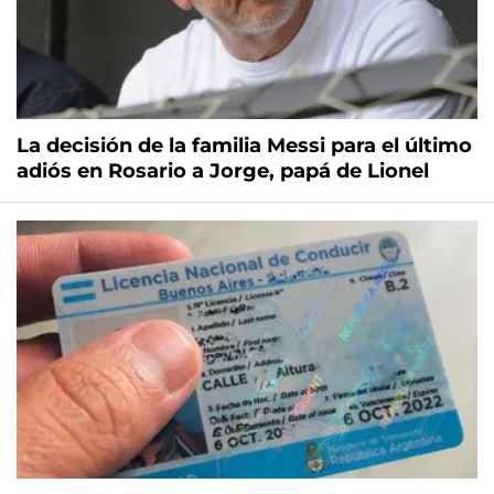
La decisión de la familia Messi para el último
adiós en Rosario a Jorge, papá de Lionel