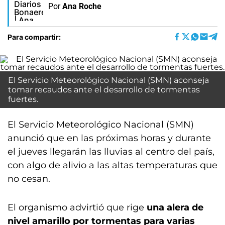
Por
Ana Roche
Para compartir:
El Servicio Meteorológico Nacional (SMN) aconseja
tomar recaudos ante el desarrollo de tormentas
fuertes.
El Servicio Meteorológico Nacional (SMN)
anunció que en las próximas horas y durante
el jueves llegarán las lluvias al centro del país,
con algo de alivio a las altas temperaturas que
no cesan.
El organismo advirtió que rige
una alera de
nivel amarillo por tormentas para varias