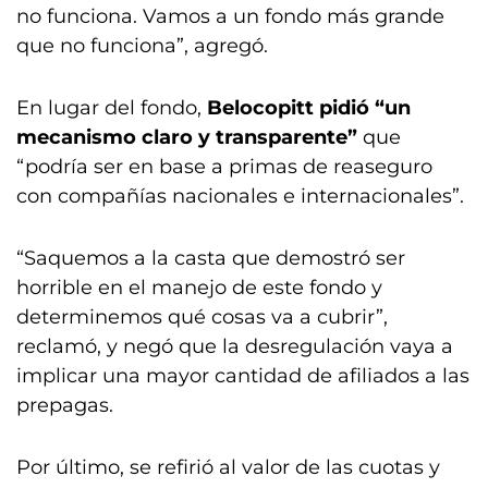
no funciona. Vamos a un fondo más grande
que no funciona”, agregó.
En lugar del fondo,
Belocopitt pidió “un
mecanismo claro y transparente”
que
“podría ser en base a primas de reaseguro
con compañías nacionales e internacionales”.
“Saquemos a la casta que demostró ser
horrible en el manejo de este fondo y
determinemos qué cosas va a cubrir”,
reclamó, y negó que la desregulación vaya a
implicar una mayor cantidad de afiliados a las
prepagas.
Por último, se refirió al valor de las cuotas y