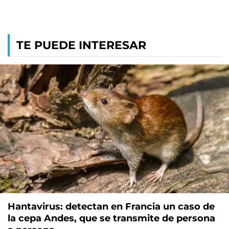
TE PUEDE INTERESAR
Hantavirus: detectan en Francia un caso de
la cepa Andes, que se transmite de persona