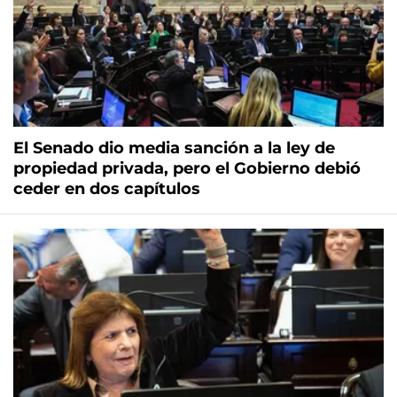
El Senado dio media sanción a la ley de
propiedad privada, pero el Gobierno debió
ceder en dos capítulos