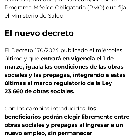
Programa Médico Obligatorio (PMO) que fija
el Ministerio de Salud.
El nuevo decreto
El Decreto 170/2024 publicado el miércoles
último y que
entrará en vigencia el 1 de
marzo, iguala las condiciones de las obras
sociales y las prepagas, integrando a estas
últimas al marco regulatorio de la Ley
23.660 de obras sociales.
Con los cambios introducidos,
los
beneficiarios podrán elegir libremente entre
obras sociales y prepagas al ingresar a un
nuevo empleo, sin permanecer