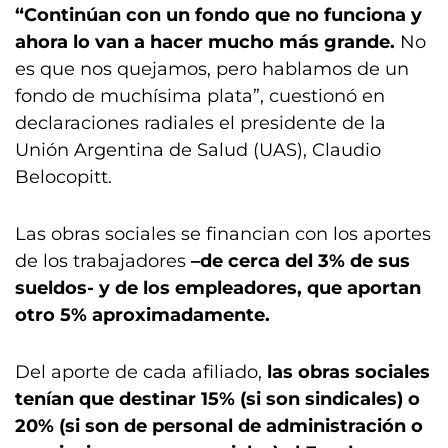
“Continúan con un fondo que no funciona y
ahora lo van a hacer mucho más grande.
No
es que nos quejamos, pero hablamos de un
fondo de muchísima plata”, cuestionó en
declaraciones radiales el presidente de la
Unión Argentina de Salud (UAS), Claudio
Belocopitt.
Las obras sociales se financian con los aportes
de los trabajadores
–de cerca del 3% de sus
sueldos- y de los empleadores, que aportan
otro 5% aproximadamente.
Del aporte de cada afiliado,
las obras sociales
tenían que destinar 15% (si son sindicales) o
20% (si son de personal de administración o