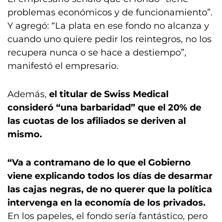
problemas económicos y de funcionamiento”.
Y agregó: “La plata en ese fondo no alcanza y
cuando uno quiere pedir los reintegros, no los
recupera nunca o se hace a destiempo”,
manifestó el empresario.
Además,
el titular de Swiss Medical
consideró “una barbaridad” que el 20% de
las cuotas de los afiliados se deriven al
mismo.
“Va a contramano de lo que el Gobierno
viene explicando todos los días de desarmar
las cajas negras, de no querer que la política
intervenga en la economía de los privados.
En los papeles, el fondo sería fantástico, pero