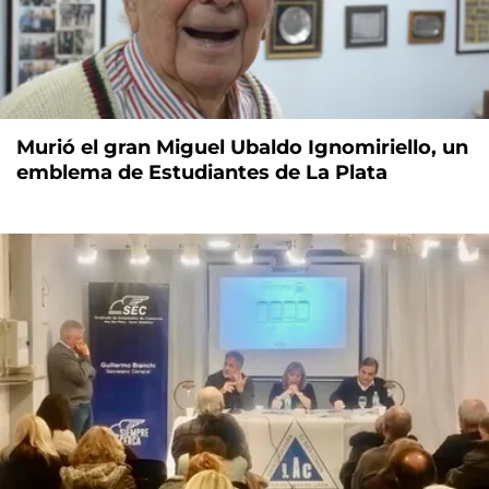
Murió el gran Miguel Ubaldo Ignomiriello, un
emblema de Estudiantes de La Plata