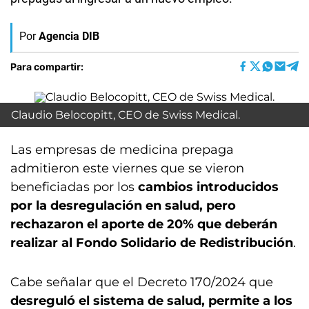
Por
Agencia DIB
Para compartir:
Claudio Belocopitt, CEO de Swiss Medical.
Las empresas de medicina prepaga
admitieron este viernes que se vieron
beneficiadas por los
cambios introducidos
por la desregulación en salud, pero
rechazaron el aporte de 20% que deberán
realizar al Fondo Solidario de Redistribución
.
Cabe señalar que el Decreto 170/2024 que
desreguló el sistema de salud, permite a los