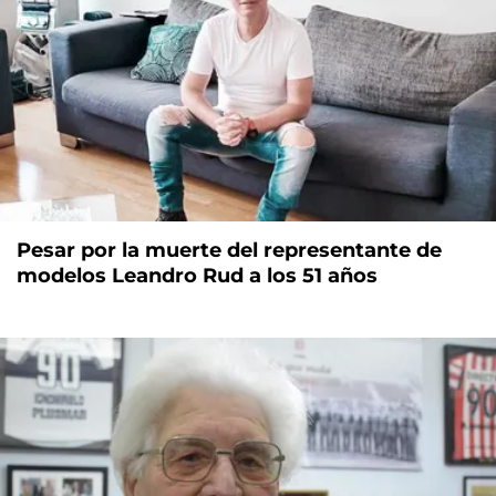
Pesar por la muerte del representante de
modelos Leandro Rud a los 51 años