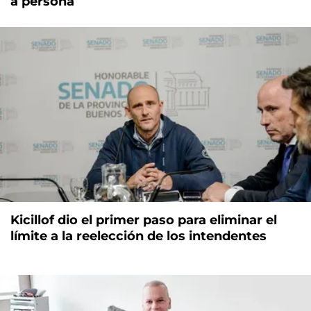
a persona
Kicillof dio el primer paso para eliminar el
límite a la reelección de los intendentes