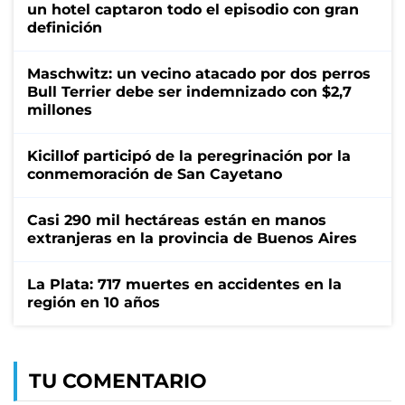
un hotel captaron todo el episodio con gran
definición
Maschwitz: un vecino atacado por dos perros
Bull Terrier debe ser indemnizado con $2,7
millones
Kicillof participó de la peregrinación por la
conmemoración de San Cayetano
Casi 290 mil hectáreas están en manos
extranjeras en la provincia de Buenos Aires
La Plata: 717 muertes en accidentes en la
región en 10 años
TU COMENTARIO