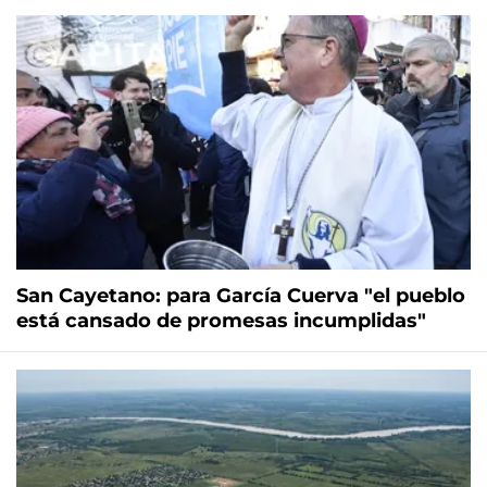
San Cayetano: para García Cuerva "el pueblo
está cansado de promesas incumplidas"