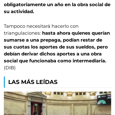
obligatoriamente un año en la obra social de
su actividad.
Tampoco necesitará hacerlo con
triangulaciones:
hasta ahora quienes querían
sumarse a una prepaga, podían restar de
sus cuotas los aportes de sus sueldos, pero
debían derivar dichos aportes a una obra
social que funcionaba como intermediaria.
(DIB)
LAS MÁS LEÍDAS