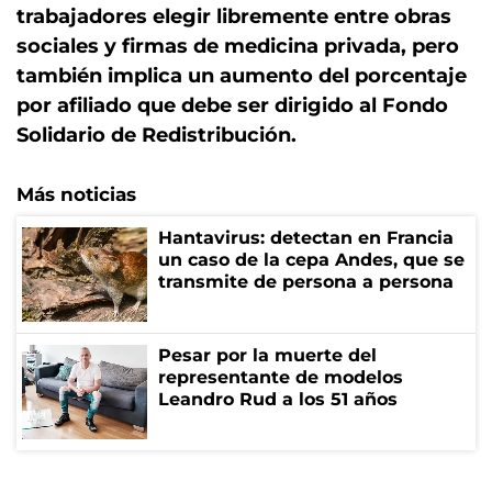
trabajadores elegir libremente entre obras
sociales y firmas de medicina privada, pero
también implica un aumento del porcentaje
por afiliado que debe ser dirigido al Fondo
Solidario de Redistribución.
Más noticias
Hantavirus: detectan en Francia
un caso de la cepa Andes, que se
transmite de persona a persona
Pesar por la muerte del
representante de modelos
Leandro Rud a los 51 años