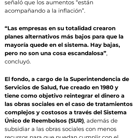
señaló que los aumentos “están
acompañando a la inflación”.
“Las empresas en su totalidad crearon
planes alternativos más bajos para que la
mayoría quede en el sistema. Hay bajas,
pero no son una cosa escandalosa”
,
concluyó.
El fondo, a cargo de la Superintendencia de
Servicios de Salud, fue creado en 1980 y
tiene como objetivo reintegrar el dinero a
las obras sociales en el caso de tratamientos
complejos y costosos a través del Sistema
Único de Reembolsos (SUR)
, además de
subsidiar a las obras sociales con menos
recursos para que puedan cumplir con el