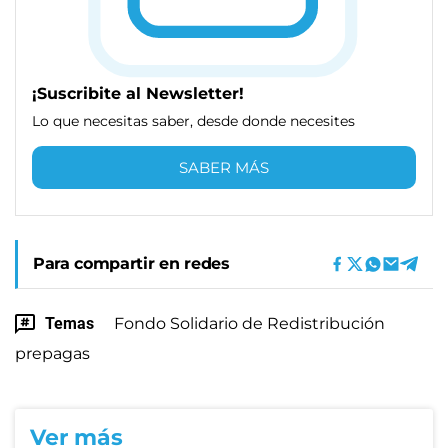
¡Suscribite al Newsletter!
Lo que necesitas saber, desde donde necesites
SABER MÁS
Para compartir en redes
Temas
Fondo Solidario de Redistribución
prepagas
Ver más