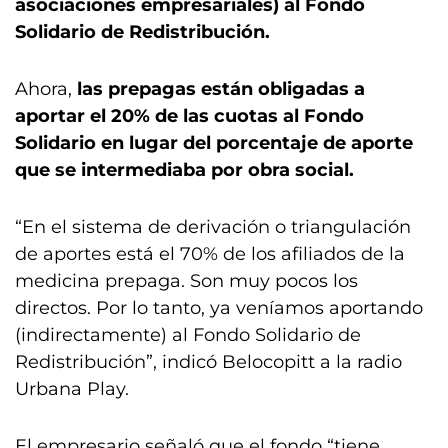
asociaciones empresariales) al Fondo
Solidario de Redistribución.
Ahora,
las prepagas están obligadas a
aportar el 20% de las cuotas al Fondo
Solidario en lugar del porcentaje de aporte
que se intermediaba por obra social.
“En el sistema de derivación o triangulación
de aportes está el 70% de los afiliados de la
medicina prepaga. Son muy pocos los
directos. Por lo tanto, ya veníamos aportando
(indirectamente) al Fondo Solidario de
Redistribución”, indicó Belocopitt a la radio
Urbana Play.
El empresario señaló que el fondo “tiene