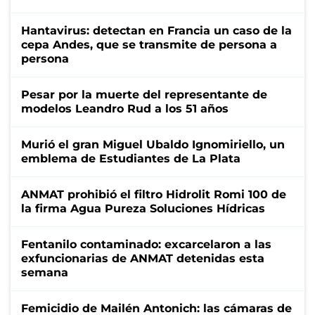
Hantavirus: detectan en Francia un caso de la
cepa Andes, que se transmite de persona a
persona
Pesar por la muerte del representante de
modelos Leandro Rud a los 51 años
Murió el gran Miguel Ubaldo Ignomiriello, un
emblema de Estudiantes de La Plata
ANMAT prohibió el filtro Hidrolit Romi 100 de
la firma Agua Pureza Soluciones Hídricas
Fentanilo contaminado: excarcelaron a las
exfuncionarias de ANMAT detenidas esta
semana
Femicidio de Mailén Antonich: las cámaras de