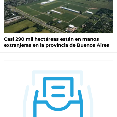
Casi 290 mil hectáreas están en manos
extranjeras en la provincia de Buenos Aires