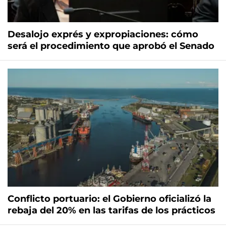
Desalojo exprés y expropiaciones: cómo
será el procedimiento que aprobó el Senado
Conflicto portuario: el Gobierno oficializó la
rebaja del 20% en las tarifas de los prácticos