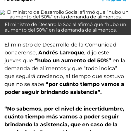
El ministro de Desarrollo Social afirmó que “hubo un
aumento del 50%” en la demanda de alimentos.
El ministro de Desarrollo de la Comunidad
bonaerense,
Andrés Larroque
, dijo este
jueves que
“hubo un aumento del 50%”
en la
demanda de alimentos y que “todo indica”
que seguirá creciendo, al tiempo que sostuvo
que no se sabe
“por cuánto tiempo vamos a
poder seguir brindando asistencia”.
“No sabemos, por el nivel de incertidumbre,
cuánto tiempo más vamos a poder seguir
brindando la asistencia, que en caso de la