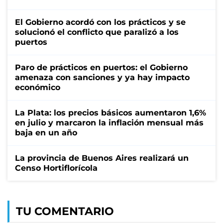
El Gobierno acordó con los prácticos y se
solucionó el conflicto que paralizó a los
puertos
Paro de prácticos en puertos: el Gobierno
amenaza con sanciones y ya hay impacto
económico
La Plata: los precios básicos aumentaron 1,6%
en julio y marcaron la inflación mensual más
baja en un año
La provincia de Buenos Aires realizará un
Censo Hortiflorícola
TU COMENTARIO