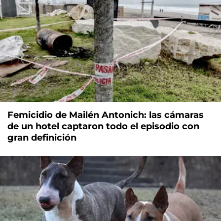
Femicidio de Mailén Antonich: las cámaras
de un hotel captaron todo el episodio con
gran definición