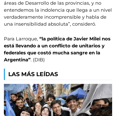
áreas de Desarrollo de las provincias, y no
entendemos la indolencia que llega a un nivel
verdaderamente incomprensible y habla de
una insensibilidad absoluta”, consideró.
Para Larroque,
“la política de Javier Milei nos
está llevando a un conflicto de unitarios y
federales que costó mucha sangre en la
Argentina”
. (DIB)
LAS MÁS LEÍDAS