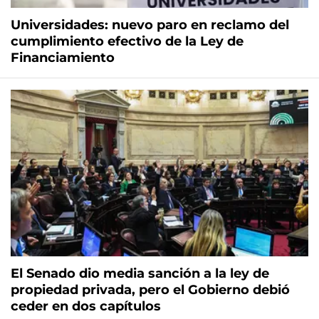
Universidades: nuevo paro en reclamo del
cumplimiento efectivo de la Ley de
Financiamiento
El Senado dio media sanción a la ley de
propiedad privada, pero el Gobierno debió
ceder en dos capítulos