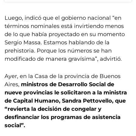
Luego, indicó que el gobierno nacional “en
términos nominales está invirtiendo menos
de lo que había proyectado en su momento
Sergio Massa. Estamos hablando de la
prehistoria. Porque los números se han
modificado de manera gravísima”, advirtió.
Ayer, en la Casa de la provincia de Buenos
Aires,
ministros de Desarrollo Social de
nueve provincias le solicitaron a la ministra
de Capital Humano, Sandra Pettovello, que
“revierta la decisión de congelar y
desfinanciar los programas de asistencia
social”.