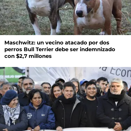
Maschwitz: un vecino atacado por dos
perros Bull Terrier debe ser indemnizado
con $2,7 millones