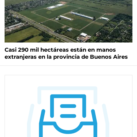
Casi 290 mil hectáreas están en manos
extranjeras en la provincia de Buenos Aires