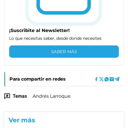
¡Suscribite al Newsletter!
Lo que necesitas saber, desde donde necesites
SABER MÁS
Para compartir en redes
Temas
Andrés Larroque
Ver más