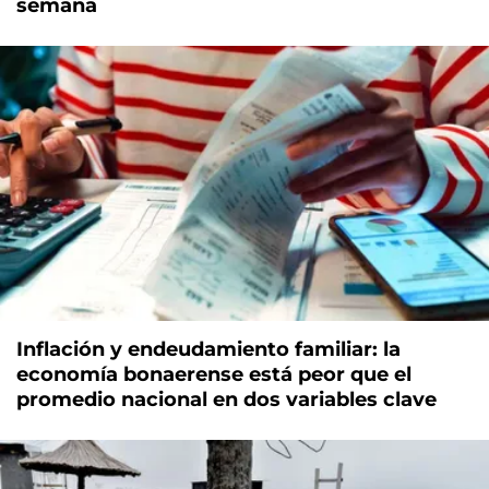
semana
Inflación y endeudamiento familiar: la
economía bonaerense está peor que el
promedio nacional en dos variables clave