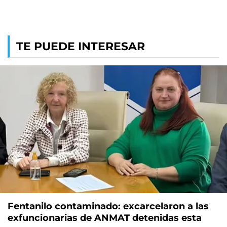
TE PUEDE INTERESAR
Fentanilo contaminado: excarcelaron a las
exfuncionarias de ANMAT detenidas esta