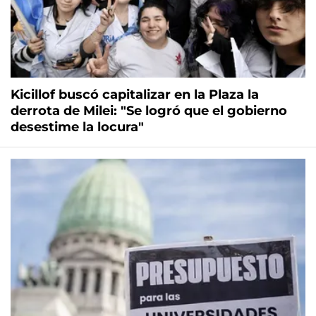
Kicillof buscó capitalizar en la Plaza la
derrota de Milei: "Se logró que el gobierno
desestime la locura"