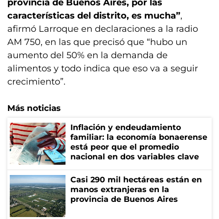
provincia de Buenos Aires, por las
características del distrito, es mucha”
,
afirmó Larroque en declaraciones a la radio
AM 750, en las que precisó que “hubo un
aumento del 50% en la demanda de
alimentos y todo indica que eso va a seguir
crecimiento”.
Más noticias
Inflación y endeudamiento
familiar: la economía bonaerense
está peor que el promedio
nacional en dos variables clave
Casi 290 mil hectáreas están en
manos extranjeras en la
provincia de Buenos Aires