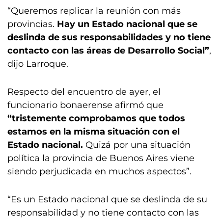
“Queremos replicar la reunión con más
provincias.
Hay un Estado nacional que se
deslinda de sus responsabilidades y no tiene
contacto con las áreas de Desarrollo Social”
,
dijo Larroque.
Respecto del encuentro de ayer, el
funcionario bonaerense afirmó que
“tristemente comprobamos que todos
estamos en la misma situación con el
Estado nacional.
Quizá por una situación
política la provincia de Buenos Aires viene
siendo perjudicada en muchos aspectos”.
“Es un Estado nacional que se deslinda de su
responsabilidad y no tiene contacto con las