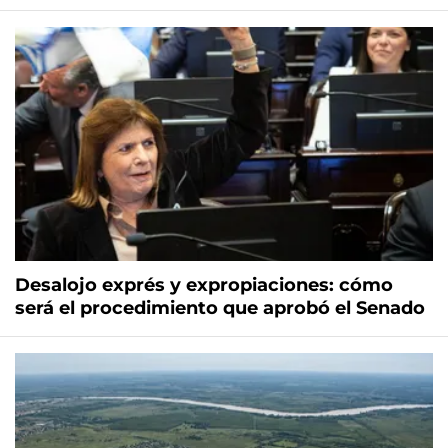
Desalojo exprés y expropiaciones: cómo
será el procedimiento que aprobó el Senado