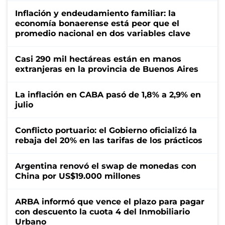
Inflación y endeudamiento familiar: la
economía bonaerense está peor que el
promedio nacional en dos variables clave
Casi 290 mil hectáreas están en manos
extranjeras en la provincia de Buenos Aires
La inflación en CABA pasó de 1,8% a 2,9% en
julio
Conflicto portuario: el Gobierno oficializó la
rebaja del 20% en las tarifas de los prácticos
Argentina renovó el swap de monedas con
China por US$19.000 millones
ARBA informó que vence el plazo para pagar
con descuento la cuota 4 del Inmobiliario
Urbano